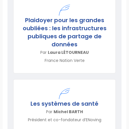
Plaidoyer pour les grandes
oubliées : les infrastructures
publiques de partage de
données
Par
Laura LÉTOURNEAU
France Nation Verte
Les systèmes de santé
Par
Michel BARTH
Président et co-fondateur d’ENoving