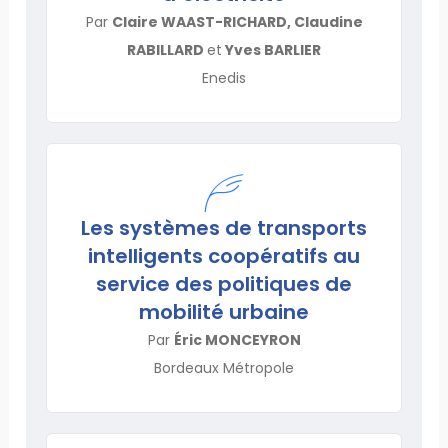
Par
Claire WAAST-RICHARD, Claudine
RABILLARD
et
Yves BARLIER
Enedis
Les systèmes de transports
intelligents coopératifs au
service des politiques de
mobilité urbaine
Par
Éric MONCEYRON
Bordeaux Métropole