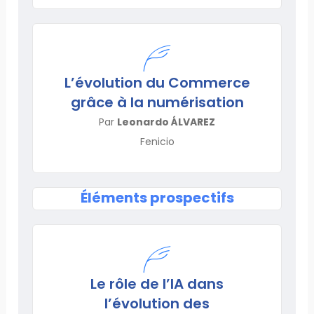
L’évolution du Commerce
grâce à la numérisation
Par
Leonardo ÁLVAREZ
Fenicio
Éléments prospectifs
Le rôle de l’IA dans
l’évolution des