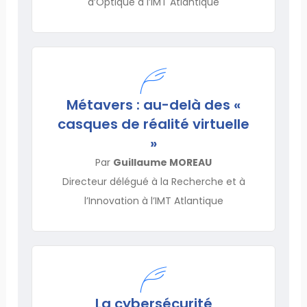
d’Optique à l’IMT Atlantique
Métavers : au-delà des «
casques de réalité virtuelle
»
Par
Guillaume MOREAU
Directeur délégué à la Recherche et à
l’Innovation à l’IMT Atlantique
La cybersécurité