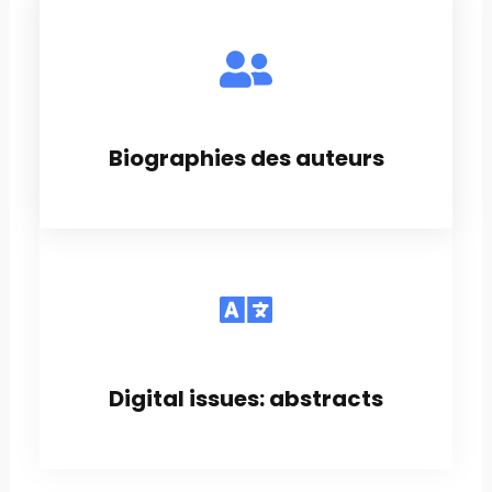
Biographies des auteurs
Digital issues: abstracts