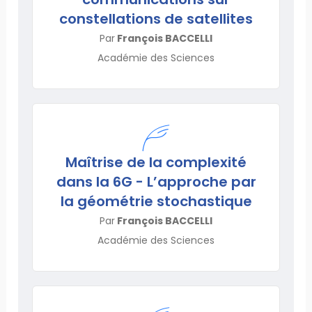
constellations de satellites
Par
François BACCELLI
Académie des Sciences
Maîtrise de la complexité
dans la 6G - L’approche par
la géométrie stochastique
Par
François BACCELLI
Académie des Sciences