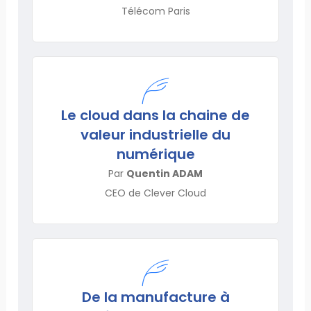
Télécom Paris
Le cloud dans la chaine de
valeur industrielle du
numérique
Par
Quentin ADAM
CEO de Clever Cloud
De la manufacture à