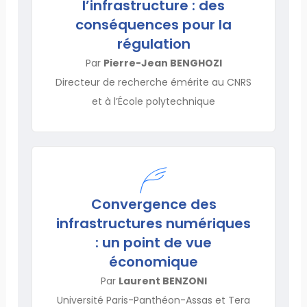
l’infrastructure : des
conséquences pour la
régulation
Par
Pierre-Jean BENGHOZI
Directeur de recherche émérite au CNRS
et à l’École polytechnique
Convergence des
infrastructures numériques
: un point de vue
économique
Par
Laurent BENZONI
Université Paris-Panthéon-Assas et Tera