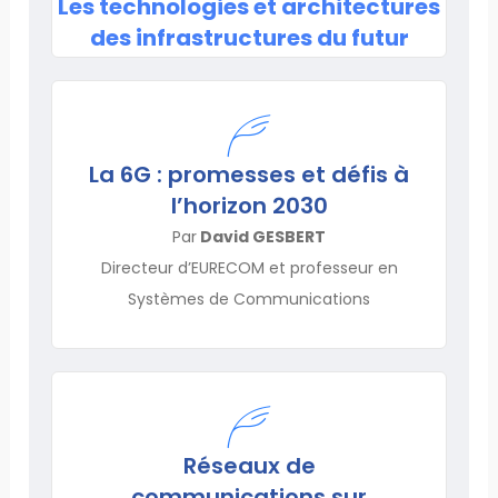
Les technologies et architectures
des infrastructures du futur
La 6G : promesses et défis à
l’horizon 2030
Par
David GESBERT
Directeur d’EURECOM et professeur en
Systèmes de Communications
Réseaux de
communications sur