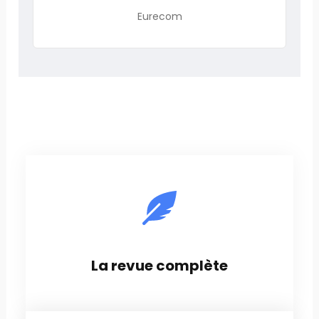
Eurecom
La revue complète