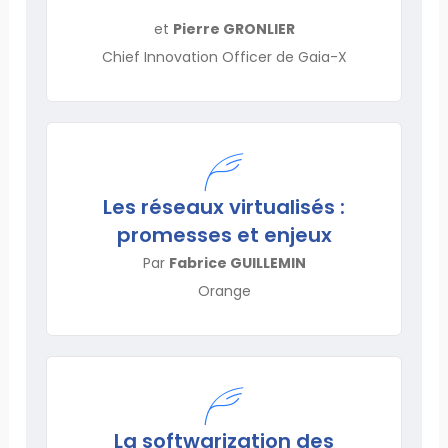
et
Pierre GRONLIER
Chief Innovation Officer de Gaia-X
Les réseaux virtualisés :
promesses et enjeux
Par
Fabrice GUILLEMIN
Orange
La softwarization des