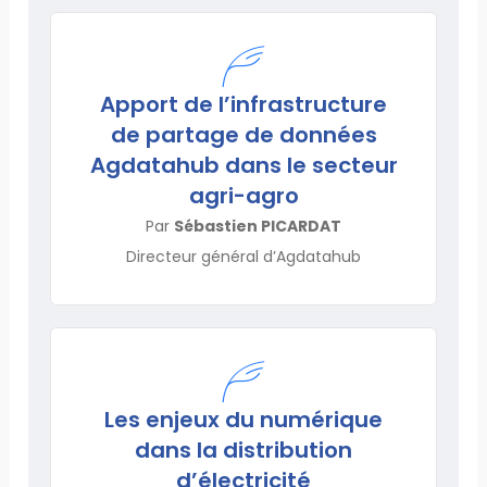
Apport de l’infrastructure
de partage de données
Agdatahub dans le secteur
agri-agro
Par
Sébastien PICARDAT
Directeur général d’Agdatahub
Les enjeux du numérique
dans la distribution
d’électricité