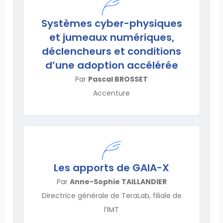
Systèmes cyber-physiques
et jumeaux numériques,
déclencheurs et conditions
d’une adoption accélérée
Par
Pascal BROSSET
Accenture
Les apports de GAIA-X
Par
Anne-Sophie TAILLANDIER
Directrice générale de TeraLab, filiale de
l’IMT