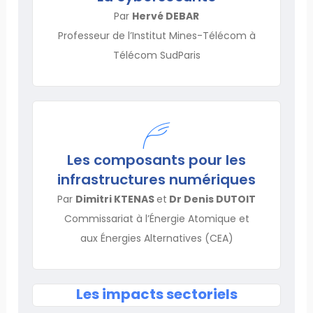
Par
Hervé DEBAR
Professeur de l’Institut Mines-Télécom à
Télécom SudParis
Les composants pour les
infrastructures numériques
Par
Dimitri KTENAS
et
Dr Denis DUTOIT
Commissariat à l’Énergie Atomique et
aux Énergies Alternatives (CEA)
Les impacts sectoriels