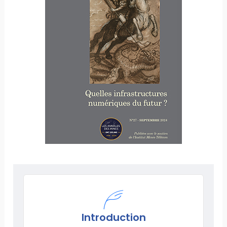
Introduction