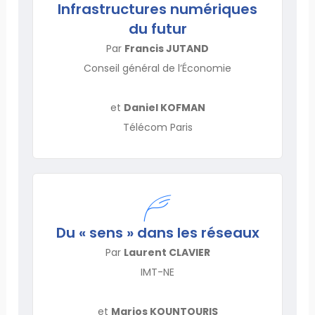
Infrastructures numériques
du futur
Par
Francis JUTAND
Conseil général de l’Économie
et
Daniel KOFMAN
Télécom Paris
Du « sens » dans les réseaux
Par
Laurent CLAVIER
IMT-NE
et
Marios KOUNTOURIS