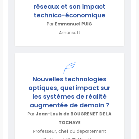
réseaux et son impact
technico-économique
Par
Emmanuel PUIG
Amarisoft
Nouvelles technologies
optiques, quel impact sur
les systèmes de réalité
augmentée de demain ?
Par
Jean-Louis de BOUGRENET DE LA
TOCNAYE
Professeur, chef du département