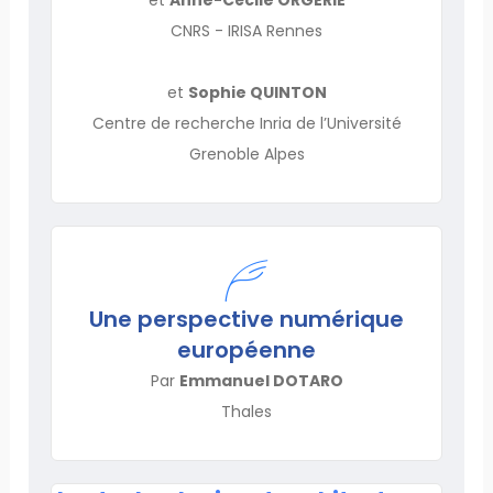
CNRS - IRISA Rennes
et
Sophie QUINTON
Centre de recherche Inria de l’Université
Grenoble Alpes
Une perspective numérique
européenne
Par
Emmanuel DOTARO
Thales