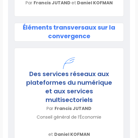
Par
Francis JUTAND
et
Daniel KOFMAN
Éléments transversaux sur la
convergence
Des services réseaux aux
plateformes du numérique
et aux services
multisectoriels
Par
Francis JUTAND
Conseil général de l’Économie
et
Daniel KOFMAN