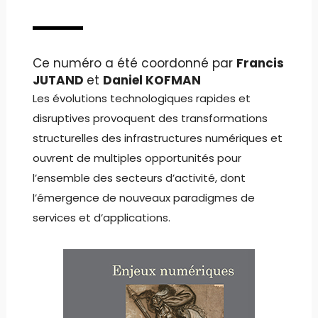
Ce numéro a été coordonné par
Francis
JUTAND
et
Daniel KOFMAN
Les évolutions technologiques rapides et
disruptives provoquent des transformations
structurelles des infrastructures numériques et
ouvrent de multiples opportunités pour
l’ensemble des secteurs d’activité, dont
l’émergence de nouveaux paradigmes de
services et d’applications.