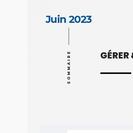
Juin 2023
GÉRER
SOMMAIRE