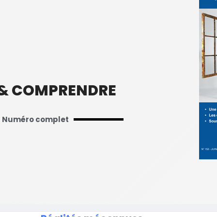
 & COMPRENDRE
Numéro complet