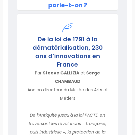
parle-t-on ?
De la loi de 1791 à la
dématérialisation, 230
ans d’innovations en
France
Par
Steeve GALLIZIA
et
Serge
CHAMBAUD
Ancien directeur du Musée des Arts et
Métiers
De l’Antiquité jusqu’à la loi PACTE, en
traversant les révolutions ‒ française,
puis industrielle ‒, la protection de la