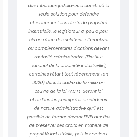
des tribunaux judiciaires a constitué la
seule solution pour défendre
efficacement ses droits de propriété
industrielle, le législateur a, peu à peu,
mis en place des solutions alternatives
ou complémentaires d’actions devant
l’autorité administrative (l’Institut
national de la propriété industrielle),
certaines l’étant tout récemment (en
2020) dans le cadre de la mise en
œuvre de la loi PACTE. Seront ici
abordées les principales procédures
de nature administrative qu’il est
possible de former devant l’INPI aux fins
de préserver ses droits en matière de
propriété industrielle, puis les actions