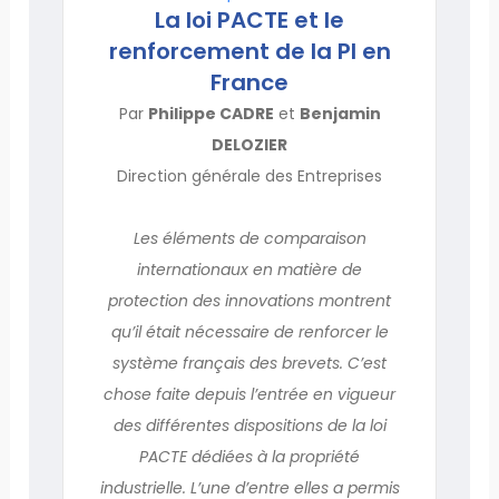
La loi PACTE et le
renforcement de la PI en
France
Par
Philippe CADRE
et
Benjamin
DELOZIER
Direction générale des Entreprises
Les éléments de comparaison
internationaux en matière de
protection des innovations montrent
qu’il était nécessaire de renforcer le
système français des brevets. C’est
chose faite depuis l’entrée en vigueur
des différentes dispositions de la loi
PACTE dédiées à la propriété
industrielle. L’une d’entre elles a permis