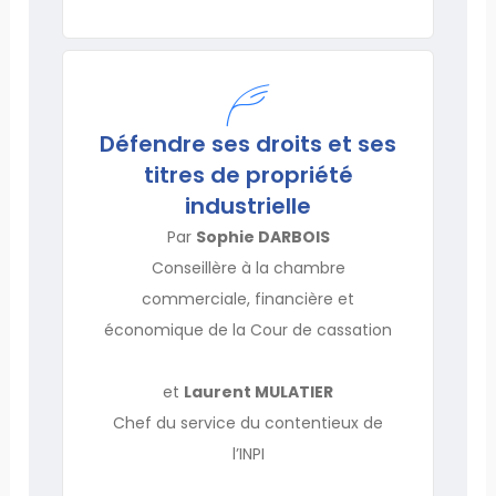
Défendre ses droits et ses
titres de propriété
industrielle
Par
Sophie DARBOIS
Conseillère à la chambre
commerciale, financière et
économique de la Cour de cassation
et
Laurent MULATIER
Chef du service du contentieux de
l’INPI