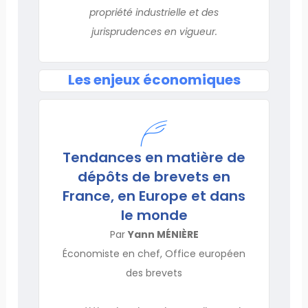
propriété industrielle et des
jurisprudences en vigueur.
Les enjeux économiques
Tendances en matière de
dépôts de brevets en
France, en Europe et dans
le monde
Par
Yann MÉNIÈRE
Économiste en chef, Office européen
des brevets