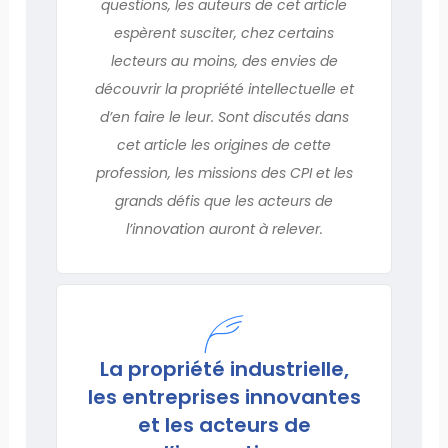
questions, les auteurs de cet article
espèrent susciter, chez certains
lecteurs au moins, des envies de
découvrir la propriété intellectuelle et
d’en faire le leur. Sont discutés dans
cet article les origines de cette
profession, les missions des CPI et les
grands défis que les acteurs de
l’innova­tion auront à relever.
La propriété industrielle,
les entreprises innovantes
et les acteurs de