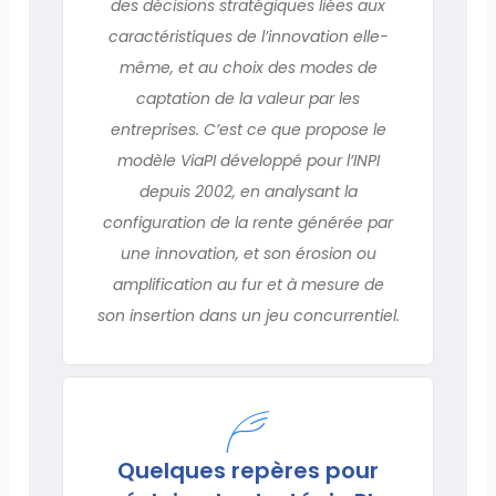
des décisions stratégiques liées aux
caractéristiques de l’innovation elle-
même, et au choix des modes de
captation de la valeur par les
entreprises. C’est ce que propose le
modèle ViaPI développé pour l’INPI
depuis 2002, en analysant la
configuration de la rente générée par
une innovation, et son érosion ou
amplification au fur et à mesure de
son insertion dans un jeu concurrentiel.
Quelques repères pour