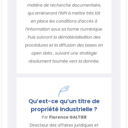
matière de recherche documentaire,
qui amèneront l’INPI à mettre très tôt
en place les conditions d’accès à
l’information sous sa forme numérique.
Puis suivront la dématérialisation des
procédures et la diffusion des bases en
open data , suivant une stratégie
résolument tournée vers la donnée.
Qu’est-ce qu’un titre de
propriété industrielle ?
Par
Florence GALTIER
Directeur des affaires juridiques et