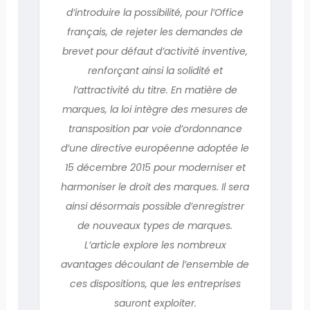
d’introduire la possibilité, pour l’Office
français, de rejeter les demandes de
brevet pour défaut d’activité inventive,
renforçant ainsi la solidité et
l’attractivité du titre. En matière de
marques, la loi intègre des mesures de
transposition par voie d’ordonnance
d’une directive européenne adoptée le
15 décembre 2015 pour moderniser et
harmoniser le droit des marques. Il sera
ainsi désormais possible d’enregistrer
de nouveaux types de marques.
L’article explore les nombreux
avantages découlant de l’ensemble de
ces dispositions, que les entreprises
sauront exploiter.