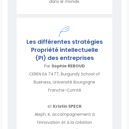
dans le monde.
Les différentes stratégies
Propriété intellectuelle
(PI) des entreprises
Par
Sophie REBOUD
CEREN EA 7477, Burgundy School of
Business, Université Bourgogne
Franche-Comté
et
Kristin SPECK
Aleph. K, accompagnement à
l’innovation et à la création