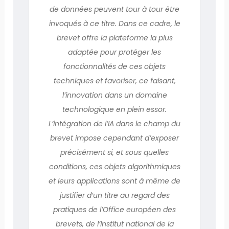
de données peuvent tour à tour être
invoqués à ce titre. Dans ce cadre, le
brevet offre la plateforme la plus
adaptée pour protéger les
fonctionnalités de ces objets
techniques et favoriser, ce faisant,
l’innovation dans un domaine
technologique en plein essor.
L’intégration de l’IA dans le champ du
brevet impose cependant d’exposer
précisément si, et sous quelles
conditions, ces objets algorithmiques
et leurs applications sont à même de
justifier d’un titre au regard des
pratiques de l’Office européen des
brevets, de l’Institut national de la