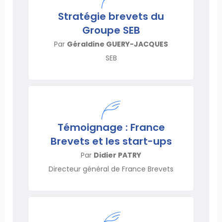
Stratégie brevets du
Groupe SEB
Par
Géraldine GUERY-JACQUES
SEB
Témoignage : France
Brevets et les start-ups
Par
Didier PATRY
Directeur général de France Brevets