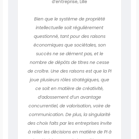
d’entreprise, Lille
Bien que le système de propriété
intellectuelle soit régulièrement
questionné, tant pour des raisons
économiques que sociétales, son
succès ne se dément pas, et le
nombre de dépôts de titres ne cesse
de croître. Une des raisons est que la PI
joue plusieurs rôles stratégiques, que
ce soit en matière de créativité,
d’adossement d’un avantage
concurrentiel, de valorisation, voire de
communication. De plus, la singularité
des choix faits par les entreprises invite
à relier les décisions en matière de PI à