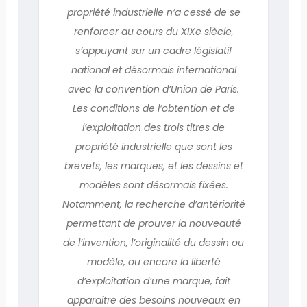
propriété industrielle n’a cessé de se
renforcer au cours du XIXe siècle,
s’appuyant sur un cadre législatif
national et désormais international
avec la convention d’Union de Paris.
Les conditions de l’obtention et de
l’exploitation des trois titres de
propriété industrielle que sont les
brevets, les marques, et les dessins et
modèles sont désormais fixées.
Notamment, la recherche d’antériorité
permettant de prouver la nouveauté
de l’invention, l’originalité du dessin ou
modèle, ou encore la liberté
d’exploitation d’une marque, fait
apparaître des besoins nouveaux en