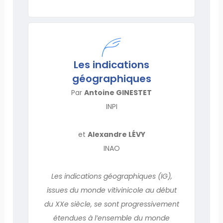
Les indications
géographiques
Par
Antoine GINESTET
INPI
et
Alexandre LÉVY
INAO
Les indications géographiques (IG),
issues du monde vitivinicole au début
du XXe siècle, se sont progressivement
étendues à l’ensemble du monde