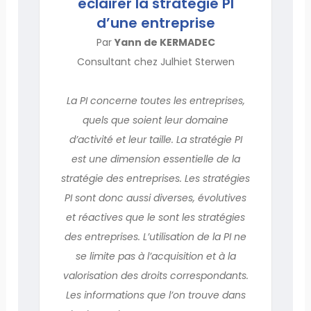
éclairer la stratégie PI
d’une entreprise
Par
Yann de KERMADEC
Consultant chez Julhiet Sterwen
La PI concerne toutes les entreprises,
quels que soient leur domaine
d’activité et leur taille. La stratégie PI
est une dimension essentielle de la
stratégie des entreprises. Les stratégies
PI sont donc aussi diverses, évolutives
et réactives que le sont les stratégies
des entreprises. L’utilisation de la PI ne
se limite pas à l’acquisition et à la
valorisation des droits correspondants.
Les informations que l’on trouve dans