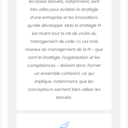
les bases brevets, notamment, sont
très utiles pour éclairer la stratégie
d’une entreprise et les innovations
qu’elle développe. Mais la stratégie PI
est avant tout la clé de voûte du
management de celle-ci. Les trois
niveaux du management de la PI ‒ que
sont la stratégie, l’organisation et les
compétences ‒ doivent donc former
un ensemble cohérent, ce qui
implique, notamment, que les
concepteurs sachent bien utiliser les
brevets.