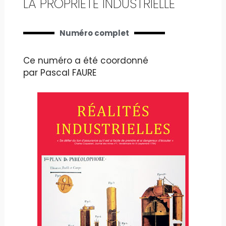
LA PROPRIÉTÉ INDUSTRIELLE
Numéro complet
Ce numéro a été coordonné
par Pascal FAURE