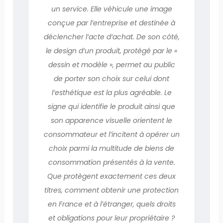
un service. Elle véhicule une image
conçue par l’entreprise et destinée à
déclencher l’acte d’achat. De son côté,
le design d’un produit, protégé par le «
dessin et modèle », permet au public
de porter son choix sur celui dont
l’esthétique est la plus agréable. Le
signe qui identifie le produit ainsi que
son apparence visuelle orientent le
consommateur et l’incitent à opérer un
choix parmi la multitude de biens de
consommation présentés à la vente.
Que protègent exactement ces deux
titres, comment obtenir une protection
en France et à l’étranger, quels droits
et obligations pour leur propriétaire ?