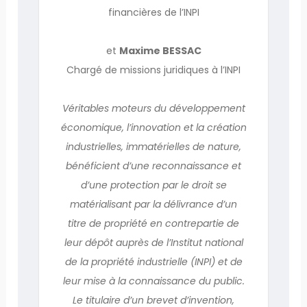
financières de l’INPI
et
Maxime BESSAC
Chargé de missions juridiques à l’INPI
Véritables moteurs du développement
économique, l’innovation et la création
industrielles, immatérielles de nature,
bénéficient d’une reconnaissance et
d’une protection par le droit se
matérialisant par la délivrance d’un
titre de propriété en contrepartie de
leur dépôt auprès de l’Institut national
de la propriété industrielle (INPI) et de
leur mise à la connaissance du public.
Le titulaire d’un brevet d’invention,