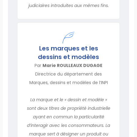
judiciaires introduites aux mêmes fins.
Les marques et les
dessins et modèles
Par
Marie ROULLEAUX DUGAGE
Directrice du département des
Marques, dessins et modèles de l’INPI
La marque et le « dessin et modèle »
sont deux titres de propriété industrielle
ayant en commun la particularité
d’interagir avec les consommateurs. La
marque sert à désigner un produit ou