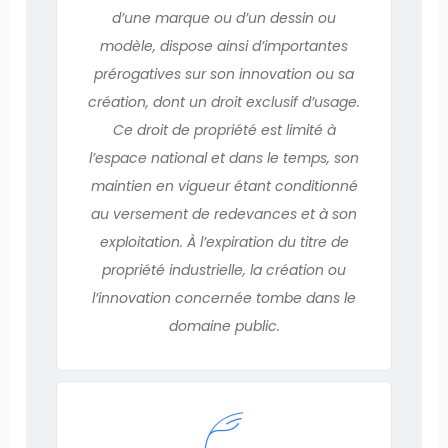
d’une marque ou d’un dessin ou
modèle, dispose ainsi d’importantes
prérogatives sur son innovation ou sa
création, dont un droit exclusif d’usage.
Ce droit de propriété est limité à
l’espace national et dans le temps, son
maintien en vigueur étant conditionné
au versement de redevances et à son
exploitation. À l’expiration du titre de
propriété industrielle, la création ou
l’innovation concernée tombe dans le
domaine public.