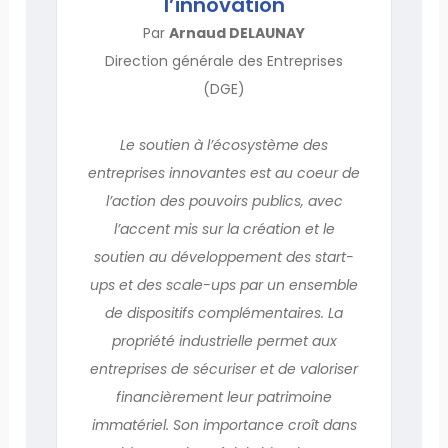
l’innovation
Par
Arnaud DELAUNAY
Direction générale des Entreprises
(DGE)
Le soutien à l’écosystème des
entreprises innovantes est au coeur de
l’action des pouvoirs publics, avec
l’accent mis sur la création et le
soutien au développement des start-
ups et des scale-ups par un ensemble
de dispositifs complémentaires. La
propriété industrielle permet aux
entre­prises de sécuriser et de valoriser
financièrement leur patrimoine
immatériel. Son importance croît dans