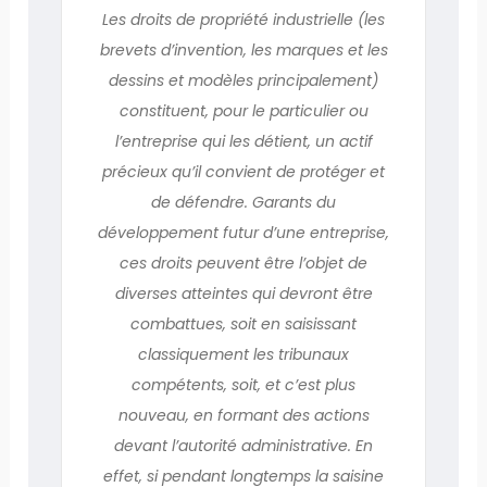
Les droits de propriété industrielle (les
brevets d’invention, les marques et les
dessins et modèles principalement)
constituent, pour le particulier ou
l’entreprise qui les détient, un actif
précieux qu’il convient de protéger et
de défendre. Garants du
développement futur d’une entreprise,
ces droits peuvent être l’objet de
diverses atteintes qui devront être
combattues, soit en saisissant
classiquement les tribunaux
compétents, soit, et c’est plus
nouveau, en formant des actions
devant l’autorité administrative. En
effet, si pendant longtemps la saisine