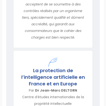
acceptent de se soumettre à des
contrôles réalisés par un organisme
tiers, spécialement qualifié et dûment
accrédité, qui garantit aux
consommateurs que le cahier des
charges est bien respecté.
La protection de
l’intelligence artificielle en
France et en Europe
Par
Dr Jean-Marc DELTORN
Centre d’études internationales de la
propriété intellectuelle