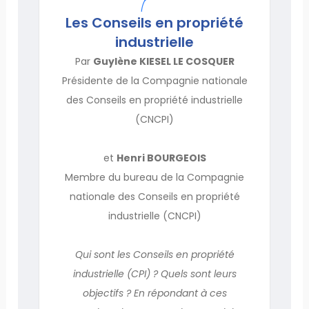
Les Conseils en propriété
industrielle
Par
Guylène KIESEL LE COSQUER
Présidente de la Compagnie nationale
des Conseils en propriété industrielle
(CNCPI)
et
Henri BOURGEOIS
Membre du bureau de la Compagnie
nationale des Conseils en propriété
industrielle (CNCPI)
Qui sont les Conseils en propriété
industrielle (CPI) ? Quels sont leurs
objectifs ? En répondant à ces