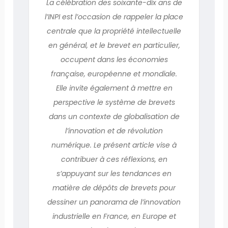
La célébration des soixante-dix ans de
l’INPI est l’occasion de rappeler la place
centrale que la propriété intellectuelle
en général, et le brevet en particulier,
occupent dans les économies
française, européenne et mondiale.
Elle invite également à mettre en
perspective le système de brevets
dans un contexte de globalisation de
l’innovation et de révolution
numérique. Le présent article vise à
contribuer à ces réflexions, en
s’appuyant sur les tendances en
matière de dépôts de brevets pour
dessiner un panorama de l’innovation
industrielle en France, en Europe et