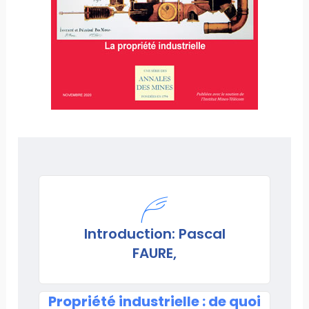
Introduction: Pascal
FAURE,
Propriété industrielle : de quoi