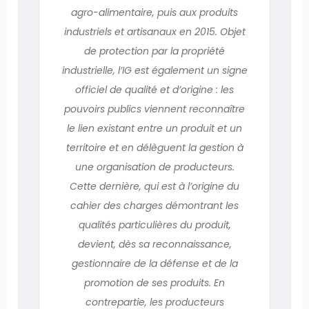
agro-alimentaire, puis aux produits
industriels et artisanaux en 2015. Objet
de protection par la propriété
industrielle, l’IG est également un signe
officiel de qualité et d’origine : les
pouvoirs publics viennent reconnaître
le lien existant entre un produit et un
territoire et en délèguent la gestion à
une organisation de producteurs.
Cette dernière, qui est à l’origine du
cahier des charges démontrant les
qualités particulières du produit,
devient, dès sa reconnaissance,
gestionnaire de la défense et de la
promotion de ses produits. En
contrepartie, les producteurs