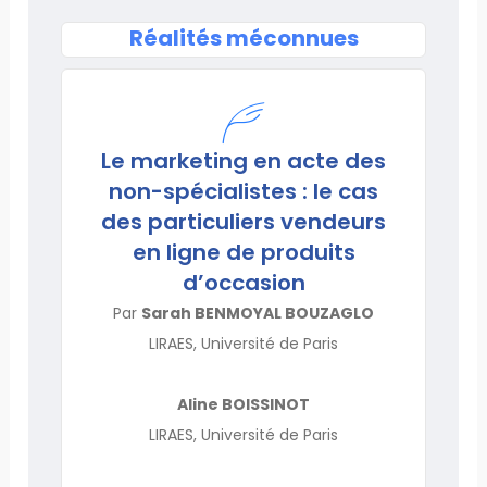
Réalités méconnues
Le marketing en acte des
non-spécialistes : le cas
des particuliers vendeurs
en ligne de produits
d’occasion
Par
Sarah BENMOYAL BOUZAGLO
LIRAES, Université de Paris
Aline BOISSINOT
LIRAES, Université de Paris