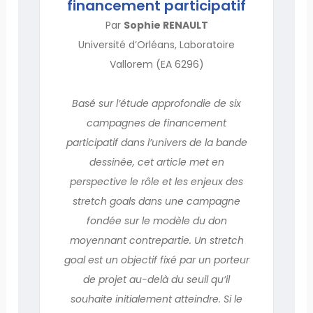
financement participatif
Par
Sophie RENAULT
Université d’Orléans, Laboratoire
Vallorem (EA 6296)
Basé sur l’étude approfondie de six
campagnes de financement
participatif dans l’univers de la bande
dessinée, cet article met en
perspective le rôle et les enjeux des
stretch goals dans une campagne
fondée sur le modèle du don
moyennant contrepartie. Un stretch
goal est un objectif fixé par un porteur
de projet au-delà du seuil qu’il
souhaite initialement atteindre. Si le