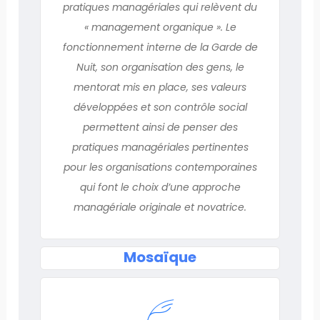
pratiques managériales qui relèvent du
« management organique ». Le
fonctionnement interne de la Garde de
Nuit, son organisation des gens, le
mentorat mis en place, ses valeurs
développées et son contrôle social
permettent ainsi de penser des
pratiques managériales pertinentes
pour les organisations contemporaines
qui font le choix d’une approche
managériale originale et novatrice.
Mosaïque