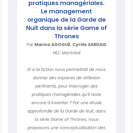
pratiques managériales.
Le management
organique de la Garde de
Nuit dans la série Game of
Thrones
Par
Marine AGOGUÉ
,
Cyrille SARDAIS
HEC Montréal
Et si la fiction nous permettait de nous
donner des espaces de réflexion
pertinents, pour interroger des
pratiques managériales qu’il reste
encore à inventer ? Par une étude
approfondie de la Garde de Nuit, dans
la série Game of Thrones, nous
proposons une conceptualisation des