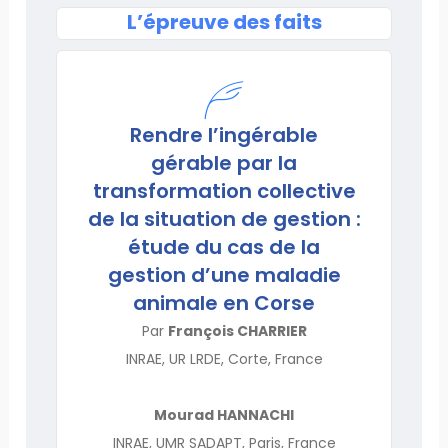
L’épreuve des faits
Rendre l’ingérable
gérable par la
transformation collective
de la situation de gestion :
étude du cas de la
gestion d’une maladie
animale en Corse
Par
François CHARRIER
INRAE, UR LRDE, Corte, France
Mourad HANNACHI
INRAE, UMR SADAPT, Paris, France