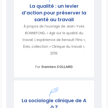
La qualité : un levier
d’action pour préserver la
santé au travail
À propos de l’ouvrage de Jean-Yves
BONNEFOND, « Agir sur la qualité du
travail. L’expérience de Renault Flins »,
Érès, collection « Clinique du travail »,
2019.
Par
Damien COLLARD
La sociologie clinique de A
à Z