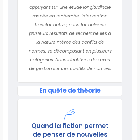
appuyant sur une étude longitudinale
menée en recherche-intervention
transformative, nous formalisons
plusieurs résultats de recherche liés à
la nature même des conflits de
normes, se décomposant en plusieurs
catégories. Nous identifions des axes
de gestion sur ces conflits de normes.
En quête de théorie
Quand la fiction permet
de penser de nouvelles