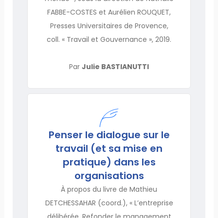
FABBE-COSTES et Aurélien ROUQUET,
Presses Universitaires de Provence,
coll. « Travail et Gouvernance », 2019.
Par
Julie BASTIANUTTI
Penser le dialogue sur le
travail (et sa mise en
pratique) dans les
organisations
À propos du livre de Mathieu
DETCHESSAHAR (coord.), « L’entreprise
délibérée. Refonder le management