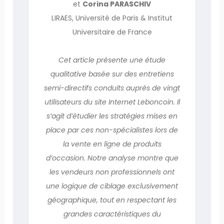
et
Corina PARASCHIV
LIRAES, Université de Paris & Institut
Universitaire de France
Cet article présente une étude
qualitative basée sur des entretiens
semi-directifs conduits auprès de vingt
utilisateurs du site Internet Leboncoin. Il
s’agit d’étudier les stratégies mises en
place par ces non-spécialistes lors de
la vente en ligne de produits
d’occasion. Notre analyse montre que
les vendeurs non professionnels ont
une logique de ciblage exclusivement
géographique, tout en respectant les
grandes caractéristiques du