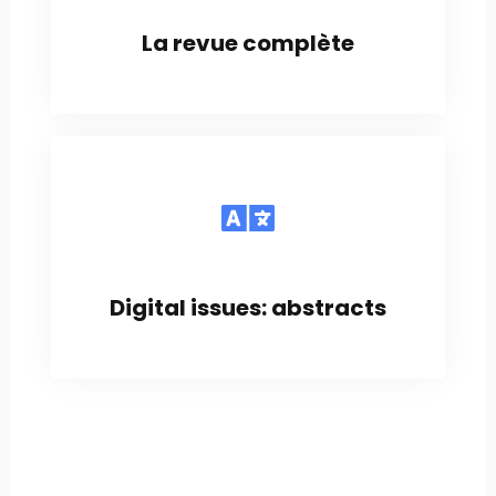
La revue complète
Digital issues: abstracts