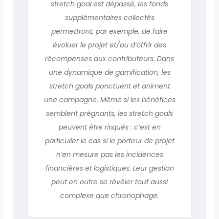
stretch goal est dépassé, les fonds
supplémentaires collectés
permettront, par exemple, de faire
évoluer le projet et/ou d’offrir des
récompenses aux contributeurs. Dans
une dynamique de gamification, les
stretch goals ponctuent et animent
une campagne. Même si les bénéfices
semblent prégnants, les stretch goals
peuvent être risqués : c’est en
particulier le cas si le porteur de projet
n’en mesure pas les incidences
financières et logistiques. Leur gestion
peut en outre se révéler tout aussi
complexe que chronophage.