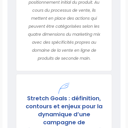
positionnement initial du produit. Au
cours du processus de vente, ils
mettent en place des actions qui
peuvent être catégorisées selon les
quatre dimensions du marketing mix
avec des spécificités propres au
domaine de la vente en ligne de
produits de seconde main.
Stretch Goals : définition,
contours et enjeux pour la
dynamique d’une
campagne de