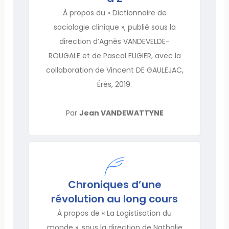
À propos du « Dictionnaire de
sociologie clinique », publié sous la
direction d’Agnès VANDEVELDE-
ROUGALE et de Pascal FUGIER, avec la
collaboration de Vincent DE GAULEJAC,
Érès, 2019.
Par
Jean VANDEWATTYNE
Chroniques d’une
révolution au long cours
À propos de « La Logistisation du
monde », sous la direction de Nathalie