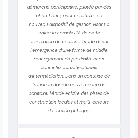
démarche participative, pilotée par des
chercheurs, pour construire un
nouveau dispositif de gestion visant à
traiter la complexité de cette
association de causes. L’étude décrit
l’émergence d’une forme de middle
management de proximité, et en
donne les caractéristiques
d’intermédiation. Dans un contexte de
transition dans la gouvernance du
sanitaire, l’étude éclaire des pistes de
construction locales et multi-acteurs
de l’action publique.