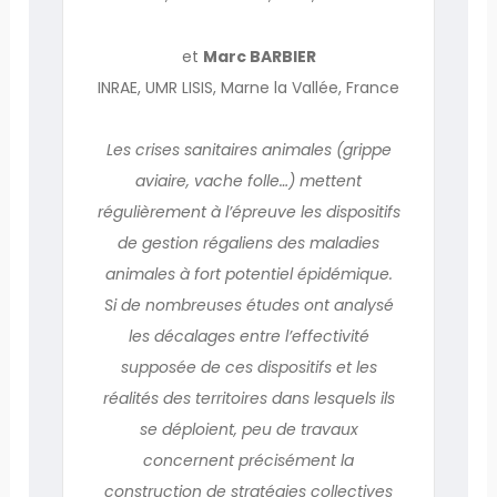
et
Marc BARBIER
INRAE, UMR LISIS, Marne la Vallée, France
Les crises sanitaires animales (grippe
aviaire, vache folle…) mettent
régulièrement à l’épreuve les dispositifs
de gestion régaliens des maladies
animales à fort potentiel épidémique.
Si de nombreuses études ont analysé
les décalages entre l’effectivité
supposée de ces dispositifs et les
réalités des territoires dans lesquels ils
se déploient, peu de travaux
concernent précisément la
construction de stratégies collectives