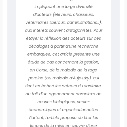
impliquant une large diversité
d’acteurs (éleveurs, chasseurs,
vétérinaires libéraux, administrations…),
aux intérêts souvent antagonistes. Pour
étayer la réflexion des acteurs sur ces
décalages à partir d’une recherche
embarquée, cet article présente une
étude de cas concernant la gestion,
en Corse, de la maladie de la rage
porcine (ou maladie d’Aujeszky), qui
tient en échec les acteurs du sanitaire,
du fait d’un agencement complexe de
causes biologiques, socio-
économiques et organisationnelles.
Partant, l’article propose de tirer les
leçons de la mise en œuvre d’une