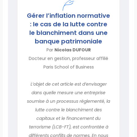
Gérer l’inflation normative
: le cas de la lutte contre
le blanchiment dans une
banque patrimoniale
Par
Nicolas DUFOUR
Docteur en gestion, professeur affilié
Paris School of Business
L’objet de cet article est d’envisager
dans quelle mesure une entreprise
soumise à un processus réglementé, la
lutte contre le blanchiment des
capitaux et le financement du
terrorisme (LCB-FT), est confrontée à
différents conflits de normes. En nous