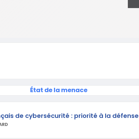
État de la menace
ais de cybersécurité : priorité à la défense
ARD