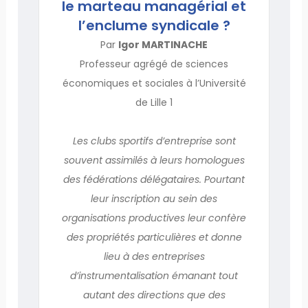
le marteau managérial et
l’enclume syndicale ?
Par
Igor MARTINACHE
Professeur agrégé de sciences
économiques et sociales à l’Université
de Lille 1
Les clubs sportifs d’entreprise sont
souvent assimilés à leurs homologues
des fédérations délégataires. Pourtant
leur inscription au sein des
organisations productives leur confère
des propriétés particulières et donne
lieu à des entreprises
d’instrumentalisation émanant tout
autant des directions que des