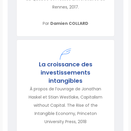
Rennes, 2017.
Par
Damien COLLARD
La croissance des
investissements
intangibles
À propos de l’ouvrage de Jonathan
Haskel et Stian Westlake, Capitalism
without Capital. The Rise of the
Intangible Economy, Princeton
University Press, 2018