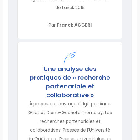
de Laval, 2016
Par
Franck AGGERI
Une analyse des
pratiques de « recherche
partenariale et
collaborative »
À propos de l’ouvrage dirigé par Anne
Gillet et Diane-Gabrielle Tremblay, Les
recherches partenariales et
collaboratives, Presses de l’Université
du Québec et Presses universitaires de