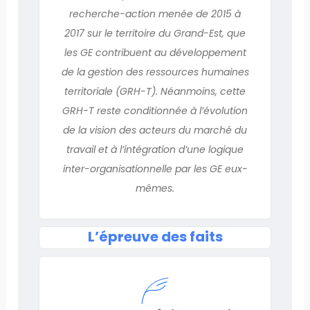
recherche-action menée de 2015 à
2017 sur le territoire du Grand-Est, que
les GE contribuent au développement
de la gestion des ressources humaines
territoriale (GRH-T). Néanmoins, cette
GRH-T reste conditionnée à l’évolution
de la vision des acteurs du marché du
travail et à l’intégration d’une logique
inter-organisationnelle par les GE eux-
mêmes.
L’épreuve des faits