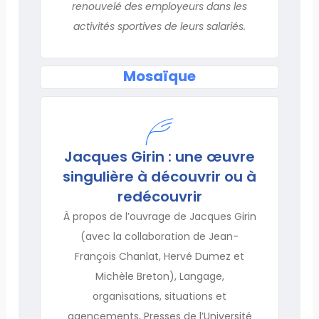
renouvelé des employeurs dans les
activités sportives de leurs salariés.
Mosaïque
Jacques Girin : une œuvre
singulière à découvrir ou à
redécouvrir
À propos de l’ouvrage de Jacques Girin
(avec la collaboration de Jean-
François Chanlat, Hervé Dumez et
Michèle Breton), Langage,
organisations, situations et
agencements, Presses de l’Université