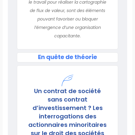
le travail pour réaliser la cartographie
de flux de valeur, sont des éléments
pouvant favoriser ou bloquer
l’émergence d’une organisation
capacitante.
En quête de théorie
Un contrat de société
sans contrat
d’investissement ? Les
interrogations des
actionnaires minoritaires
sur le droit des sociétés