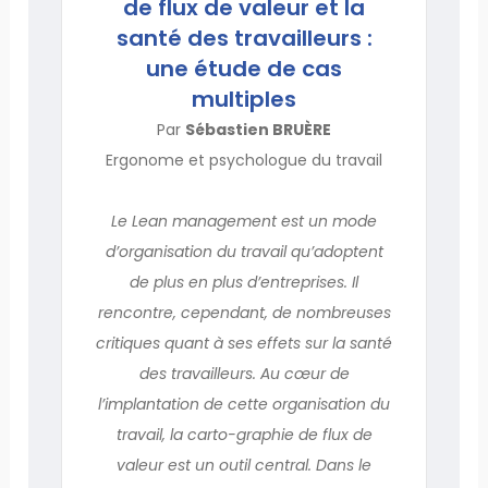
de flux de valeur et la
santé des travailleurs :
une étude de cas
multiples
Par
Sébastien BRUÈRE
Ergonome et psychologue du travail
Le Lean management est un mode
d’organisation du travail qu’adoptent
de plus en plus d’entreprises. Il
rencontre, cependant, de nombreuses
critiques quant à ses effets sur la santé
des travailleurs. Au cœur de
l’implantation de cette organisation du
travail, la carto-graphie de flux de
valeur est un outil central. Dans le