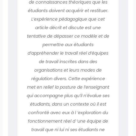
de connaissances théoriques que les
étudiants doivent acquérir et restituer.
L’expérience pédagogique que cet
article décrit et discute est une
tentative de dépasser ce modèle et de
permettre aux étudiants
d’appréhender le travail réel d’équipes
de travail inscrites dans des
organisations et leurs modes de
régulation divers. Cette expérience
met en relief la posture de l’enseignant
qui accompagne plus qu’il n’évalue ses
étudiants, dans un contexte où il est
confronté avec eux à l ’exploration du
fonctionnement réel d ’une équipe de
travail que ni lui ni ses étudiants ne