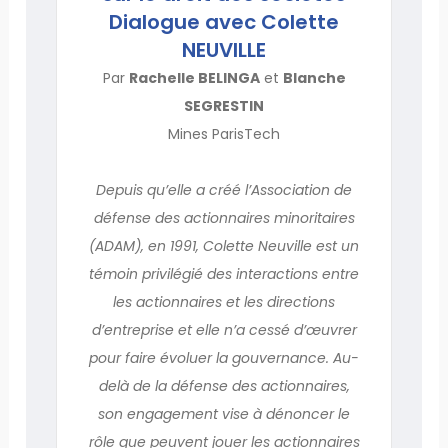
Dialogue avec Colette
NEUVILLE
Par
Rachelle BELINGA
et
Blanche
SEGRESTIN
Mines ParisTech
Depuis qu’elle a créé l’Association de
défense des actionnaires minoritaires
(ADAM), en 1991, Colette Neuville est un
témoin privilégié des interactions entre
les actionnaires et les directions
d’entreprise et elle n’a cessé d’œuvrer
pour faire évoluer la gouvernance. Au-
delà de la défense des actionnaires,
son engagement vise à dénoncer le
rôle que peuvent jouer les actionnaires