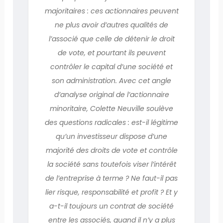
majoritaires : ces actionnaires peuvent
ne plus avoir d’autres qualités de
l’associé que celle de détenir le droit
de vote, et pourtant ils peuvent
contrôler le capital d’une société et
son administration. Avec cet angle
d’analyse original de l’actionnaire
minoritaire, Colette Neuville soulève
des questions radicales : est-il légitime
qu’un investisseur dispose d’une
majorité des droits de vote et contrôle
la société sans toutefois viser l’intérêt
de l’entreprise à terme ? Ne faut-il pas
lier risque, responsabilité et profit ? Et y
a-t-il toujours un contrat de société
entre les associés, quand il n’y a plus