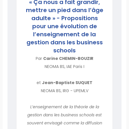
« Ça nous a fait grandir,
mettre un pied dans l’âge
adulte » - Propositions
pour une évolution de
l’enseignement de la
gestion dans les business
schools
Par
Carine CHEMIN-BOUZIR
NEOMA BS, IAE Paris I
et
Jean-Baptiste SUQUET
NEOMA BS, IRG - UPEMLV
L’enseignement de la théorie de la
gestion dans les business schools est
souvent envisagé comme la diffusion