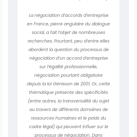
La négociation d’accords d’entreprise
en France, pierre angulaire du dialogue
social, a fait l’objet de nombreuses
recherches. Pourtant, peu d’entre elles
abordent la question du processus de
négociation d’un accord d’entreprise
sur l’égalité professionnelle,
négociation pourtant obligatoire
depuis la loi Génisson de 2001. Or, cette
thématique présente des spécificités
(entre autres, la transversalité du sujet
au travers de différents domaines de
ressources humaines et le poids du
cadre légal) qui peuvent influer sur le
processus de négociation. Dans