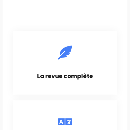
La revue complète