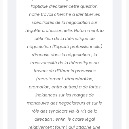
l’optique d’éclairer cette question,
notre travail cherche à identifier les
spécificités de la négociation sur
l’égalité professionnelle. Notamment, la
définition de la thématique de
négociation (l’égalité professionnelle)
s’impose dans la négociation ; la
transversalité de la thématique au
travers de différents processus
(recrutement, rémunération,
promotion, entre autres) a de fortes
incidences sur les marges de
manœuvre des négociateurs et sur le
rôle des syndicats vis-à-vis de la
direction ; enfin, le cadre légal
relativement fourni, qui attache une