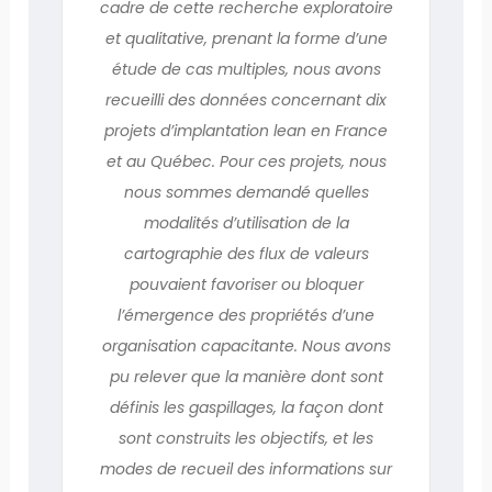
cadre de cette recherche exploratoire
et qualitative, prenant la forme d’une
étude de cas multiples, nous avons
recueilli des données concernant dix
projets d’implantation lean en France
et au Québec. Pour ces projets, nous
nous sommes demandé quelles
modalités d’utilisation de la
cartographie des flux de valeurs
pouvaient favoriser ou bloquer
l’émergence des propriétés d’une
organisation capacitante. Nous avons
pu relever que la manière dont sont
définis les gaspillages, la façon dont
sont construits les objectifs, et les
modes de recueil des informations sur