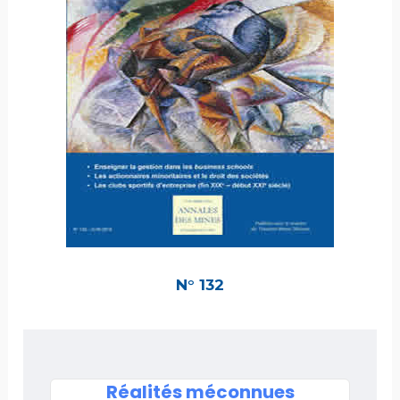
N° 132
Réalités méconnues