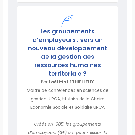
Les groupements
d’employeurs : vers un
nouveau développement
de la gestion des
ressources humaines
territoriale ?
Par
Laëtitia LETHIELLEUX
Maître de conférences en sciences de
gestion-URCA, titulaire de la Chaire
Économie Sociale et Solidaire URCA
Créés en 1985, les groupements
d’employeurs (GE) ont pour mission la