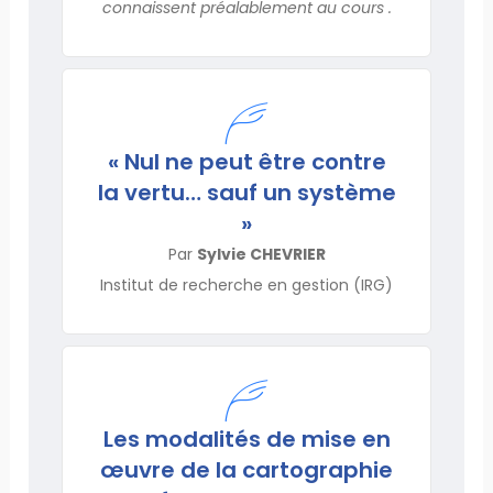
connaissent préalablement au cours .
« Nul ne peut être contre
la vertu… sauf un système
»
Par
Sylvie CHEVRIER
Institut de recherche en gestion (IRG)
Les modalités de mise en
œuvre de la cartographie