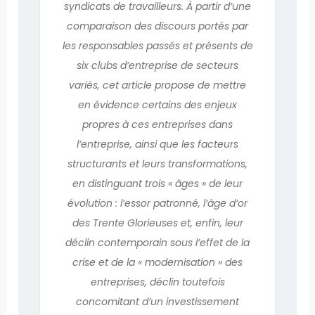
syndicats de travailleurs. À partir d’une
comparaison des discours portés par
les responsables passés et présents de
six clubs d’entreprise de secteurs
variés, cet article propose de mettre
en évidence certains des enjeux
propres à ces entreprises dans
l’entreprise, ainsi que les facteurs
structurants et leurs transformations,
en distinguant trois « âges » de leur
évolution : l’essor patronné, l’âge d’or
des Trente Glorieuses et, enfin, leur
déclin contemporain sous l’effet de la
crise et de la « modernisation » des
entreprises, déclin toutefois
concomitant d’un investissement