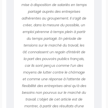
mise à disposition de salariés en temps
partagé auprès des entreprises
adhérentes au groupement. Il s’agit de
créer, dans la mesure du possible, un
emploi pérenne à temps plein à partir
du temps partagé. En période de
tensions sur le marché du travail, les
GE connaissent un regain d’intérêt de
la part des pouvoirs publics français,
car ils sont perçus comme l’un des
moyens de lutter contre le chômage
et comme une réponse à l’attente de
flexibilité des entreprises ainsi qu’à des
besoins non pourvus sur le marché du
travail. L’objet de cet article est de
montrer, à partir des résultats d’une