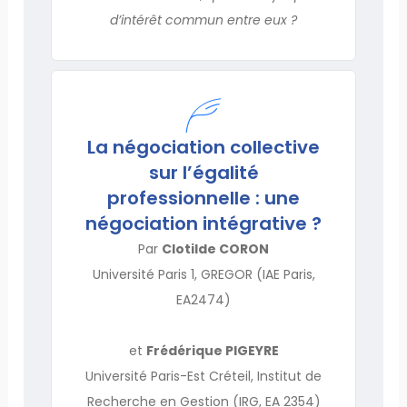
d’intérêt commun entre eux ?
La négociation collective
sur l’égalité
professionnelle : une
négociation intégrative ?
Par
Clotilde CORON
Université Paris 1, GREGOR (IAE Paris,
EA2474)
et
Frédérique PIGEYRE
Université Paris-Est Créteil, Institut de
Recherche en Gestion (IRG, EA 2354)