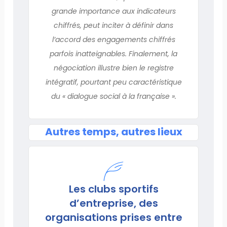
grande importance aux indicateurs
chiffrés, peut inciter à définir dans
l’accord des engagements chiffrés
parfois inatteignables. Finalement, la
négociation illustre bien le registre
intégratif, pourtant peu caractéristique
du « dialogue social à la française ».
Autres temps, autres lieux
Les clubs sportifs
d’entreprise, des
organisations prises entre