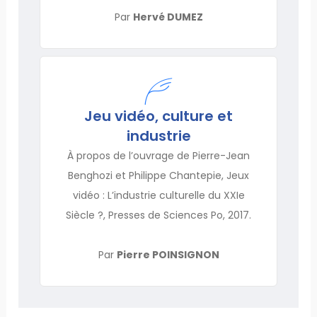
Par
Hervé DUMEZ
Jeu vidéo, culture et
industrie
À propos de l’ouvrage de Pierre-Jean
Benghozi et Philippe Chantepie, Jeux
vidéo : L’industrie culturelle du XXIe
Siècle ?, Presses de Sciences Po, 2017.
Par
Pierre POINSIGNON