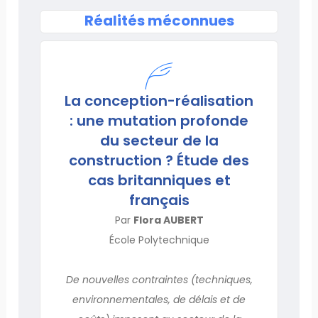
Réalités méconnues
La conception-réalisation
: une mutation profonde
du secteur de la
construction ? Étude des
cas britanniques et
français
Par
Flora AUBERT
École Polytechnique
De nouvelles contraintes (techniques,
environnementales, de délais et de