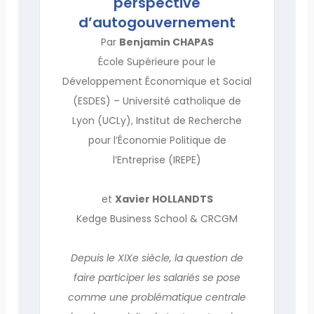
perspective
d’autogouvernement
Par
Benjamin CHAPAS
École Supérieure pour le
Développement Économique et Social
(ESDES) – Université catholique de
Lyon (UCLy), Institut de Recherche
pour l’Économie Politique de
l’Entreprise (IREPE)
et
Xavier HOLLANDTS
Kedge Business School & CRCGM
Depuis le XIXe siècle, la question de
faire participer les salariés se pose
comme une problématique centrale