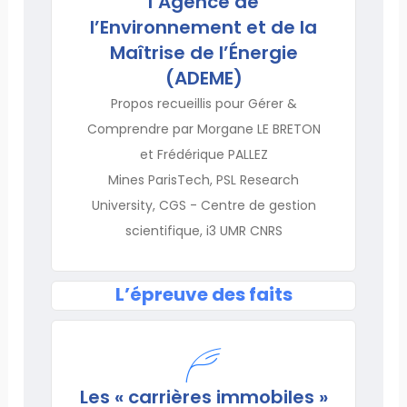
l’Agence de
l’Environnement et de la
Maîtrise de l’Énergie
(ADEME)
Propos recueillis pour Gérer &
Comprendre par Morgane LE BRETON
et Frédérique PALLEZ
Mines ParisTech, PSL Research
University, CGS - Centre de gestion
scientifique, i3 UMR CNRS
L’épreuve des faits
Les « carrières immobiles »