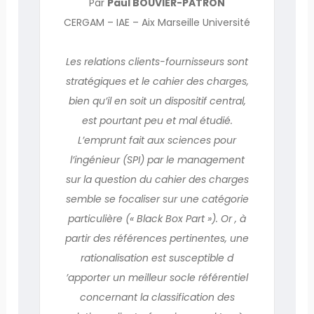
Par
Paul BOUVIER-PATRON
CERGAM – IAE – Aix Marseille Université
Les relations clients-fournisseurs sont
stratégiques et le cahier des charges,
bien qu’il en soit un dispositif central,
est pourtant peu et mal étudié.
L’emprunt fait aux sciences pour
l’ingénieur (SPI) par le management
sur la question du cahier des charges
semble se focaliser sur une catégorie
particulière (« Black Box Part »). Or , à
partir des références pertinentes, une
rationalisation est susceptible d
’apporter un meilleur socle référentiel
concernant la classification des