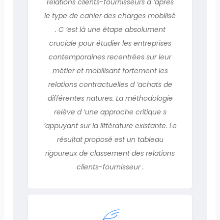
relations clients-fournisseurs d ’après
le type de cahier des charges mobilisé
. C ’est là une étape absolument
cruciale pour étudier les entreprises
contemporaines recentrées sur leur
métier et mobilisant fortement les
relations contractuelles d ’achats de
différentes natures. La méthodologie
relève d ’une approche critique s
’appuyant sur la littérature existante. Le
résultat proposé est un tableau
rigoureux de classement des relations
clients-fournisseur .