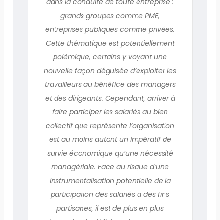
dans la conduite de toute entreprise :
grands groupes comme PME,
entreprises publiques comme privées.
Cette thématique est potentiellement
polémique, certains y voyant une
nouvelle façon déguisée d’exploiter les
travailleurs au bénéfice des managers
et des dirigeants. Cependant, arriver à
faire participer les salariés au bien
collectif que représente l’organisation
est au moins autant un impératif de
survie économique qu’une nécessité
managériale. Face au risque d’une
instrumentalisation potentielle de la
participation des salariés à des fins
partisanes, il est de plus en plus