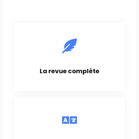
La revue complète