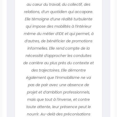
au cœur du travail, du collectif, des
relations, d’un quotidien qui accapare.
Elle témoigne d’une réalité turbulente
qui impose des mobilités à l’intérieur
même du métier d’IDE et qui permet, à
d’autres, de bénéficier de promotions
informelles. Elle rend compte de la
nécessité d’approcher les conduites
de carrière au plus près du contexte et
des trajectoires. Elle démontre
également que l’immobilisme ne va
pas de pair avec une absence de
projet et d’ambition professionnels,
mais que tout à l’inverse, et contre
toute attente, leur présence peut le
nourrir. Au-delà des préconisations