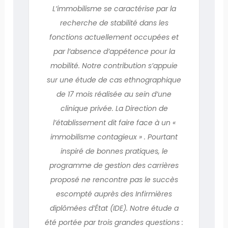
L’immobilisme se caractérise par la
recherche de stabilité dans les
fonctions actuellement occupées et
par l’absence d’appétence pour la
mobilité. Notre contribution s’appuie
sur une étude de cas ethnographique
de 17 mois réalisée au sein d’une
clinique privée. La Direction de
l’établissement dit faire face à un «
immobilisme contagieux » . Pourtant
inspiré de bonnes pratiques, le
programme de gestion des carrières
proposé ne rencontre pas le succès
escompté auprès des Infirmières
diplômées d’État (IDE). Notre étude a
été portée par trois grandes questions :