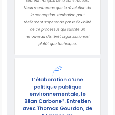
secteur français de la construction.
Nous montrerons que la révolution de
la conception-réalisation peut
réellement s’opérer de par la flexibilité
de ce processus qui suscite un
renouveau d’intérêt organisationnel
plutôt que technique.
L’élaboration d’une
politique publique
environnementale, le
Bilan Carbone®. Entretien
avec Thomas Gourdon, de