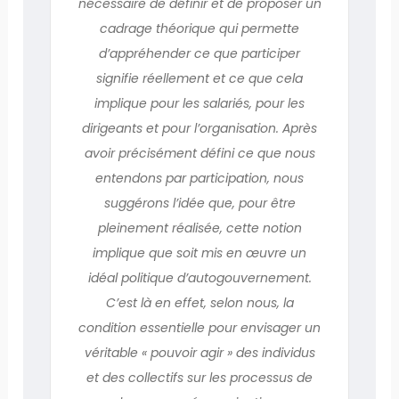
nécessaire de définir et de proposer un
cadrage théorique qui permette
d’appréhender ce que participer
signifie réellement et ce que cela
implique pour les salariés, pour les
dirigeants et pour l’organisation. Après
avoir précisément défini ce que nous
entendons par participation, nous
suggérons l’idée que, pour être
pleinement réalisée, cette notion
implique que soit mis en œuvre un
idéal politique d’autogouvernement.
C’est là en effet, selon nous, la
condition essentielle pour envisager un
véritable « pouvoir agir » des individus
et des collectifs sur les processus de