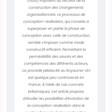
coûts) imposent au secteur de la
construction des changements
organisationnels. Le processus de
conception-réalisation, qui consiste à
superposer en partie la phase de
conception avec celle de construction,
semble s’imposer comme mode
constructif efficient. Permettant la
perméabilité des savoirs et des
compétences des différents acteurs,
ce procédé plébiscité au Royaume-Uni
est quelque peu controversé en
France. À l’aide de cas concrets
britanniques, cet article propose
d’étudier les possibilités d’évolution de
la conception-réalisation dans le