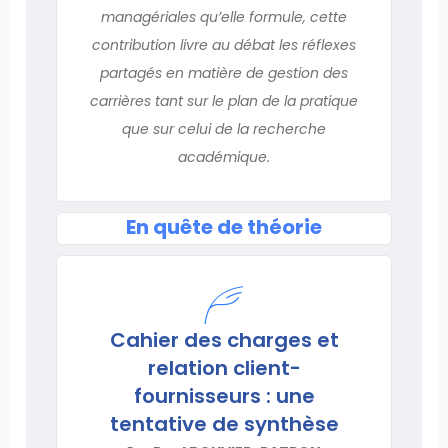
managériales qu’elle formule, cette
contribution livre au débat les réflexes
partagés en matière de gestion des
carrières tant sur le plan de la pratique
que sur celui de la recherche
académique.
En quête de théorie
Cahier des charges et
relation client-
fournisseurs : une
tentative de synthèse