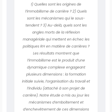
1) Quelles sont les origines de
l’immobilisme de carrière ? 2) Quels
sont les mécanismes qui le sous-
tendent ? 3) Au-delà, quels sont les
angles morts de la réflexion
managériale qui mettent en échec les
politiques RH en matière de carrières ?
Les résultats montrent que
l’immobilisme est le produit d’une
dynamique complexe engageant
plusieurs dimensions : la formation
initiale suivie, l’organisation du travail et
l’individu (attaché à son projet de
carrière). Notre étude a mis au jour les
mécanismes d’emboîtement et
d’enchevêtrement de ces dimensions