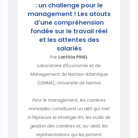
: un challenge pour le
management ! Les atouts
d’une compréhension
fondée sur le travail réel
et les attentes des
salariés
Par
Lætitia PIHEL
Laboratoire d’Économie et de
Management de Nantes-Atlantique
(LEMNA), Université de Nantes
Pour le management, les carrières
immobiles constituent un défi qui met
à l’épreuve la stratégie RH, les outils de
gestion des carrières et, au-delà, les
représentations qui les portent.