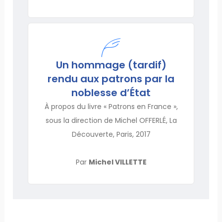
Un hommage (tardif)
rendu aux patrons par la
noblesse d’État
À propos du livre « Patrons en France »,
sous la direction de Michel OFFERLÉ, La
Découverte, Paris, 2017
Par
Michel VILLETTE