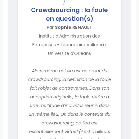
Crowdsourcing : la foule
en question(s)
Par
Sophie RENAULT
Institut d’Administration des
Entreprises − Laboratoire Vallorem,
Université d’Orléans
Alors même qu’elle est au cœur du
crowdsourcing, la définition de la foule
fait l’objet de controverses. Dans son
acception originelle, la foule réfère à
une multitude d’individus réunis dans
un même lieu. Or, dans le contexte du
crowdsourcing, ce lieu est
essentiellement virtuel (il est d’ailleurs