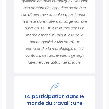
question de foule numérique). Dès lors,
bon nombre des aspérités de ce que
l’on dénomme « la foule » questionnent
: est-elle constituée d’un large nombre
d’individus ? Est-elle réunie dans un
même espace ? Produit-elle de la
bonne qualité ? Afin de mieux
comprendre la morphologie et les
contours, cet article interroge sept
idées reçues autour de la foule.
La participation dans le
monde du travail : une