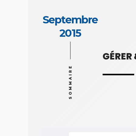
Septembre
2015
GÉRER
SOMMAIRE