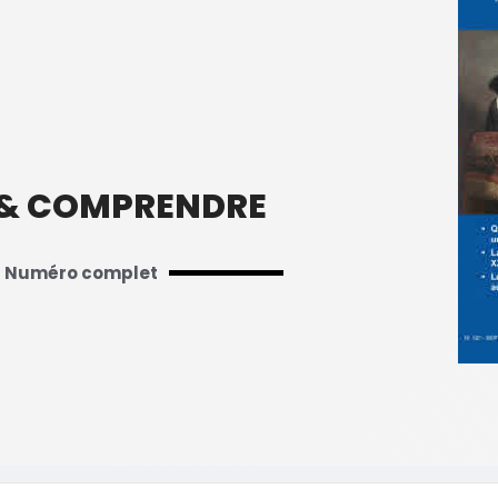
 & COMPRENDRE
Numéro complet