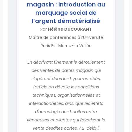
magasin : introduction au
marquage social de
l’argent dématérialisé
Par
Hélène DUCOURANT
Maître de conférences à l’Université
Paris Est Marne-La Vallée
En décrivant finement le déroulement
des ventes de cartes magasin qui
s’opèrent dans les hypermarchés,
l'article en dévoile les conditions
techniques, organisationnelles et
interactionnelles, ainsi que les effets
d'homologie des habitus entre
vendeuses et clientes qui favorisent la
vente desdites cartes. Au-delà, il