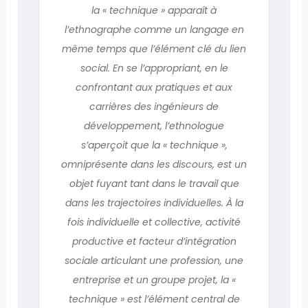
la « technique » apparaît à
l’ethnographe comme un langage en
même temps que l’élément clé du lien
social. En se l’appropriant, en le
confrontant aux pratiques et aux
carrières des ingénieurs de
développement, l’ethnologue
s’aperçoit que la « technique »,
omniprésente dans les discours, est un
objet fuyant tant dans le travail que
dans les trajectoires individuelles. À la
fois individuelle et collective, activité
productive et facteur d’intégration
sociale articulant une profession, une
entreprise et un groupe projet, la «
technique » est l’élément central de