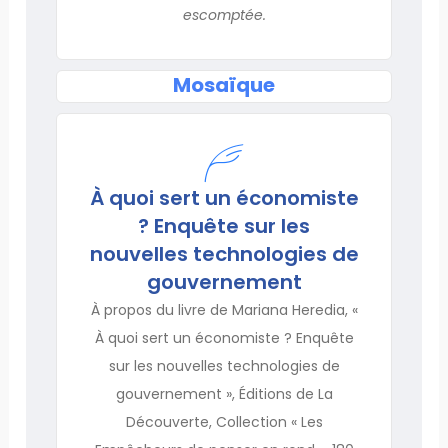
escomptée.
Mosaïque
À quoi sert un économiste
? Enquête sur les
nouvelles technologies de
gouvernement
À propos du livre de Mariana Heredia, «
À quoi sert un économiste ? Enquête
sur les nouvelles technologies de
gouvernement », Éditions de La
Découverte, Collection « Les