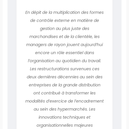
En dépit de la multiplication des formes
de contrôle externe en matière de
gestion au plus juste des
marchandises et de la clientèle, les
managers de rayon jouent aujourd’hui
encore un rôle essentiel dans
l’organisation au quotidien du travail.
Les restructurations survenues ces
deux dernières décennies au sein des
entreprises de la grande distribution
ont contribué à transformer les
modalités d’exercice de l’encadrement
au sein des hypermarchés. Les
innovations techniques et
organisationnelles majeures