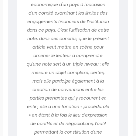
économique d'un pays à l'occasion
d'un comité examinant les limites des
engagements financiers de l’institution
dans ce pays. C'est l'utilisation de cette
note, dans ces comités, que le présent
article veut mettre en scène pour
amener le lecteur à comprendre
qu'une note sert à un triple niveau : elle
mesure un objet complexe, certes,
mais elle participe également à la
création de conventions entre les
parties prenantes qui y recourent et,
enfin, elle a une fonction « procédurale
» en étant à la fois le lieu d'expression
de conflits et de négociations, l’outil
permettant la constitution d'une