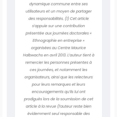
dynamique commune entre ses
utilisateurs et un moyen de partager
des responsabilités. (1) Cet article
s’appuie sur une contribution
présentée aux journées doctorales «
Ethnographie en entreprise »
organisées au Centre Maurice
Halbwachs en avril 2013. L’auteur tient à
remercier les personnes présentes à
ces journées, et notamment les
organisateurs, ainsi que les relecteurs
pour leurs remarques et leurs
encouragements qu’ils lui ont
prodigués lors de la soumission de cet
article à la revue (l’auteur reste bien
évidemment seul responsable des