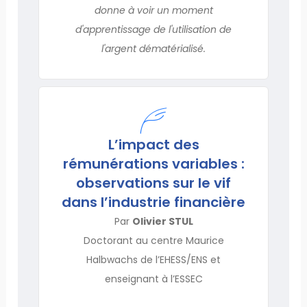
donne à voir un moment
d'apprentissage de l'utilisation de
l'argent dématérialisé.
L’impact des
rémunérations variables :
observations sur le vif
dans l’industrie financière
Par
Olivier STUL
Doctorant au centre Maurice
Halbwachs de l’EHESS/ENS et
enseignant à l’ESSEC