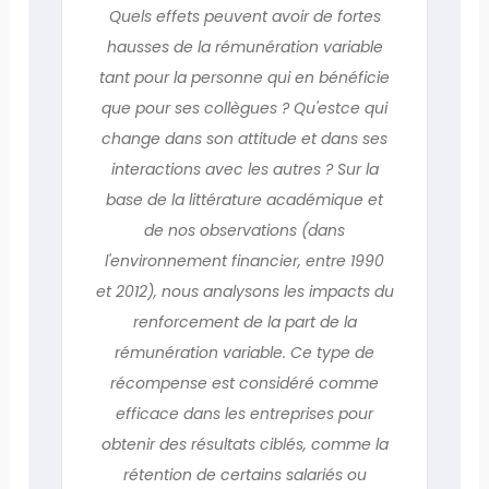
Quels effets peuvent avoir de fortes
hausses de la rémunération variable
tant pour la personne qui en bénéficie
que pour ses collègues ? Qu'estce qui
change dans son attitude et dans ses
interactions avec les autres ? Sur la
base de la littérature académique et
de nos observations (dans
l'environnement financier, entre 1990
et 2012), nous analysons les impacts du
renforcement de la part de la
rémunération variable. Ce type de
récompense est considéré comme
efficace dans les entreprises pour
obtenir des résultats ciblés, comme la
rétention de certains salariés ou