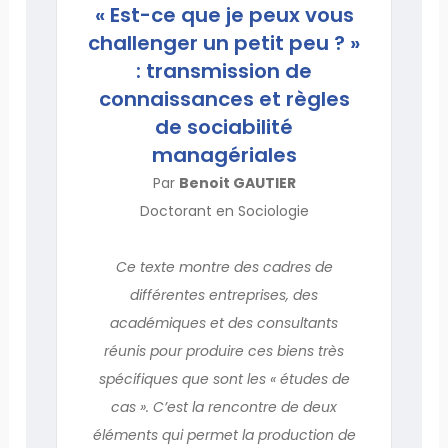
« Est-ce que je peux vous
challenger un petit peu ? »
: transmission de
connaissances et règles
de sociabilité
managériales
Par
Benoit GAUTIER
Doctorant en Sociologie
Ce texte montre des cadres de
différentes entreprises, des
académiques et des consultants
réunis pour produire ces biens très
spécifiques que sont les « études de
cas ». C’est la rencontre de deux
éléments qui permet la production de