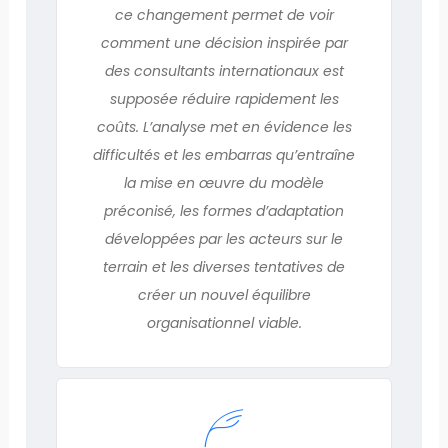
ce changement permet de voir
comment une décision inspirée par
des consultants internationaux est
supposée réduire rapidement les
coûts. L’analyse met en évidence les
difficultés et les embarras qu’entraîne
la mise en œuvre du modèle
préconisé, les formes d’adaptation
développées par les acteurs sur le
terrain et les diverses tentatives de
créer un nouvel équilibre
organisationnel viable.