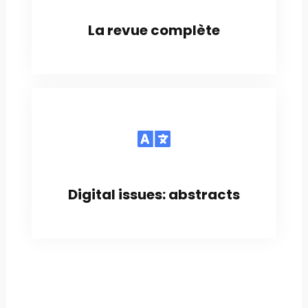
La revue complète
Digital issues: abstracts