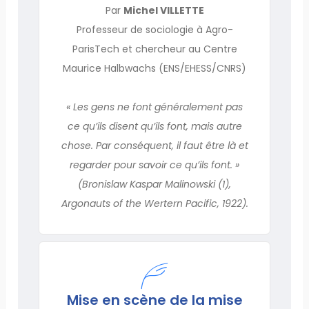
Par
Michel VILLETTE
Professeur de sociologie à Agro-
ParisTech et chercheur au Centre
Maurice Halbwachs (ENS/EHESS/CNRS)
« Les gens ne font généralement pas
ce qu’ils disent qu’ils font, mais autre
chose. Par conséquent, il faut être là et
regarder pour savoir ce qu’ils font. »
(Bronislaw Kaspar Malinowski (1),
Argonauts of the Wertern Pacific, 1922).
Mise en scène de la mise