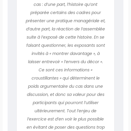
cas : d’une part, l’histoire qu’ont
préparée certains des cadres pour
présenter une pratique managériale et,
d’autre part, la réaction de l’assemblée
suite à l’exposé de cette histoire. En se
faisant questionner, les exposants sont
invités à « montrer davantage », à
laisser entrevoir « l’envers du décor ».
Ce sont ces informations «
croustillantes » qui déterminent le
poids argumentaire du cas dans une
discussion, et donc sa valeur pour des
participants qui pourront l’utiliser
ultérieurement. Tout l’enjeu de
l’exercice est d’en voir le plus possible
en évitant de poser des questions trop