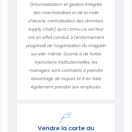
(informatisation et gestion intégrée
des marchandises et de la main
d’œuvre, centralisation des données,
supply chain) qu’a connu ce secteur
ont en effet conduit à l’enfermement
progressif de l’organisation du magasin
sur elle-même. Soumis à de fortes
injonctions institutionnelles, les
managers sont contraints à prendre
davantage de risques et à en faire
également prendre aux employés.
Vendre la carte du