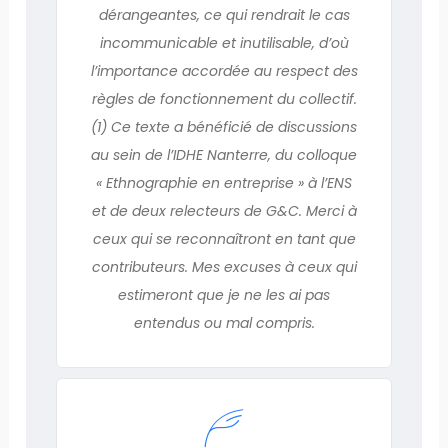
dérangeantes, ce qui rendrait le cas
incommunicable et inutilisable, d’où
l’importance accordée au respect des
règles de fonctionnement du collectif.
(1) Ce texte a bénéficié de discussions
au sein de l’IDHE Nanterre, du colloque
« Ethnographie en entreprise » à l’ENS
et de deux relecteurs de G&C. Merci à
ceux qui se reconnaîtront en tant que
contributeurs. Mes excuses à ceux qui
estimeront que je ne les ai pas
entendus ou mal compris.