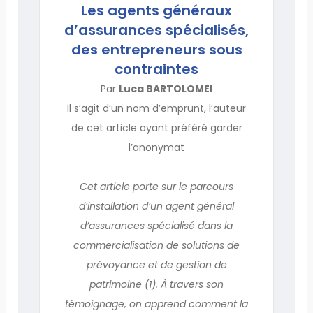
Les agents généraux
d’assurances spécialisés,
des entrepreneurs sous
contraintes
Par
Luca BARTOLOMEI
Il s’agit d’un nom d’emprunt, l’auteur
de cet article ayant préféré garder
l’anonymat
Cet article porte sur le parcours
d’installation d’un agent général
d’assurances spécialisé dans la
commercialisation de solutions de
prévoyance et de gestion de
patrimoine (1). À travers son
témoignage, on apprend comment la