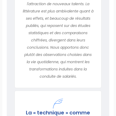
l'attraction de nouveaux talents. La
littérature est plus ambivalente quant à
ses effets, et beaucoup de résultats
publiés, qui reposent sur des études
statistiques et des comparaisons
chiffrées, divergent dans leurs
conclusions. Nous apportons donc
plutôt des observations choisies dans
la vie quotidienne, qui montrent les
transformations induites dans la
conduite de salariés.
La « technique » comme