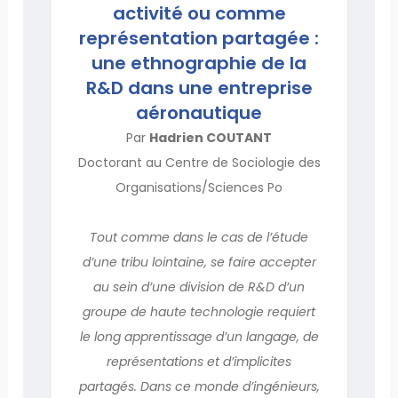
activité ou comme
représentation partagée :
une ethnographie de la
R&D dans une entreprise
aéronautique
Par
Hadrien COUTANT
Doctorant au Centre de Sociologie des
Organisations/Sciences Po
Tout comme dans le cas de l’étude
d’une tribu lointaine, se faire accepter
au sein d’une division de R&D d’un
groupe de haute technologie requiert
le long apprentissage d’un langage, de
représentations et d’implicites
partagés. Dans ce monde d’ingénieurs,