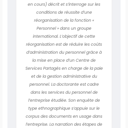
en cours) décrit et s’interroge sur les
conditions de réussite d’une
réorganisation de la fonction «
Personnel » dans un groupe
international. L’objectif de cette
réorganisation est de réduire les coûts
d’administration du personnel grâce à
la mise en place d’un Centre de
Services Partagés en charge de la paie
et de la gestion administrative du
personnel. La doctorante est cadre
dans les services du personnel de
l’entreprise étudiée. Son enquête de
type ethnographique s’appuie sur le
corpus des documents en usage dans
l’entreprise. La narration des étapes de