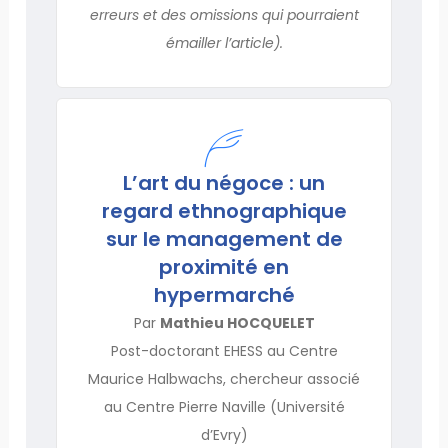
erreurs et des omissions qui pourraient
émailler l’article).
L’art du négoce : un
regard ethnographique
sur le management de
proximité en
hypermarché
Par
Mathieu HOCQUELET
Post-doctorant EHESS au Centre
Maurice Halbwachs, chercheur associé
au Centre Pierre Naville (Université
d’Evry)