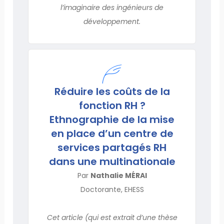
l’imaginaire des ingénieurs de
développement.
Réduire les coûts de la
fonction RH ?
Ethnographie de la mise
en place d’un centre de
services partagés RH
dans une multinationale
Par
Nathalie MÉRAI
Doctorante, EHESS
Cet article (qui est extrait d’une thèse