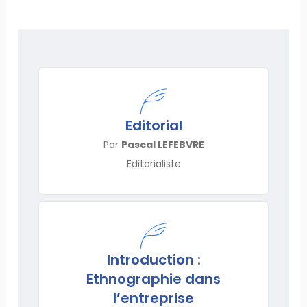
Editorial
Par
Pascal LEFEBVRE
Editorialiste
Introduction :
Ethnographie dans
l’entreprise