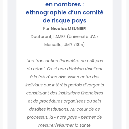
en nombres :
ethnographie d’un comité
de risque pays
Par
Nicolas MEUNIER
Doctorant, LAMES (Université d’Aix
Marseille, UMR 7305)
Une transaction financière ne naît pas
du néant. C’est une décision résultant
à la fois d'une discussion entre des
individus aux intérêts parfois divergents
constituant des institutions financières
et de procédures organisées au sein
desdites institutions. Au cœur de ce
processus, la « note pays » permet de
mesurer/résumer la santé