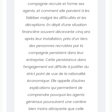
compagnie recrute et forme ses
agents, et comment elle parvient à les
fidéliser malgré les difficultés et les
déceptions. En dépit d’une situation
financière souvent décevante cinq ans
après leur installation, près d’un tiers
des personnes recrutées par la
compagnie persistent dans leur
entreprise. Cette persistance dans
l'engagement est difficile à justifier du
strict point de vue de la rationalité
économique. Elle appelle d'autres
explications qui permettent de
comprendre pourquoi les agents
généraux poursuivent une carrière
bien moins attrayante que celle