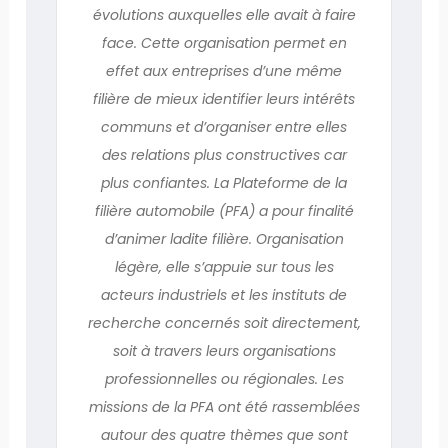
évolutions auxquelles elle avait à faire
face. Cette organisation permet en
effet aux entreprises d’une même
filière de mieux identifier leurs intérêts
communs et d’organiser entre elles
des relations plus constructives car
plus confiantes. La Plateforme de la
filière automobile (PFA) a pour finalité
d’animer ladite filière. Organisation
légère, elle s’appuie sur tous les
acteurs industriels et les instituts de
recherche concernés soit directement,
soit à travers leurs organisations
professionnelles ou régionales. Les
missions de la PFA ont été rassemblées
autour des quatre thèmes que sont