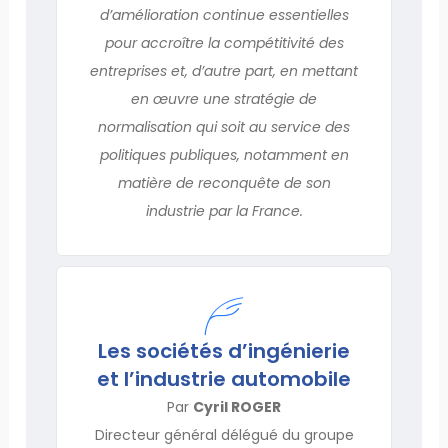
d’amélioration continue essentielles
pour accroître la compétitivité des
entreprises et, d’autre part, en mettant
en œuvre une stratégie de
normalisation qui soit au service des
politiques publiques, notamment en
matière de reconquête de son
industrie par la France.
Les sociétés d’ingénierie
et l’industrie automobile
Par
Cyril ROGER
Directeur général délégué du groupe