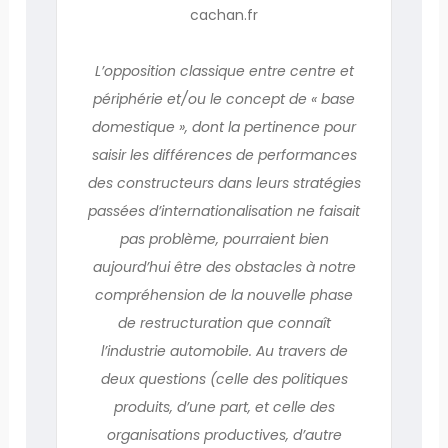
cachan.fr
L’opposition classique entre centre et
périphérie et/ou le concept de « base
domestique », dont la pertinence pour
saisir les différences de performances
des constructeurs dans leurs stratégies
passées d’internationalisation ne faisait
pas problème, pourraient bien
aujourd’hui être des obstacles à notre
compréhension de la nouvelle phase
de restructuration que connaît
l’industrie automobile. Au travers de
deux questions (celle des politiques
produits, d’une part, et celle des
organisations productives, d’autre