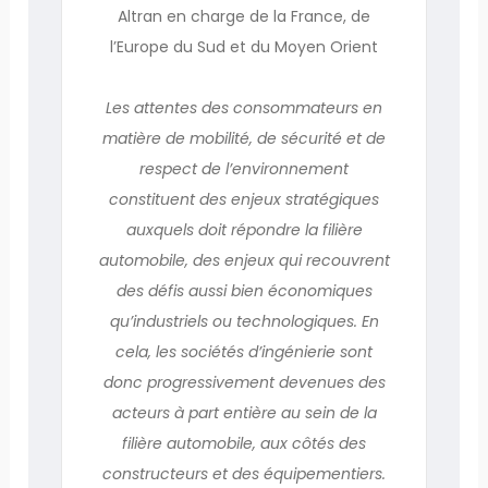
Altran en charge de la France, de
l’Europe du Sud et du Moyen Orient
Les attentes des consommateurs en
matière de mobilité, de sécurité et de
respect de l’environnement
constituent des enjeux stratégiques
auxquels doit répondre la filière
automobile, des enjeux qui recouvrent
des défis aussi bien économiques
qu’industriels ou technologiques. En
cela, les sociétés d’ingénierie sont
donc progressivement devenues des
acteurs à part entière au sein de la
filière automobile, aux côtés des
constructeurs et des équipementiers.