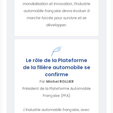
mondialisation et innovation, l’industrie
automobile française devra évoluer à
marche forcée pour survivre et se
développer.
Le rôle de la Plateforme
de la filière automobile se
confirme
Par
Michel ROLLIER
Président de la Plateforme Automobile
Française (PFA)
L’industrie automobile française, avec