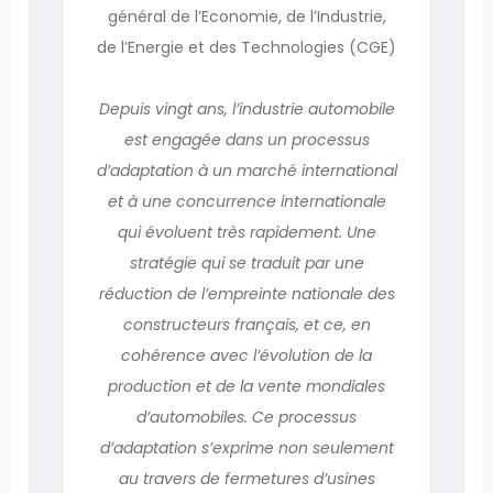
général de l’Economie, de l’Industrie,
de l’Energie et des Technologies (CGE)
Depuis vingt ans, l’industrie automobile
est engagée dans un processus
d’adaptation à un marché international
et à une concurrence internationale
qui évoluent très rapidement. Une
stratégie qui se traduit par une
réduction de l’empreinte nationale des
constructeurs français, et ce, en
cohérence avec l’évolution de la
production et de la vente mondiales
d’automobiles. Ce processus
d’adaptation s’exprime non seulement
au travers de fermetures d’usines