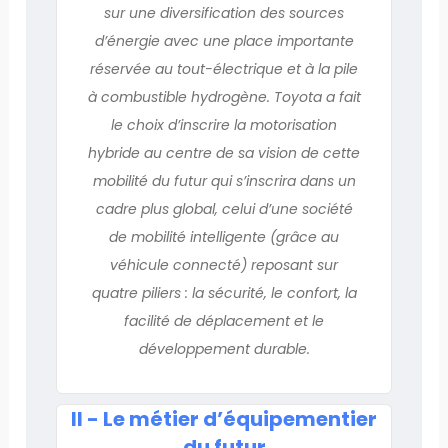
sur une diversification des sources
d’énergie avec une place importante
réservée au tout-électrique et à la pile
à combustible hydrogène. Toyota a fait
le choix d’inscrire la motorisation
hybride au centre de sa vision de cette
mobilité du futur qui s’inscrira dans un
cadre plus global, celui d’une société
de mobilité intelligente (grâce au
véhicule connecté) reposant sur
quatre piliers : la sécurité, le confort, la
facilité de déplacement et le
développement durable.
II - Le métier d’équipementier
du futur