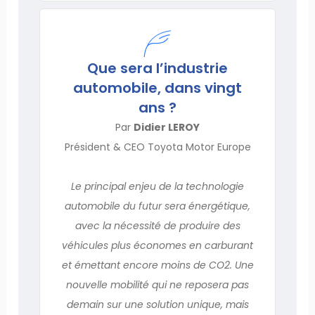
Que sera l’industrie
automobile, dans vingt
ans ?
Par
Didier LEROY
Président & CEO Toyota Motor Europe
Le principal enjeu de la technologie
automobile du futur sera énergétique,
avec la nécessité de produire des
véhicules plus économes en carburant
et émettant encore moins de CO2. Une
nouvelle mobilité qui ne reposera pas
demain sur une solution unique, mais