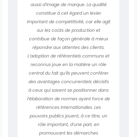
aussi d’image de marque. La qualité
constitue à cet égard un levier
important de compétitivité, car elle agit
sur les coûts de production et
contribue de façon générale à mieux
répondre aux attentes des clients.
L’adoption de référentiels communs et
reconnus joue en la matière un rôle
central du fait qu’ils peuvent conférer
des avantages concurrentiels décisifs
à ceux qui savent se positionner dans
l’élaboration de normes ayant force de
références internationales. Les
pouvoirs publics jouent, à ce titre, un
rôle important, d’une part, en
promouvant les démarches