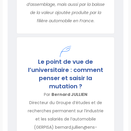
d’assemblage, mais aussi par la baisse
de la valeur ajoutée produite par la
filière automobile en France.
Le point de vue de
l’universitaire : comment
penser et saisir la
mutation ?
Par
Bernard JULLIEN
Directeur du Groupe d’études et de
recherches permanent sur l’industrie
et les salariés de l’automobile
(GERPISA) bernard.jullien@ens-