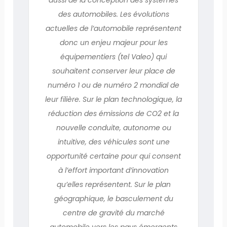
des automobiles. Les évolutions
actuelles de l’automobile représentent
donc un enjeu majeur pour les
équipementiers (tel Valeo) qui
souhaitent conserver leur place de
numéro 1 ou de numéro 2 mondial de
leur filière. Sur le plan technologique, la
réduction des émissions de CO2 et la
nouvelle conduite, autonome ou
intuitive, des véhicules sont une
opportunité certaine pour qui consent
à l’effort important d’innovation
qu’elles représentent. Sur le plan
géographique, le basculement du
centre de gravité du marché
automobile vers les pays émergents