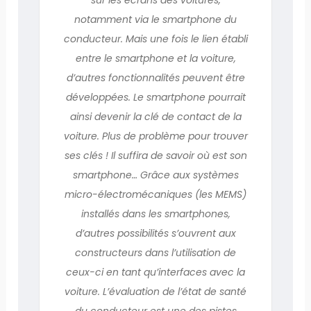
notamment via le smartphone du
conducteur. Mais une fois le lien établi
entre le smartphone et la voiture,
d’autres fonctionnalités peuvent être
développées. Le smartphone pourrait
ainsi devenir la clé de contact de la
voiture. Plus de problème pour trouver
ses clés ! Il suffira de savoir où est son
smartphone… Grâce aux systèmes
micro-électromécaniques (les MEMS)
installés dans les smartphones,
d’autres possibilités s’ouvrent aux
constructeurs dans l’utilisation de
ceux-ci en tant qu’interfaces avec la
voiture. L’évaluation de l’état de santé
du conducteur est une des pistes