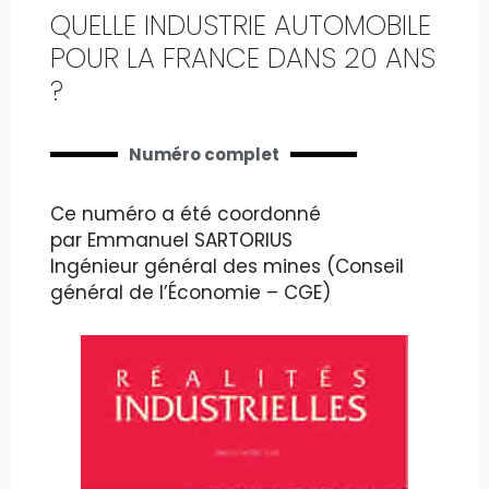
QUELLE INDUSTRIE AUTOMOBILE
POUR LA FRANCE DANS 20 ANS
?
Numéro complet
Ce numéro a été coordonné
par Emmanuel SARTORIUS
Ingénieur général des mines (Conseil
général de l’Économie – CGE)