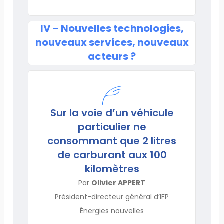
IV - Nouvelles technologies,
nouveaux services, nouveaux
acteurs ?
Sur la voie d’un véhicule
particulier ne
consommant que 2 litres
de carburant aux 100
kilomètres
Par
Olivier APPERT
Président-directeur général d’IFP
Énergies nouvelles