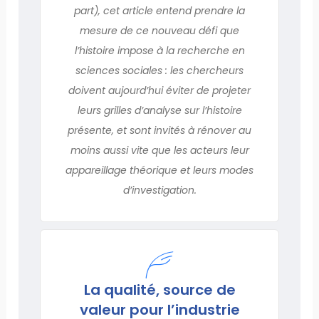
part), cet article entend prendre la
mesure de ce nouveau défi que
l’histoire impose à la recherche en
sciences sociales : les chercheurs
doivent aujourd’hui éviter de projeter
leurs grilles d’analyse sur l’histoire
présente, et sont invités à rénover au
moins aussi vite que les acteurs leur
appareillage théorique et leurs modes
d’investigation.
La qualité, source de
valeur pour l’industrie