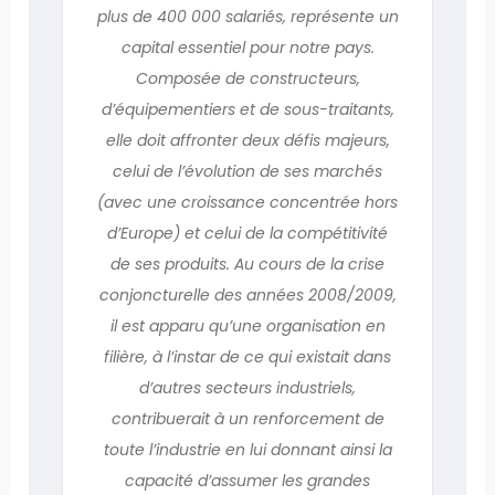
plus de 400 000 salariés, représente un
capital essentiel pour notre pays.
Composée de constructeurs,
d’équipementiers et de sous-traitants,
elle doit affronter deux défis majeurs,
celui de l’évolution de ses marchés
(avec une croissance concentrée hors
d’Europe) et celui de la compétitivité
de ses produits. Au cours de la crise
conjoncturelle des années 2008/2009,
il est apparu qu’une organisation en
filière, à l’instar de ce qui existait dans
d’autres secteurs industriels,
contribuerait à un renforcement de
toute l’industrie en lui donnant ainsi la
capacité d’assumer les grandes