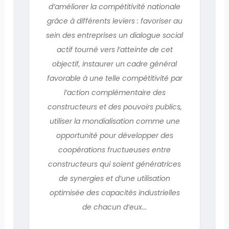
d’améliorer la compétitivité nationale
grâce à différents leviers : favoriser au
sein des entreprises un dialogue social
actif tourné vers l’atteinte de cet
objectif, instaurer un cadre général
favorable à une telle compétitivité par
l’action complémentaire des
constructeurs et des pouvoirs publics,
utiliser la mondialisation comme une
opportunité pour développer des
coopérations fructueuses entre
constructeurs qui soient génératrices
de synergies et d’une utilisation
optimisée des capacités industrielles
de chacun d’eux...