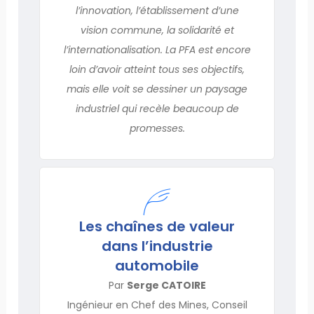
l’innovation, l’établissement d’une
vision commune, la solidarité et
l’internationalisation. La PFA est encore
loin d’avoir atteint tous ses objectifs,
mais elle voit se dessiner un paysage
industriel qui recèle beaucoup de
promesses.
Les chaînes de valeur
dans l’industrie
automobile
Par
Serge CATOIRE
Ingénieur en Chef des Mines, Conseil