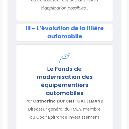
d’application possibles…
III - L’évolution de la filière
automobile
Le Fonds de
modernisation des
équipementiers
automobiles
Par
Catherine DUPONT-GATELMAND
Directeur général du FMEA, membre
du Codir Bpifrance Investissement