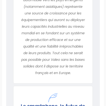
(notamment asiatiques) représente
une source de croissance pour les
équipementiers qui auront su déployer
leurs capacités industrielles au niveau
mondial en se fondant sur un système
de production efficace et sur une
qualité et une fiabilité irréprochables
de leurs produits. Tout cela ne serait
pas possible pour Valeo sans les bases
solides dont il dispose sur le territoire
français et en Europe.
Le smartphone, le futur de