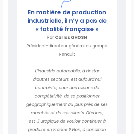
En matière de production
industrielle, il n’y a pas de
« fatalité française »
Par
Carlos GHOSN
Président-directeur général du groupe
Renault
L’industrie automobile, à l’instar
d’autres secteurs, est aujourd’hui
contrainte, pour des raisons de
compétitivité, de se positionner
géographiquement au plus près de ses
marchés et de ses clients. Dès lors,
est-il utopique de vouloir continuer à
produire en France ? Non, à condition