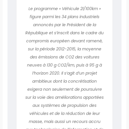
Le programme « Véhicule 2l/100km »
figure parmi les 34 plans industriels
annoncés par le Président de la
République et s’inscrit dans le cadre du
compromis européen devant ramené,
sur la période 2012-2015, la moyenne
des émissions de CO2 des voitures
neuves à 130 g CO2/km, puis à 95 g à
l’horizon 2020. Il s’agit d’un projet
ambitieux dont la concrétisation
exigera non seulement de poursuivre
sur la voie des améliorations apportées
aux systèmes de propulsion des
véhicules et de la réduction de leur
masse, mais aussi un recours accru