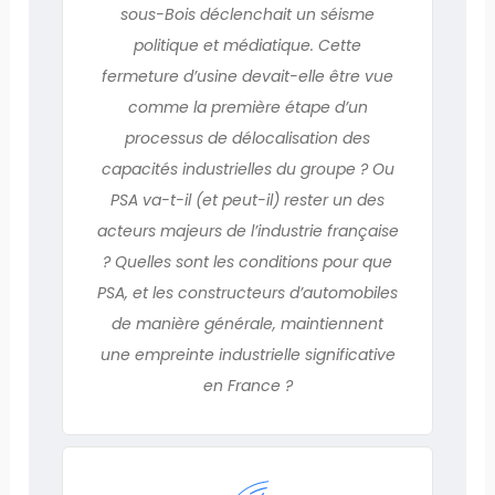
sous-Bois déclenchait un séisme
politique et médiatique. Cette
fermeture d’usine devait-elle être vue
comme la première étape d’un
processus de délocalisation des
capacités industrielles du groupe ? Ou
PSA va-t-il (et peut-il) rester un des
acteurs majeurs de l’industrie française
? Quelles sont les conditions pour que
PSA, et les constructeurs d’automobiles
de manière générale, maintiennent
une empreinte industrielle significative
en France ?