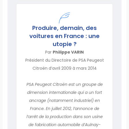
Produire, demain, des
voitures en France : une
utopie ?
Par
Philippe VARIN
Président du Directoire de PSA Peugeot
Citroën d’avril 2009 à mars 2014
PSA Peugeot Citroën est un groupe de
dimension internationale qui a un fort
ancrage (notamment industriel) en
France. En juillet 2012, l’annonce de
l’arrêt de la production dans son usine
de fabrication automobile d’Aulnay-