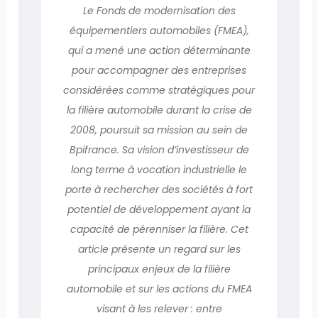
Le Fonds de modernisation des
équipementiers automobiles (FMEA),
qui a mené une action déterminante
pour accompagner des entreprises
considérées comme stratégiques pour
la filière automobile durant la crise de
2008, poursuit sa mission au sein de
Bpifrance. Sa vision d’investisseur de
long terme à vocation industrielle le
porte à rechercher des sociétés à fort
potentiel de développement ayant la
capacité de pérenniser la filière. Cet
article présente un regard sur les
principaux enjeux de la filière
automobile et sur les actions du FMEA
visant à les relever : entre