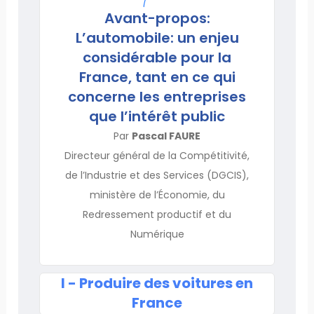
Avant-propos:
L’automobile: un enjeu
considérable pour la
France, tant en ce qui
concerne les entreprises
que l’intérêt public
Par
Pascal FAURE
Directeur général de la Compétitivité,
de l’Industrie et des Services (DGCIS),
ministère de l’Économie, du
Redressement productif et du
Numérique
I - Produire des voitures en
France