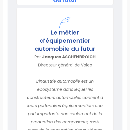
Le métier
d’équipementier
automobile du futur
Par
Jacques ASCHENBROICH
Directeur général de Valeo
L’industrie automobile est un
écosystème dans lequel les
constructeurs automobiles confient à
leurs partenaires équipementiers une
part importante non seulement de la
production des composants, mais
aussi de la conception des systèmes