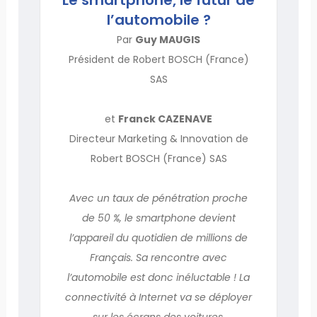
l’automobile ?
Par
Guy MAUGIS
Président de Robert BOSCH (France)
SAS
et
Franck CAZENAVE
Directeur Marketing & Innovation de
Robert BOSCH (France) SAS
Avec un taux de pénétration proche
de 50 %, le smartphone devient
l’appareil du quotidien de millions de
Français. Sa rencontre avec
l’automobile est donc inéluctable ! La
connectivité à Internet va se déployer
sur les écrans des voitures,