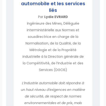
automobile et les services
liés
Par
Lydie EVRARD
Ingénieure des Mines, Déléguée
interministérielle aux Normes et
sousdirectrice en charge de la
Normalisation, de la Qualité, de la
Métrologie et de la Propriété
industrielle à la Direction générale de
la Compétitivité, de l’Industrie et des
Services (DGCIS)
L’industrie automobile doit répondre à
un haut niveau d’exigences en matière
de sécurité, de respect de normes
environnementales et de prix, mais