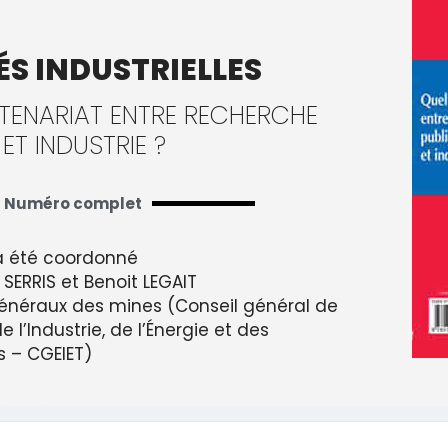
ÉS INDUSTRIELLES
TENARIAT ENTRE RECHERCHE
ET INDUSTRIE ?
Numéro complet
 été coordonné
SERRIS et Benoit LEGAIT
énéraux des mines (Conseil général de
e l’Industrie, de l’Énergie et des
s – CGEIET)