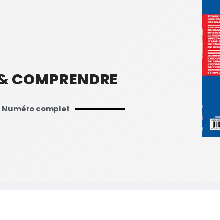
 & COMPRENDRE
Numéro complet