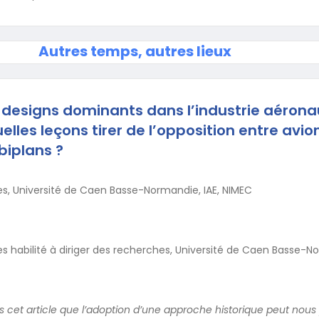
Autres temps, autres lieux
designs dominants dans l’industrie aérona
uelles leçons tirer de l’opposition entre avio
biplans ?
s, Université de Caen Basse-Normandie, IAE, NIMEC
 habilité à diriger des recherches, Université de Caen Basse-No
cet article que l’adoption d’une approche historique peut nous