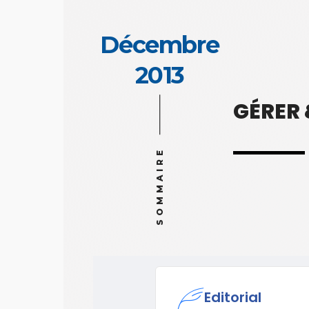
Décembre
2013
GÉRER
SOMMAIRE
Editorial