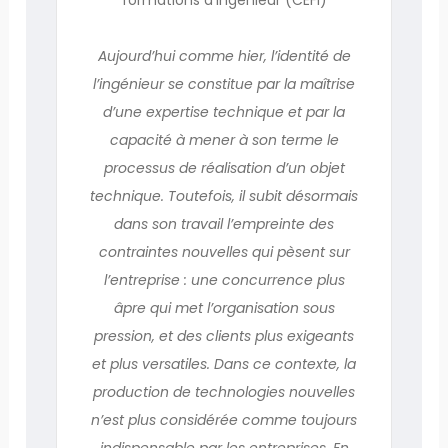
Aujourd’hui comme hier, l’identité de
l’ingénieur se constitue par la maîtrise
d’une expertise technique et par la
capacité à mener à son terme le
processus de réalisation d’un objet
technique. Toutefois, il subit désormais
dans son travail l’empreinte des
contraintes nouvelles qui pèsent sur
l’entreprise : une concurrence plus
âpre qui met l’organisation sous
pression, et des clients plus exigeants
et plus versatiles. Dans ce contexte, la
production de technologies nouvelles
n’est plus considérée comme toujours
indispensable par les entreprises. En