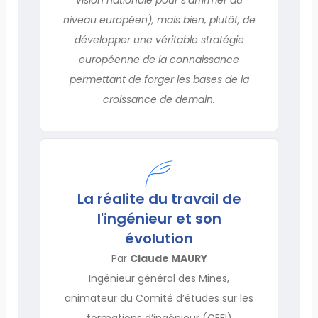
niveau européen), mais bien, plutôt, de
développer une véritable stratégie
européenne de la connaissance
permettant de forger les bases de la
croissance de demain.
La réalite du travail de
l'ingénieur et son
évolution
Par
Claude MAURY
Ingénieur général des Mines,
animateur du Comité d’études sur les
formations d’ingénieur (CEFI)