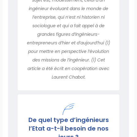
ingénieur évoluant dans le monde de
l’entreprise, qui n’est ni historien ni
sociologue et qui a fait appel à de
grandes figures d’ingénieurs-
entrepreneurs d’hier et d’aujourd’hui (1)
pour mettre en perspective l’évolution
des missions de l’ingénieur. (1) Cet
article a été écrit en coopération avec
Laurent Chabot.
De quel type d’ingénieurs
l’Etat a-t-il besoin de nos
jours ?