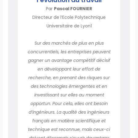
Par
Pascal FOURNIER
Directeur de l’Ecole Polytechnique
Universitaire de Lyon1
Sur des marchés de plus en plus
concurrentiels, les entreprises peuvent
gagner un avantage compétitif décisif
en développant leur effort de
recherche, en prenant des risques sur
des technologies émergentes et en
investissant sur elles au moment
opportun. Pour cela, elles ont besoin
d’ingénieurs. La qualité des ingénieurs
français en matière scientifique et
technique est reconnue, mais ceux-ci
doivent désormais s’ouvrir davantage