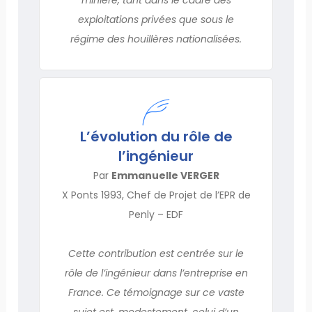
exploitations privées que sous le
régime des houillères nationalisées.
L’évolution du rôle de
l’ingénieur
Par
Emmanuelle VERGER
X Ponts 1993, Chef de Projet de l’EPR de
Penly – EDF
Cette contribution est centrée sur le
rôle de l’ingénieur dans l’entreprise en
France. Ce témoignage sur ce vaste
sujet est, modestement, celui d’un