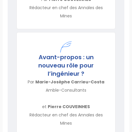
Rédacteur en chef des Annales des
Mines
Avant-propos : un
nouveau rôle pour
l’ingénieur ?
Par
Marie-Josèphe Carrieu-Costa
Amble-Consultants
et
Pierre COUVEINHES
Rédacteur en chef des Annales des
Mines