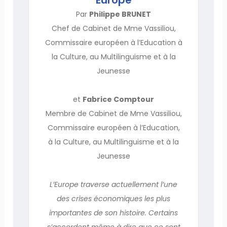
Par
Philippe BRUNET
Chef de Cabinet de Mme Vassiliou,
Commissaire européen à l’Education à
la Culture, au Multilinguisme et à la
Jeunesse
et
Fabrice Comptour
Membre de Cabinet de Mme Vassiliou,
Commissaire européen à l’Education,
à la Culture, au Multilinguisme et à la
Jeunesse
L’Europe traverse actuellement l’une
des crises économiques les plus
importantes de son histoire. Certains
s’accordent même à dire que ce sont