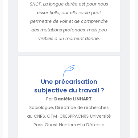
SNCF. La longue durée est pour nous
essentielle, car elle seule peut
permettre de voir et de comprendre
des mutations profondes, mais peu
visibles à un moment donné.
Une précarisation
subjective du travail ?
Par
Danièle LINHART
Sociologue, Directrice de recherches
au CNRS, GTM-CRESPPACNRS Université
Paris Ouest Nanterre-La Défense