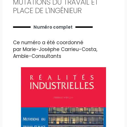
MUTATIONS DU TRAVAIL ET
PLACE DE L'INGÉNIEUR
Numéro complet
Ce numéro a été coordonné
par Marie-Josèphe Carrieu-Costa,
Amble-Consultants