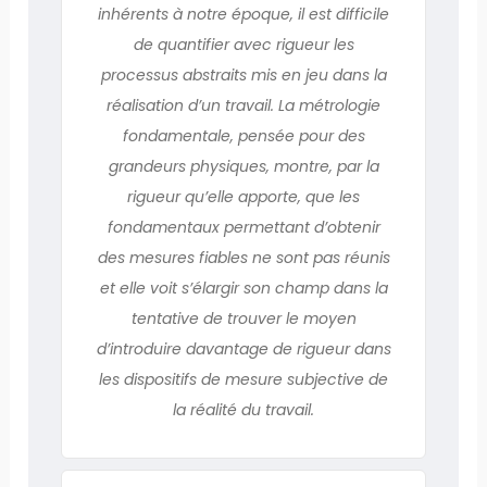
inhérents à notre époque, il est difficile
de quantifier avec rigueur les
processus abstraits mis en jeu dans la
réalisation d’un travail. La métrologie
fondamentale, pensée pour des
grandeurs physiques, montre, par la
rigueur qu’elle apporte, que les
fondamentaux permettant d’obtenir
des mesures fiables ne sont pas réunis
et elle voit s’élargir son champ dans la
tentative de trouver le moyen
d’introduire davantage de rigueur dans
les dispositifs de mesure subjective de
la réalité du travail.