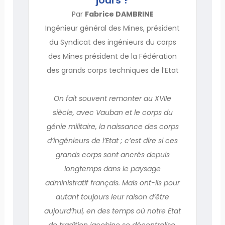
Par
Fabrice DAMBRINE
Ingénieur général des Mines, président
du Syndicat des ingénieurs du corps
des Mines président de la Fédération
des grands corps techniques de l’Etat
On fait souvent remonter au XVIIe
siècle, avec Vauban et le corps du
génie militaire, la naissance des corps
d’ingénieurs de l’Etat ; c’est dire si ces
grands corps sont ancrés depuis
longtemps dans le paysage
administratif français. Mais ont-ils pour
autant toujours leur raison d’être
aujourd’hui, en des temps où notre Etat
de tradition jacobine se décentralise,