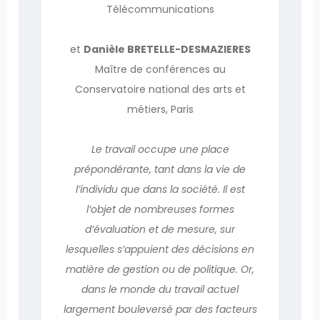
Télécommunications
et
Danièle BRETELLE-DESMAZIERES
Maître de conférences au
Conservatoire national des arts et
métiers, Paris
Le travail occupe une place
prépondérante, tant dans la vie de
l’individu que dans la société. Il est
l’objet de nombreuses formes
d’évaluation et de mesure, sur
lesquelles s’appuient des décisions en
matière de gestion ou de politique. Or,
dans le monde du travail actuel
largement bouleversé par des facteurs