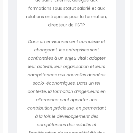
formations sous statut salarié et aux
relations entreprises pour la formation,
directeur de l’ISTP
Dans un environnement complexe et
changeant, les entreprises sont
confrontées à un enjeu vital : adapter
leur activité, leur organisation et leurs
compétences aux nouvelles données
socio-économiques. Dans un tel
contexte, la formation d’ingénieurs en
alternance peut apporter une
contribution précieuse, en permettant
à la fois le développement des
compétences des salariés et
l’amélioration de la compétitivité des