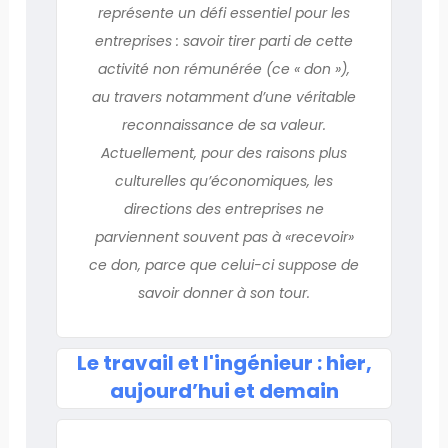
représente un défi essentiel pour les
entreprises : savoir tirer parti de cette
activité non rémunérée (ce « don »),
au travers notamment d’une véritable
reconnaissance de sa valeur.
Actuellement, pour des raisons plus
culturelles qu’économiques, les
directions des entreprises ne
parviennent souvent pas à «recevoir»
ce don, parce que celui-ci suppose de
savoir donner à son tour.
Le travail et l'ingénieur : hier,
aujourd’hui et demain