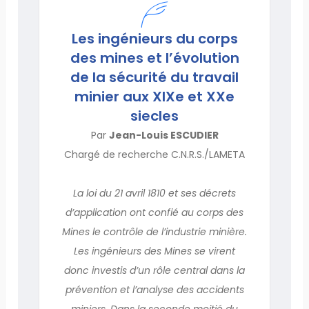
Les ingénieurs du corps
des mines et l’évolution
de la sécurité du travail
minier aux XIXe et XXe
siecles
Par
Jean-Louis ESCUDIER
Chargé de recherche C.N.R.S./LAMETA
La loi du 21 avril 1810 et ses décrets
d’application ont confié au corps des
Mines le contrôle de l’industrie minière.
Les ingénieurs des Mines se virent
donc investis d’un rôle central dans la
prévention et l’analyse des accidents
miniers. Dans la seconde moitié du