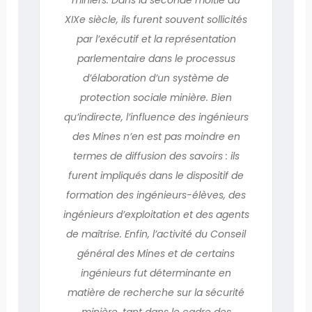
XIXe siècle, ils furent souvent sollicités
par l’exécutif et la représentation
parlementaire dans le processus
d’élaboration d’un système de
protection sociale minière. Bien
qu’indirecte, l’influence des ingénieurs
des Mines n’en est pas moindre en
termes de diffusion des savoirs : ils
furent impliqués dans le dispositif de
formation des ingénieurs-élèves, des
ingénieurs d’exploitation et des agents
de maîtrise. Enfin, l’activité du Conseil
général des Mines et de certains
ingénieurs fut déterminante en
matière de recherche sur la sécurité
minière, tant dans le cadre des