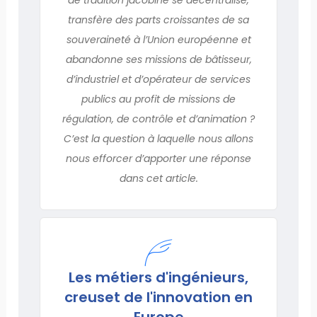
transfère des parts croissantes de sa
souveraineté à l’Union européenne et
abandonne ses missions de bâtisseur,
d’industriel et d’opérateur de services
publics au profit de missions de
régulation, de contrôle et d’animation ?
C’est la question à laquelle nous allons
nous efforcer d’apporter une réponse
dans cet article.
Les métiers d'ingénieurs,
creuset de l'innovation en
Europe