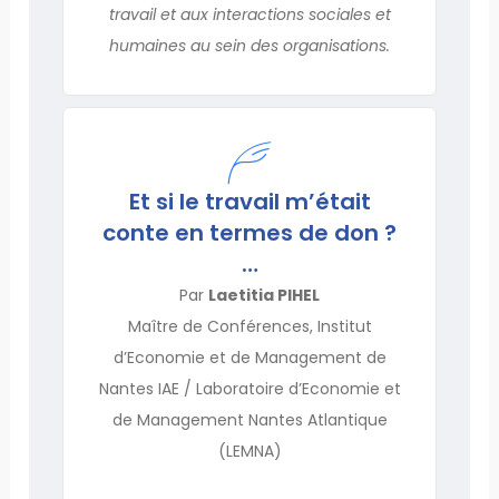
travail et aux interactions sociales et
humaines au sein des organisations.
Et si le travail m’était
conte en termes de don ?
…
Par
Laetitia PIHEL
Maître de Conférences, Institut
d’Economie et de Management de
Nantes IAE / Laboratoire d’Economie et
de Management Nantes Atlantique
(LEMNA)