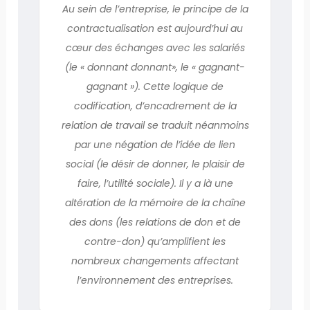
Au sein de l’entreprise, le principe de la
contractualisation est aujourd’hui au
cœur des échanges avec les salariés
(le « donnant donnant», le « gagnant-
gagnant »). Cette logique de
codification, d’encadrement de la
relation de travail se traduit néanmoins
par une négation de l’idée de lien
social (le désir de donner, le plaisir de
faire, l’utilité sociale). Il y a là une
altération de la mémoire de la chaîne
des dons (les relations de don et de
contre-don) qu’amplifient les
nombreux changements affectant
l’environnement des entreprises.