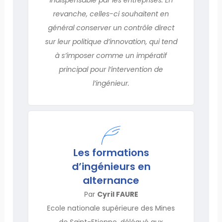
revanche, celles-ci souhaitent en
général conserver un contrôle direct
sur leur politique d’innovation, qui tend
à s’imposer comme un impératif
principal pour l’intervention de
l’ingénieur.
Les formations
d’ingénieurs en
alternance
Par
Cyril FAURE
Ecole nationale supérieure des Mines
de Saint-Etienne, délégué aux