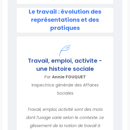
Le travail : évolution des
représentations et des
pratiques
Travail, emploi, activite -
une histoire sociale
Par
Annie FOUQUET
Inspectrice générale des Affaires
Sociales
Travail, emploi, activité sont des mots
dont l’usage varie selon le contexte. Le
glissement de la notion de travail à