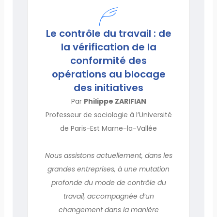
Le contrôle du travail : de
la vérification de la
conformité des
opérations au blocage
des initiatives
Par
Philippe ZARIFIAN
Professeur de sociologie à l’Université
de Paris-Est Marne-la-Vallée
Nous assistons actuellement, dans les
grandes entreprises, à une mutation
profonde du mode de contrôle du
travail, accompagnée d’un
changement dans la manière