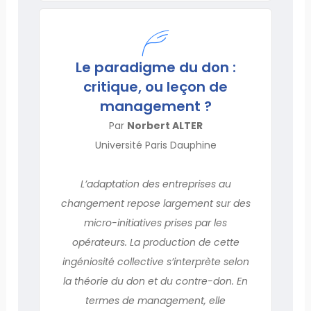
Le paradigme du don :
critique, ou leçon de
management ?
Par
Norbert ALTER
Université Paris Dauphine
L’adaptation des entreprises au
changement repose largement sur des
micro-initiatives prises par les
opérateurs. La production de cette
ingéniosité collective s’interprète selon
la théorie du don et du contre-don. En
termes de management, elle