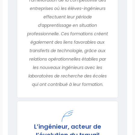
entreprises où les élèves-ingénieurs
effectuent leur période
d’apprentissage en situation
professionnelle. Ces formations créent
également des liens favorables aux
transferts de technologie, grâce aux
relations opérationnelles établies par
les nouveaux ingénieurs avec les
laboratoires de recherche des écoles
qui ont contribué à leur formation.
L’ingénieur, acteur de
l’évolution du travail