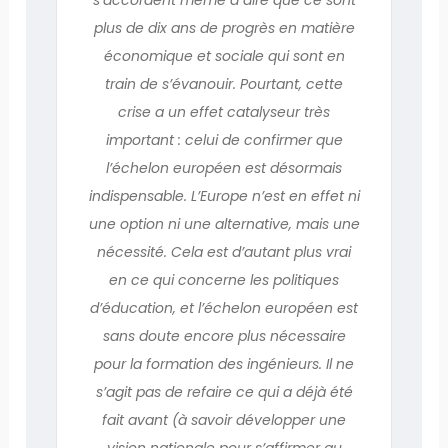
plus de dix ans de progrès en matière
économique et sociale qui sont en
train de s’évanouir. Pourtant, cette
crise a un effet catalyseur très
important : celui de confirmer que
l’échelon européen est désormais
indispensable. L’Europe n’est en effet ni
une option ni une alternative, mais une
nécessité. Cela est d’autant plus vrai
en ce qui concerne les politiques
d’éducation, et l’échelon européen est
sans doute encore plus nécessaire
pour la formation des ingénieurs. Il ne
s’agit pas de refaire ce qui a déjà été
fait avant (à savoir développer une
vision nationale pour s’affirmer au