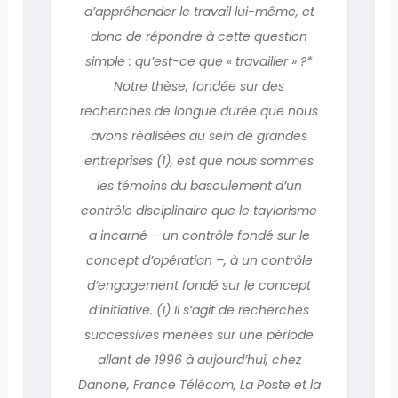
d’appréhender le travail lui-même, et
donc de répondre à cette question
simple : qu’est-ce que « travailler » ?*
Notre thèse, fondée sur des
recherches de longue durée que nous
avons réalisées au sein de grandes
entreprises (1), est que nous sommes
les témoins du basculement d’un
contrôle disciplinaire que le taylorisme
a incarné – un contrôle fondé sur le
concept d’opération –, à un contrôle
d’engagement fondé sur le concept
d’initiative. (1) Il s’agit de recherches
successives menées sur une période
allant de 1996 à aujourd’hui, chez
Danone, France Télécom, La Poste et la