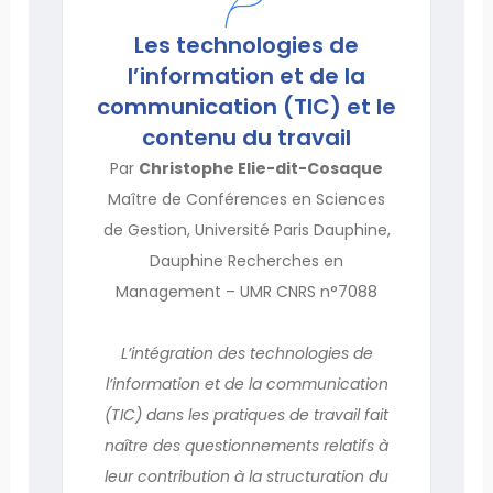
Les technologies de
l’information et de la
communication (TIC) et le
contenu du travail
Par
Christophe Elie-dit-Cosaque
Maître de Conférences en Sciences
de Gestion, Université Paris Dauphine,
Dauphine Recherches en
Management – UMR CNRS n°7088
L’intégration des technologies de
l’information et de la communication
(TIC) dans les pratiques de travail fait
naître des questionnements relatifs à
leur contribution à la structuration du