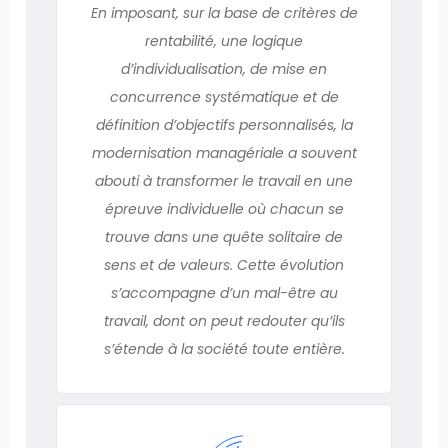
En imposant, sur la base de critères de
rentabilité, une logique
d’individualisation, de mise en
concurrence systématique et de
définition d’objectifs personnalisés, la
modernisation managériale a souvent
abouti à transformer le travail en une
épreuve individuelle où chacun se
trouve dans une quête solitaire de
sens et de valeurs. Cette évolution
s’accompagne d’un mal-être au
travail, dont on peut redouter qu’ils
s’étende à la société toute entière.