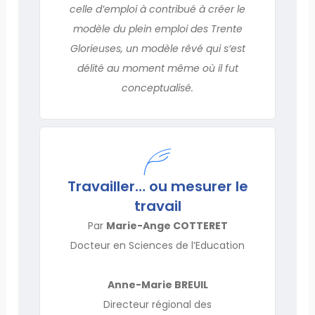
celle d’emploi à contribué à créer le
modèle du plein emploi des Trente
Glorieuses, un modèle rêvé qui s’est
délité au moment même où il fut
conceptualisé.
Travailler… ou mesurer le
travail
Par
Marie-Ange COTTERET
Docteur en Sciences de l’Education
Anne-Marie BREUIL
Directeur régional des