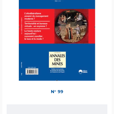
N° 99