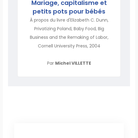
Mariage, capitalisme et
petits pots pour bébés
À propos du livre d'Elizabeth C. Dunn,
Privatizing Poland, Baby Food, Big
Business and the Remaking of Labor,
Cornell University Press, 2004
Par
Michel VILLETTE