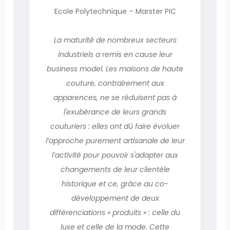
Ecole Polytechnique – Marster PIC
La maturité de nombreux secteurs
industriels a remis en cause leur
business model. Les maisons de haute
couture, contrairement aux
apparences, ne se réduisent pas à
l'exubérance de leurs grands
couturiers : elles ont dû faire évoluer
l’approche purement artisanale de leur
l’activité pour pouvoir s'adapter aux
changements de leur clientèle
historique et ce, grâce au co-
développement de deux
différenciations « produits » : celle du
luxe et celle de la mode. Cette