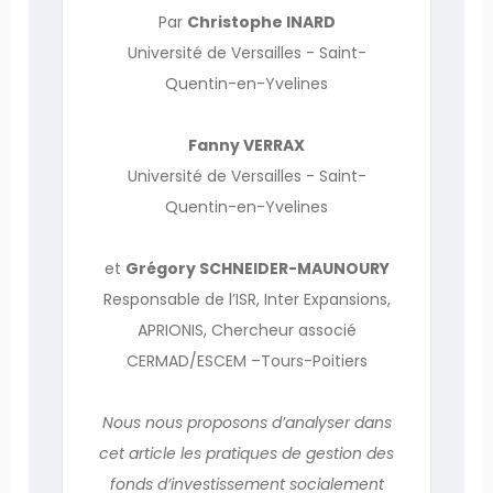
Par
Christophe INARD
Université de Versailles - Saint-
Quentin-en-Yvelines
Fanny VERRAX
Université de Versailles - Saint-
Quentin-en-Yvelines
et
Grégory SCHNEIDER-MAUNOURY
Responsable de l’ISR, Inter Expansions,
APRIONIS, Chercheur associé
CERMAD/ESCEM –Tours-Poitiers
Nous nous proposons d’analyser dans
cet article les pratiques de gestion des
fonds d’investissement socialement