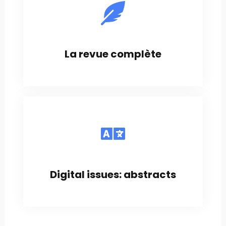
La revue complète
Digital issues: abstracts