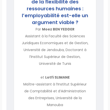
de la flexibilité des
ressources humaines :
l’employabilité est-elle un
argument viable ?
Par
Moez BEN YEDDER
Assistant à la Faculté des Sciences
Juridiques Economiques et de Gestion,
Université de Jendouba, Doctorant à
l’Institut Supérieur de Gestion,
Université de Tunis
et
Lotfi SLIMANE
Maître-assistant à l’Institut Supérieur
de Comptabilité et d’Administration
des Entreprises, Université de la
Manouba