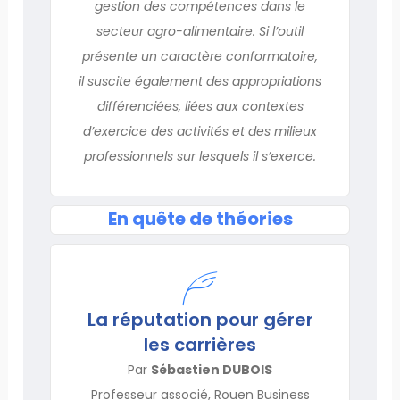
gestion des compétences dans le
secteur agro-alimentaire. Si l’outil
présente un caractère conformatoire,
il suscite également des appropriations
différenciées, liées aux contextes
d’exercice des activités et des milieux
professionnels sur lesquels il s’exerce.
En quête de théories
La réputation pour gérer
les carrières
Par
Sébastien DUBOIS
Professeur associé, Rouen Business