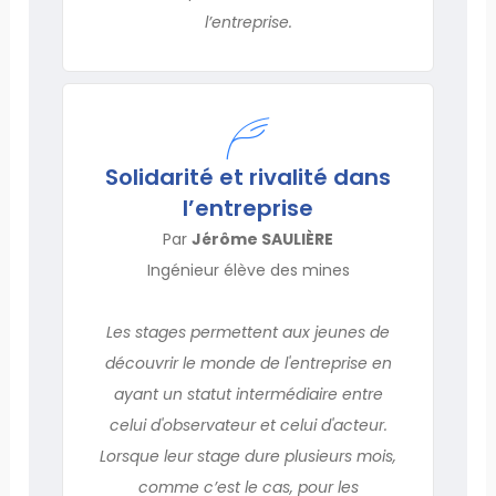
l’entreprise.
Solidarité et rivalité dans
l’entreprise
Par
Jérôme SAULIÈRE
Ingénieur élève des mines
Les stages permettent aux jeunes de
découvrir le monde de l'entreprise en
ayant un statut intermédiaire entre
celui d'observateur et celui d'acteur.
Lorsque leur stage dure plusieurs mois,
comme c’est le cas, pour les