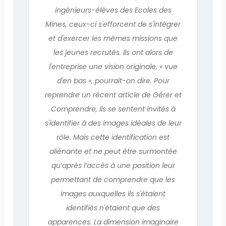
ingénieurs-élèves des Ecoles des
Mines, ceux-ci s'efforcent de s'intégrer
et d'exercer les mêmes missions que
les jeunes recrutés. Ils ont alors de
l'entreprise une vision originale, « vue
d'en bas », pourrait-on dire. Pour
reprendre un récent article de Gérer et
Comprendre, ils se sentent invités à
s'identifier à des images idéales de leur
rôle. Mais cette identification est
aliénante et ne peut être surmontée
qu’après l’accès à une position leur
permettant de comprendre que les
images auxquelles ils s'étaient
identifiés n'étaient que des
apparences. La dimension imaginaire