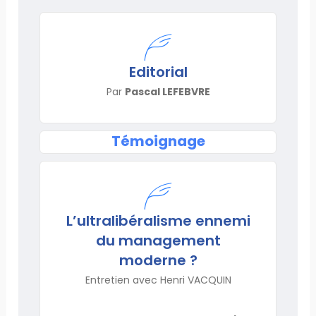
Editorial
Par
Pascal LEFEBVRE
Témoignage
L’ultralibéralisme ennemi
du management
moderne ?
Entretien avec Henri VACQUIN