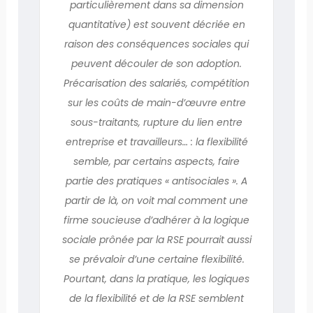
particulièrement dans sa dimension
quantitative) est souvent décriée en
raison des conséquences sociales qui
peuvent découler de son adoption.
Précarisation des salariés, compétition
sur les coûts de main-d’œuvre entre
sous-traitants, rupture du lien entre
entreprise et travailleurs… : la flexibilité
semble, par certains aspects, faire
partie des pratiques « antisociales ». A
partir de là, on voit mal comment une
firme soucieuse d’adhérer à la logique
sociale prônée par la RSE pourrait aussi
se prévaloir d’une certaine flexibilité.
Pourtant, dans la pratique, les logiques
de la flexibilité et de la RSE semblent