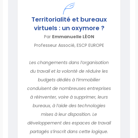
Territorialité et bureaux
virtuels : un oxymore ?
Par
Emmanuelle LÉON
Professeur Associé, ESCP EUROPE
Les changements dans l’organisation
du travail et la volonté de réduire les
budgets dédiés à l’immobilier
conduisent de nombreuses entreprises
à réinventer, voire à supprimer, leurs
bureaux, à l’aide des technologies
mises à leur disposition. Le
développement des espaces de travail
partagés s’inscrit dans cette logique.