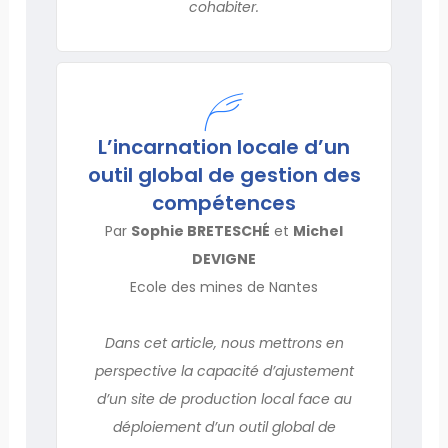
cohabiter.
L’incarnation locale d’un
outil global de gestion des
compétences
Par
Sophie BRETESCHÉ
et
Michel
DEVIGNE
Ecole des mines de Nantes
Dans cet article, nous mettrons en
perspective la capacité d’ajustement
d’un site de production local face au
déploiement d’un outil global de