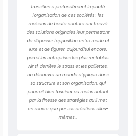
transition a profondément impacté
l'organisation de ces sociétés : les
maisons de haute couture ont trouvé
des solutions originales leur permettant
de dépasser l'opposition entre mode et
luxe et de figurer, aujourd'hui encore,
parmi les entreprises les plus rentables.
Ainsi, derrière le strass et les paillettes,
on découvre un monde atypique dans
sa structure et son organisation, qui
pourrait bien fasciner au moins autant
par la finesse des stratégies qu’il met
en œuvre que par ses créations elles-
mêmes...