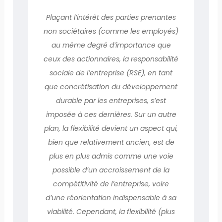
Plaçant l’intérêt des parties prenantes
non sociétaires (comme les employés)
au même degré d’importance que
ceux des actionnaires, la responsabilité
sociale de l’entreprise (RSE), en tant
que concrétisation du développement
durable par les entreprises, s’est
imposée à ces dernières. Sur un autre
plan, la flexibilité devient un aspect qui,
bien que relativement ancien, est de
plus en plus admis comme une voie
possible d’un accroissement de la
compétitivité de l’entreprise, voire
d’une réorientation indispensable à sa
viabilité. Cependant, la flexibilité (plus