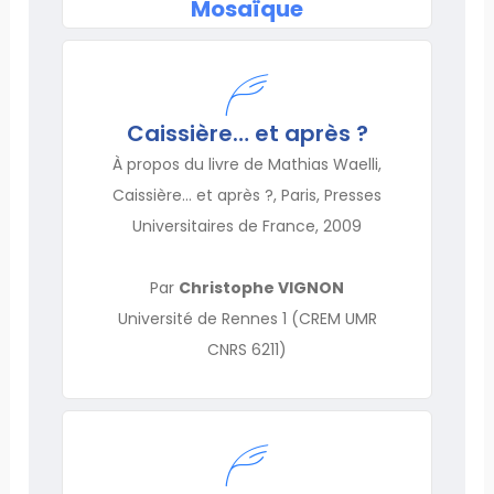
Mosaïque
Caissière… et après ?
À propos du livre de Mathias Waelli,
Caissière… et après ?, Paris, Presses
Universitaires de France, 2009
Par
Christophe VIGNON
Université de Rennes 1 (CREM UMR
CNRS 6211)