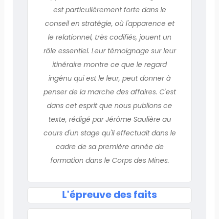
est particulièrement forte dans le
conseil en stratégie, où l'apparence et
le relationnel, très codifiés, jouent un
rôle essentiel. Leur témoignage sur leur
itinéraire montre ce que le regard
ingénu qui est le leur, peut donner à
penser de la marche des affaires. C'est
dans cet esprit que nous publions ce
texte, rédigé par Jérôme Saulière au
cours d'un stage qu'il effectuait dans le
cadre de sa première année de
formation dans le Corps des Mines.
L'épreuve des faits