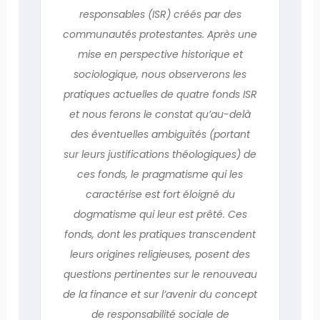
responsables (ISR) créés par des
communautés protestantes. Après une
mise en perspective historique et
sociologique, nous observerons les
pratiques actuelles de quatre fonds ISR
et nous ferons le constat qu’au-delà
des éventuelles ambiguïtés (portant
sur leurs justifications théologiques) de
ces fonds, le pragmatisme qui les
caractérise est fort éloigné du
dogmatisme qui leur est prêté. Ces
fonds, dont les pratiques transcendent
leurs origines religieuses, posent des
questions pertinentes sur le renouveau
de la finance et sur l’avenir du concept
de responsabilité sociale de