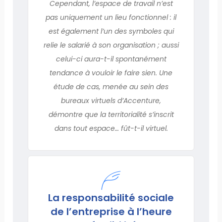
Cependant, l’espace de travail n’est
pas uniquement un lieu fonctionnel : il
est également l’un des symboles qui
relie le salarié à son organisation ; aussi
celui-ci aura-t-il spontanément
tendance à vouloir le faire sien. Une
étude de cas, menée au sein des
bureaux virtuels d’Accenture,
démontre que la territorialité s’inscrit
dans tout espace… fût-t-il virtuel.
La responsabilité sociale
de l’entreprise à l’heure