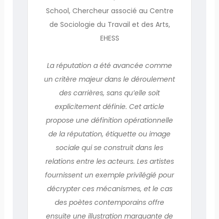
School, Chercheur associé au Centre
de Sociologie du Travail et des Arts,
EHESS
La réputation a été avancée comme
un critère majeur dans le déroulement
des carrières, sans qu’elle soit
explicitement définie. Cet article
propose une définition opérationnelle
de la réputation, étiquette ou image
sociale qui se construit dans les
relations entre les acteurs. Les artistes
fournissent un exemple privilégié pour
décrypter ces mécanismes, et le cas
des poètes contemporains offre
ensuite une illustration marquante de