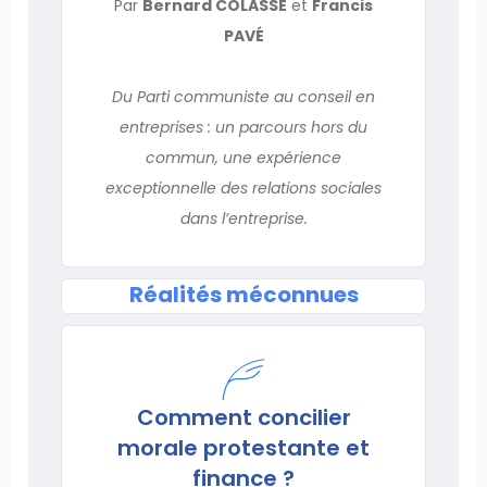
Par
Bernard COLASSE
et
Francis
PAVÉ
Du Parti communiste au conseil en
entreprises : un parcours hors du
commun, une expérience
exceptionnelle des relations sociales
dans l’entreprise.
Réalités méconnues
Comment concilier
morale protestante et
finance ?