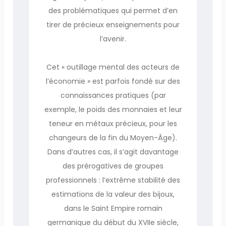
des problématiques qui permet d’en
tirer de précieux enseignements pour
l’avenir.
Cet « outillage mental des acteurs de
l’économie » est parfois fondé sur des
connaissances pratiques (par
exemple, le poids des monnaies et leur
teneur en métaux précieux, pour les
changeurs de la fin du Moyen-Âge).
Dans d’autres cas, il s’agit davantage
des prérogatives de groupes
professionnels : l’extrême stabilité des
estimations de la valeur des bijoux,
dans le Saint Empire romain
germanique du début du XVIIe siècle,