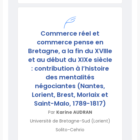
Commerce réel et
commerce pense en
Bretagne, a la fin du XVIIIe
et au début du XIXe siècle
: contribution à l’histoire
des mentalités
négociantes (Nantes,
Lorient, Brest, Morlaix et
Saint-Malo, 1789-1817)
Par
Karine AUDRAN
Université de Bretagne-Sud (Lorient)
Solito-Cehrio