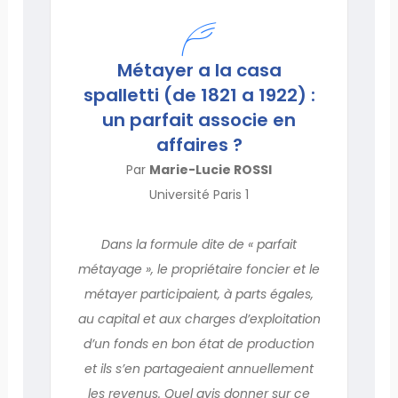
Métayer a la casa
spalletti (de 1821 a 1922) :
un parfait associe en
affaires ?
Par
Marie-Lucie ROSSI
Université Paris 1
Dans la formule dite de « parfait
métayage », le propriétaire foncier et le
métayer participaient, à parts égales,
au capital et aux charges d’exploitation
d’un fonds en bon état de production
et ils s’en partageaient annuellement
les revenus. Quel avis donner sur ce