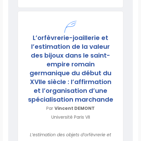
L’orfèvrerie-joaillerie et
l’estimation de la valeur
des bijoux dans le saint-
empire romain
germanique du début du
XVIIe siècle : l’affirmation
et l’organisation d’une
spécialisation marchande
Par
Vincent DEMONT
Université Paris VII
L’estimation des objets d’orfèvrerie et