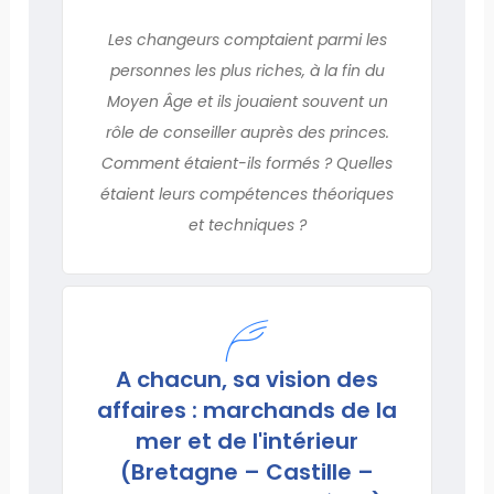
Les changeurs comptaient parmi les
personnes les plus riches, à la fin du
Moyen Âge et ils jouaient souvent un
rôle de conseiller auprès des princes.
Comment étaient-ils formés ? Quelles
étaient leurs compétences théoriques
et techniques ?
A chacun, sa vision des
affaires : marchands de la
mer et de l'intérieur
(Bretagne – Castille –