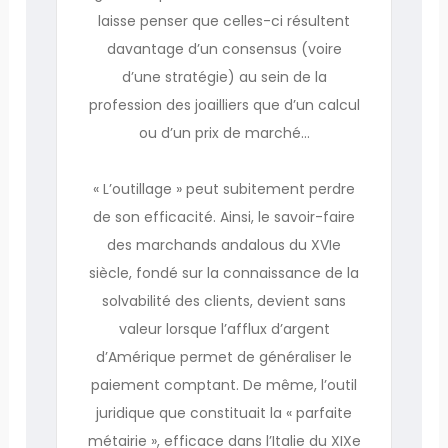
laisse penser que celles-ci résultent
davantage d’un consensus (voire
d’une stratégie) au sein de la
profession des joailliers que d’un calcul
ou d’un prix de marché…
« L’outillage » peut subitement perdre
de son efficacité. Ainsi, le savoir-faire
des marchands andalous du XVIe
siècle, fondé sur la connaissance de la
solvabilité des clients, devient sans
valeur lorsque l’afflux d’argent
d’Amérique permet de généraliser le
paiement comptant. De même, l’outil
juridique que constituait la « parfaite
métairie », efficace dans l’Italie du XIXe