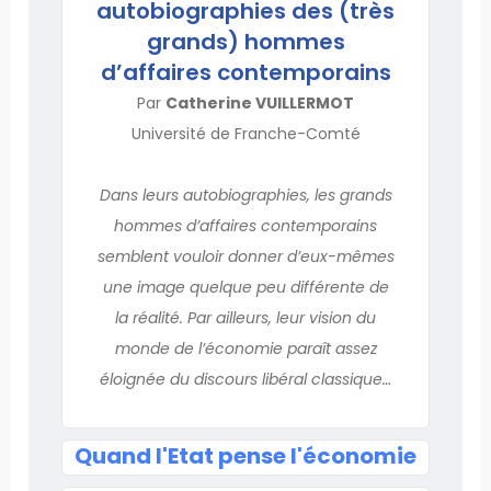
autobiographies des (très
grands) hommes
d’affaires contemporains
Par
Catherine VUILLERMOT
Université de Franche-Comté
Dans leurs autobiographies, les grands
hommes d’affaires contemporains
semblent vouloir donner d’eux-mêmes
une image quelque peu différente de
la réalité. Par ailleurs, leur vision du
monde de l’économie paraît assez
éloignée du discours libéral classique…
Quand l'Etat pense l'économie