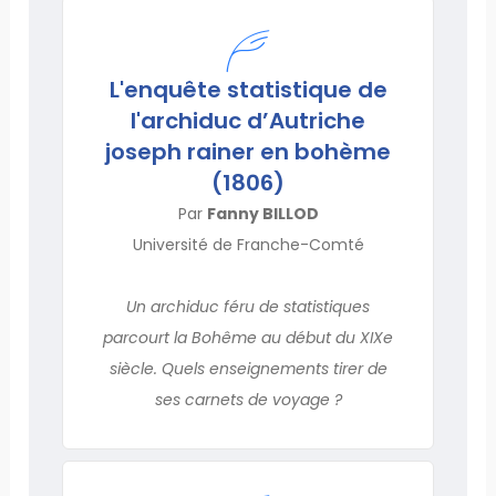
L'enquête statistique de
l'archiduc d’Autriche
joseph rainer en bohème
(1806)
Par
Fanny BILLOD
Université de Franche-Comté
Un archiduc féru de statistiques
parcourt la Bohême au début du XIXe
siècle. Quels enseignements tirer de
ses carnets de voyage ?