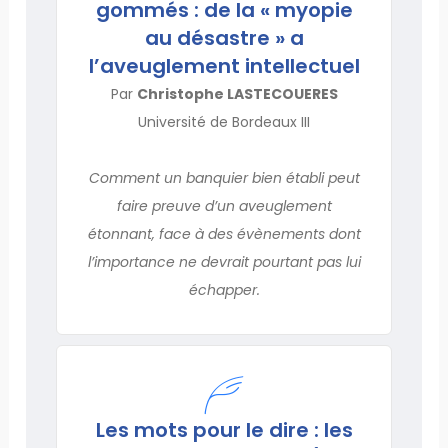
gommés : de la « myopie
au désastre » a
l’aveuglement intellectuel
Par
Christophe LASTECOUERES
Université de Bordeaux III
Comment un banquier bien établi peut
faire preuve d’un aveuglement
étonnant, face à des évènements dont
l’importance ne devrait pourtant pas lui
échapper.
Les mots pour le dire : les