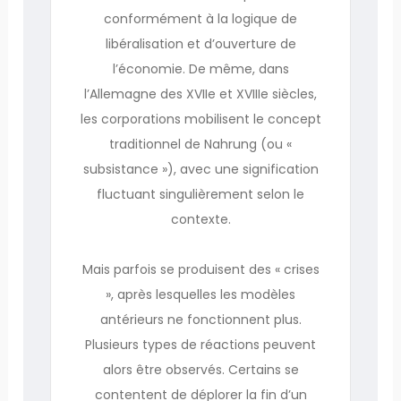
conformément à la logique de
libéralisation et d’ouverture de
l’économie. De même, dans
l’Allemagne des XVIIe et XVIIIe siècles,
les corporations mobilisent le concept
traditionnel de Nahrung (ou «
subsistance »), avec une signification
fluctuant singulièrement selon le
contexte.
Mais parfois se produisent des « crises
», après lesquelles les modèles
antérieurs ne fonctionnent plus.
Plusieurs types de réactions peuvent
alors être observés. Certains se
contentent de déplorer la fin d’un