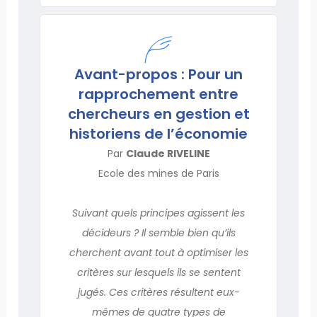
Avant-propos : Pour un
rapprochement entre
chercheurs en gestion et
historiens de l’économie
Par
Claude RIVELINE
Ecole des mines de Paris
Suivant quels principes agissent les
décideurs ? Il semble bien qu’ils
cherchent avant tout à optimiser les
critères sur lesquels ils se sentent
jugés. Ces critères résultent eux-
mêmes de quatre types de