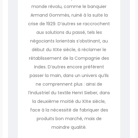
monde révolu, comme le banquier
Armand Gommès, ruiné à la suite la
crise de 1929. D’autres se raccrochent
aux solutions du passé, tels les
négociants lorientais s’obstinant, au
début du XIXe siècle, à réclamer le
rétablissement de la Compagnie des
Indes. D’autres encore préfèrent
passer la main, dans un univers qu’ils
ne comprennent plus : ainsi de
l’industriel du textile Henri Sieber, dans
la deuxième moitié du XIXe siècle,
face à la nécessité de fabriquer des
produits bon marché, mais de
moindre qualité.