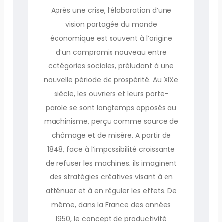
Après une crise, l’élaboration d’une
vision partagée du monde
économique est souvent à l’origine
d’un compromis nouveau entre
catégories sociales, préludant à une
nouvelle période de prospérité. Au XIXe
siècle, les ouvriers et leurs porte-
parole se sont longtemps opposés au
machinisme, perçu comme source de
chômage et de misère. A partir de
1848, face à l’impossibilité croissante
de refuser les machines, ils imaginent
des stratégies créatives visant à en
atténuer et à en réguler les effets. De
même, dans la France des années
1950, le concept de productivité