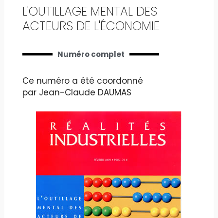
L'OUTILLAGE MENTAL DES
ACTEURS DE L'ÉCONOMIE
Numéro complet
Ce numéro a été coordonné
par Jean-Claude DAUMAS