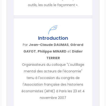
outils, les outils le façonnent ».
Introduction
Par
Jean-Claude DAUMAS
,
Gérard
GAYOT
,
Philippe MINARD
et
Didier
TERRIER
Organisateurs du colloque "L'outillage
mental des acteurs de l'économie"
tenu à l'occasion du congrès de
l'Association française des historiens
économistes (AFHE) à Paris les 23 et 4
novembre 2007