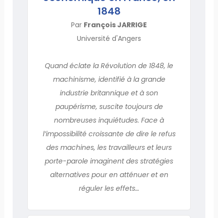
1848
Par
François JARRIGE
Université d'Angers
Quand éclate la Révolution de 1848, le
machinisme, identifié à la grande
industrie britannique et à son
paupérisme, suscite toujours de
nombreuses inquiétudes. Face à
l’impossibilité croissante de dire le refus
des machines, les travailleurs et leurs
porte-parole imaginent des stratégies
alternatives pour en atténuer et en
réguler les effets…