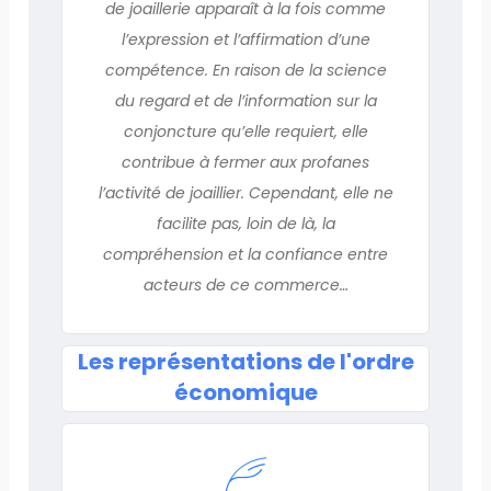
de joaillerie apparaît à la fois comme
l’expression et l’affirmation d’une
compétence. En raison de la science
du regard et de l’information sur la
conjoncture qu’elle requiert, elle
contribue à fermer aux profanes
l’activité de joaillier. Cependant, elle ne
facilite pas, loin de là, la
compréhension et la confiance entre
acteurs de ce commerce…
Les représentations de l'ordre
économique