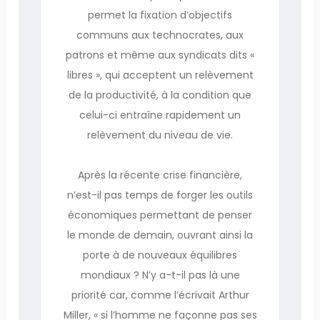
permet la fixation d’objectifs
communs aux technocrates, aux
patrons et même aux syndicats dits «
libres », qui acceptent un relèvement
de la productivité, à la condition que
celui-ci entraîne rapidement un
relèvement du niveau de vie.
Après la récente crise financière,
n’est-il pas temps de forger les outils
économiques permettant de penser
le monde de demain, ouvrant ainsi la
porte à de nouveaux équilibres
mondiaux ? N’y a-t-il pas là une
priorité car, comme l’écrivait Arthur
Miller, « si l’homme ne façonne pas ses