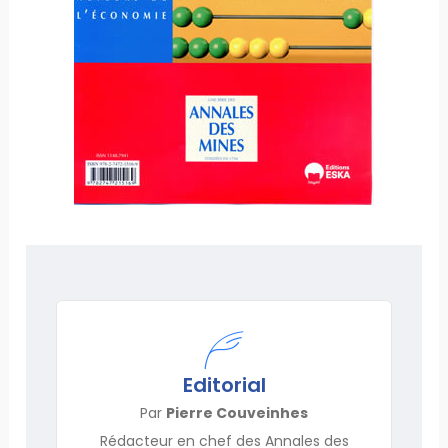
Editorial
Par
Pierre Couveinhes
Rédacteur en chef des Annales des