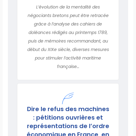
L’évolution de la mentalité des
négociants bretons peut être retracée
grâce à l’analyse des cahiers de
doléances rédigés au printemps 1789,
puis de mémoires recommandant, au
début du XIXe siècle, diverses mesures
pour stimuler l’activité maritime
française…
Dire le refus des machines
: pétitions ouvrières et
représentations de l’ordre
économique en France, en