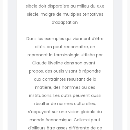
siècle doit disparaître au milieu du XXe
siècle, malgré de multiples tentatives
d’adaptation.
Dans les exemples qui viennent d’être
cités, on peut reconnaître, en
reprenant la terminologie utilisée par
Claude Riveline dans son avant-
propos, des outils visant à répondre
aux contraintes résultant de la
matière, des hommes ou des
institutions. Les outils peuvent aussi
résulter de normes culturelles,
s’appuyant sur une vision globale du
monde économique. Celle-ci peut
d’ailleurs être assez différente de ce