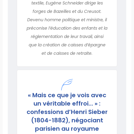
textile, Eugène Schneider dirige les
forges de Bazeilles et du Creusot.
Devenu homme politique et ministre, il
préconise l’éducation des enfants et la
réglementation de leur travail, ainsi
que la création de caisses d’épargne
et de caisses de retraite.
« Mais ce que je vois avec
un véritable effroi… » :
confessions d’Henri Sieber
(1804-1882), négociant
parisien au royaume