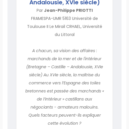
Andalousie, XVIe siècle)
Par
Jean-Philippe PRIOTTI
FRAMESPA-UMR 5163 Université de
Toulouse II Le Mirail CRHAEL, Université
du Littoral
A chacun, sa vision des affaires :
marchands de la mer et de l'intérieur
(Bretagne – Castille – Andalousie, XVIe
siècle) Au XVIe siècle, la maîtrise du
commerce vers l’Espagne des toiles
bretonnes est passée des marchands «
de l’intérieur » castillans aux
négociants - armateurs malouins.
Quels facteurs peuvent-ils expliquer
cette évolution ?