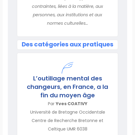
contraintes, liées à la matière, aux
personnes, aux institutions et aux
normes culturelles…
Des catégories aux pratiques
L’outillage mental des
changeurs, en France, a la
fin du moyen âge
Par
Yves COATIVY
Université de Bretagne Occidentale
Centre de Recherche Bretonne et
Celtique UMR 6038