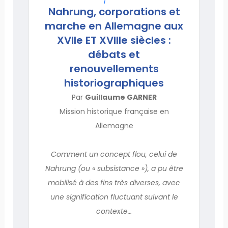
Nahrung, corporations et
marche en Allemagne aux
XVIIe ET XVIIIe siècles :
débats et
renouvellements
historiographiques
Par
Guillaume GARNER
Mission historique française en
Allemagne
Comment un concept flou, celui de
Nahrung (ou « subsistance »), a pu être
mobilisé à des fins très diverses, avec
une signification fluctuant suivant le
contexte…