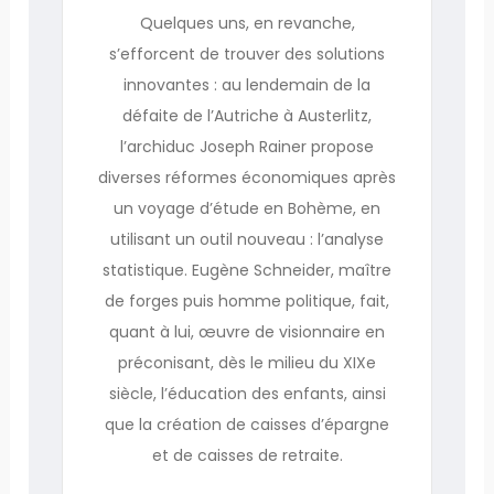
Quelques uns, en revanche,
s’efforcent de trouver des solutions
innovantes : au lendemain de la
défaite de l’Autriche à Austerlitz,
l’archiduc Joseph Rainer propose
diverses réformes économiques après
un voyage d’étude en Bohème, en
utilisant un outil nouveau : l’analyse
statistique. Eugène Schneider, maître
de forges puis homme politique, fait,
quant à lui, œuvre de visionnaire en
préconisant, dès le milieu du XIXe
siècle, l’éducation des enfants, ainsi
que la création de caisses d’épargne
et de caisses de retraite.