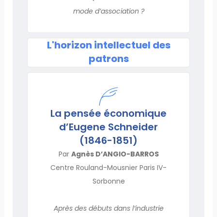
mode d’association ?
L'horizon intellectuel des
patrons
La pensée économique
d’Eugene Schneider
(1846-1851)
Par
Agnès D’ANGIO-BARROS
Centre Rouland-Mousnier Paris IV-
Sorbonne
Après des débuts dans l’industrie