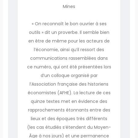
Mines
« On reconnaît le bon ouvrier à ses
outils » dit un proverbe. Il semble bien
en être de même pour les acteurs de
l’économie, ainsi qu’il ressort des
communications rassemblées dans
ce numéro, qui ont été présentées lors
d’un colloque organisé par
l’Association française des historiens
économistes (AFHE). La lecture de ces
quinze textes met en évidence des
rapprochements étonnants entre des
lieux et des époques très différents
(les cas étudiés s’étendent du Moyen-
Âge à nos jours) et une permanence