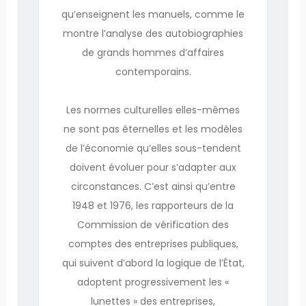
qu’enseignent les manuels, comme le
montre l’analyse des autobiographies
de grands hommes d’affaires
contemporains.
Les normes culturelles elles-mêmes
ne sont pas éternelles et les modèles
de l’économie qu’elles sous-tendent
doivent évoluer pour s’adapter aux
circonstances. C’est ainsi qu’entre
1948 et 1976, les rapporteurs de la
Commission de vérification des
comptes des entreprises publiques,
qui suivent d’abord la logique de l’État,
adoptent progressivement les «
lunettes » des entreprises,