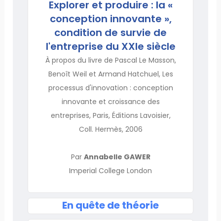
Explorer et produire : la «
conception innovante »,
condition de survie de
l'entreprise du XXIe siècle
À propos du livre de Pascal Le Masson,
Benoît Weil et Armand Hatchuel, Les
processus d'innovation : conception
innovante et croissance des
entreprises, Paris, Éditions Lavoisier,
Coll. Hermès, 2006
Par
Annabelle GAWER
Imperial College London
En quête de théorie