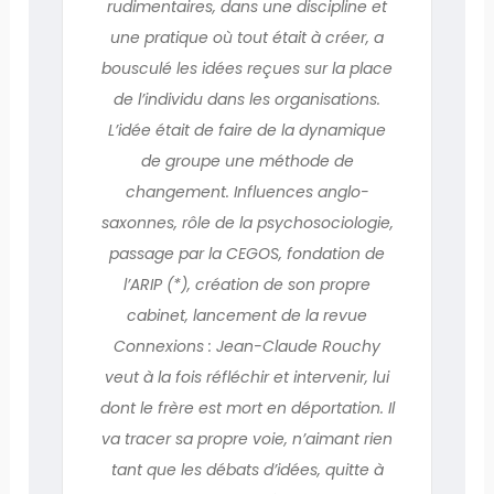
rudimentaires, dans une discipline et
une pratique où tout était à créer, a
bousculé les idées reçues sur la place
de l’individu dans les organisations.
L’idée était de faire de la dynamique
de groupe une méthode de
changement. Influences anglo-
saxonnes, rôle de la psychosociologie,
passage par la CEGOS, fondation de
l’ARIP (*), création de son propre
cabinet, lancement de la revue
Connexions : Jean-Claude Rouchy
veut à la fois réfléchir et intervenir, lui
dont le frère est mort en déportation. Il
va tracer sa propre voie, n’aimant rien
tant que les débats d’idées, quitte à