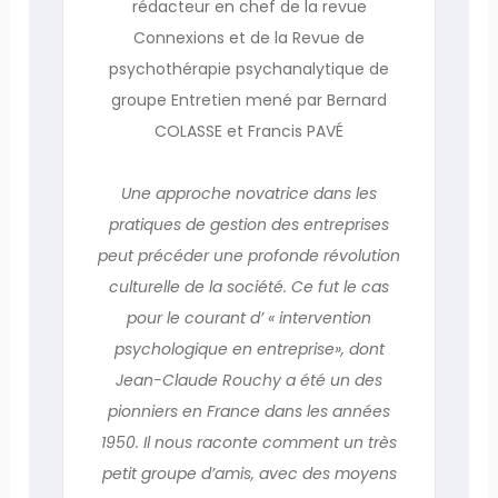
rédacteur en chef de la revue
Connexions et de la Revue de
psychothérapie psychanalytique de
groupe Entretien mené par Bernard
COLASSE et Francis PAVÉ
Une approche novatrice dans les
pratiques de gestion des entreprises
peut précéder une profonde révolution
culturelle de la société. Ce fut le cas
pour le courant d’ « intervention
psychologique en entreprise», dont
Jean-Claude Rouchy a été un des
pionniers en France dans les années
1950. Il nous raconte comment un très
petit groupe d’amis, avec des moyens