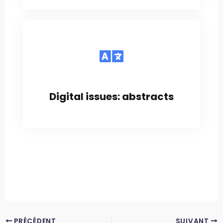
Digital issues: abstracts
PRÉCÉDENT
SUIVANT