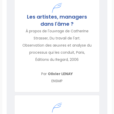
Les artistes, managers
dans l'âme ?
À propos de l'ouvrage de Catherine
Strasser, Du travail de l'art.
Observation des œuvres et analyse du
processus qui les conduit, Paris,
Éditions du Regard, 2006
Par
Olivier LENAY
ENSMP