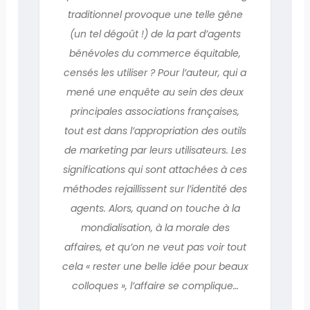
traditionnel provoque une telle gêne
(un tel dégoût !) de la part d’agents
bénévoles du commerce équitable,
censés les utiliser ? Pour l’auteur, qui a
mené une enquête au sein des deux
principales associations françaises,
tout est dans l’appropriation des outils
de marketing par leurs utilisateurs. Les
significations qui sont attachées à ces
méthodes rejaillissent sur l’identité des
agents. Alors, quand on touche à la
mondialisation, à la morale des
affaires, et qu’on ne veut pas voir tout
cela « rester une belle idée pour beaux
colloques », l’affaire se complique…