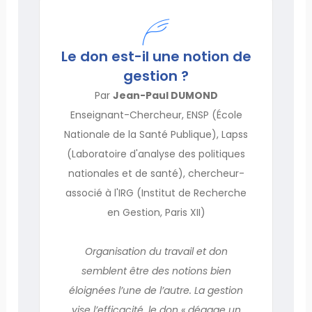
Le don est-il une notion de
gestion ?
Par
Jean-Paul DUMOND
Enseignant-Chercheur, ENSP (École
Nationale de la Santé Publique), Lapss
(Laboratoire d'analyse des politiques
nationales et de santé), chercheur-
associé à l'IRG (Institut de Recherche
en Gestion, Paris XII)
Organisation du travail et don
semblent être des notions bien
éloignées l’une de l’autre. La gestion
vise l’efficacité, le don « dégage un