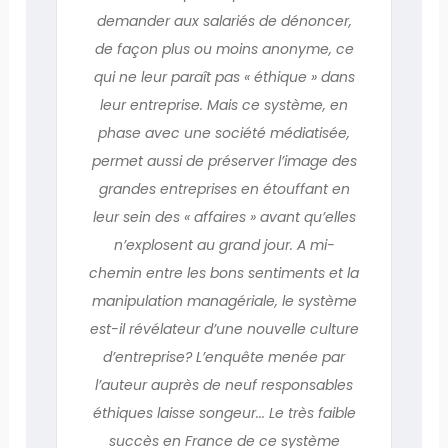
demander aux salariés de dénoncer,
de façon plus ou moins anonyme, ce
qui ne leur paraît pas « éthique » dans
leur entreprise. Mais ce système, en
phase avec une société médiatisée,
permet aussi de préserver l’image des
grandes entreprises en étouffant en
leur sein des « affaires » avant qu’elles
n’explosent au grand jour. A mi-
chemin entre les bons sentiments et la
manipulation managériale, le système
est-il révélateur d’une nouvelle culture
d’entreprise? L’enquête menée par
l’auteur auprès de neuf responsables
éthiques laisse songeur... Le très faible
succès en France de ce système