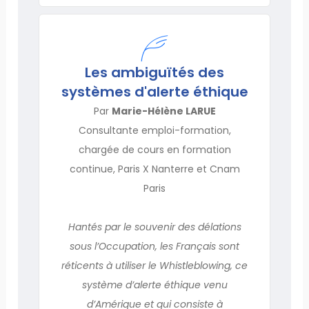
Les ambiguïtés des
systèmes d'alerte éthique
Par
Marie-Hélène LARUE
Consultante emploi-formation,
chargée de cours en formation
continue, Paris X Nanterre et Cnam
Paris
Hantés par le souvenir des délations
sous l’Occupation, les Français sont
réticents à utiliser le Whistleblowing, ce
système d’alerte éthique venu
d’Amérique et qui consiste à