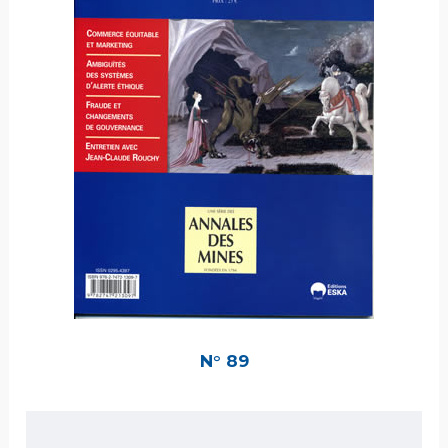
N° 89