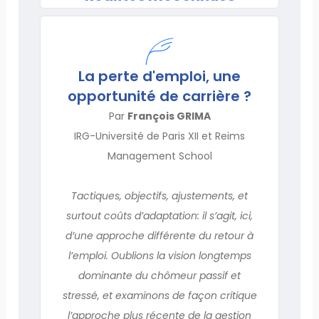
La perte d'emploi, une
opportunité de carrière ?
Par
François GRIMA
IRG-Université de Paris XII et Reims
Management School
Tactiques, objectifs, ajustements, et
surtout coûts d’adaptation: il s’agit, ici,
d’une approche différente du retour à
l’emploi. Oublions la vision longtemps
dominante du chômeur passif et
stressé, et examinons de façon critique
l’approche plus récente de la gestion