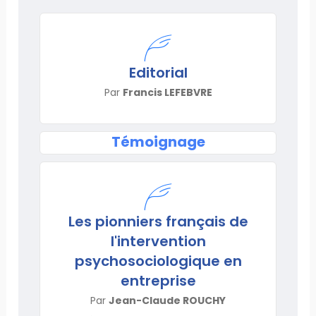
Editorial
Par
Francis LEFEBVRE
Témoignage
Les pionniers français de
l'intervention
psychosociologique en
entreprise
Par
Jean-Claude ROUCHY