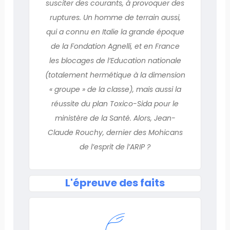
susciter des courants, à provoquer des
ruptures. Un homme de terrain aussi,
qui a connu en Italie la grande époque
de la Fondation Agnelli, et en France
les blocages de l’Education nationale
(totalement hermétique à la dimension
« groupe » de la classe), mais aussi la
réussite du plan Toxico-Sida pour le
ministère de la Santé. Alors, Jean-
Claude Rouchy, dernier des Mohicans
de l’esprit de l’ARIP ?
L'épreuve des faits