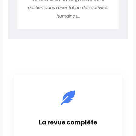
gestion dans l’orientation des activités
humaines…
La revue complète