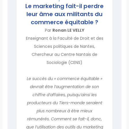
Le marketing fait-il perdre
leur âme aux militants du
commerce équitable ?
Par
Ronan LE VELLY
Enseignant à la Faculté de Droit et des
Sciences politiques de Nantes,
Chercheur au Centre Nantais de
Sociologie (CENS)
Le succès du « commerce équitable »
devrait être l’augmentation de son
chiffre d’affaires, puisqu’ainsi les
producteurs du Tiers-monde seraient
plus nombreux à être mieux
rémunérés. Comment se fait-il, donc,
que l’utilisation des outils du marketing