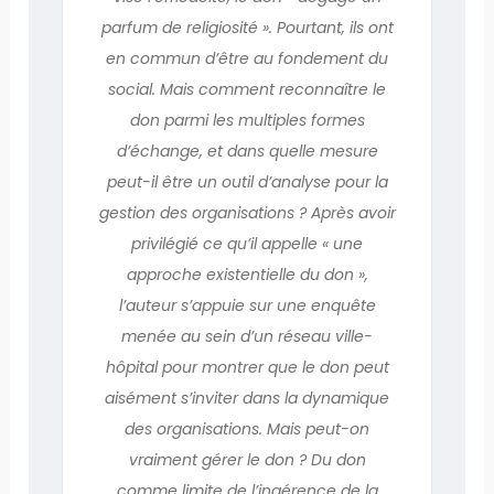
parfum de religiosité ». Pourtant, ils ont
en commun d’être au fondement du
social. Mais comment reconnaître le
don parmi les multiples formes
d’échange, et dans quelle mesure
peut-il être un outil d’analyse pour la
gestion des organisations ? Après avoir
privilégié ce qu’il appelle « une
approche existentielle du don »,
l’auteur s’appuie sur une enquête
menée au sein d’un réseau ville-
hôpital pour montrer que le don peut
aisément s’inviter dans la dynamique
des organisations. Mais peut-on
vraiment gérer le don ? Du don
comme limite de l’ingérence de la