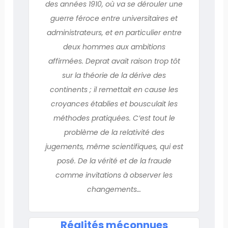
des années 1910, où va se dérouler une
guerre féroce entre universitaires et
administrateurs, et en particulier entre
deux hommes aux ambitions
affirmées. Deprat avait raison trop tôt
sur la théorie de la dérive des
continents ; il remettait en cause les
croyances établies et bousculait les
méthodes pratiquées. C’est tout le
problème de la relativité des
jugements, même scientifiques, qui est
posé. De la vérité et de la fraude
comme invitations à observer les
changements…
Réalités méconnues