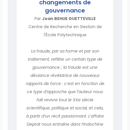
changements de
gouvernance
Par
Jean BEHUE GUETTEVILLE
Centre de Recherche en Gestion de
l'École Polytechnique
La fraude, par sa forme et par son
traitement, reflète un certain type de
gouvernance ; la fraude est une
déviance révélatrice de nouveaux
rapports de force : c’est en fonction de
ce type d’approche que l’auteur nous
fait revivre tout le XXe siècle
scientifique, politique et social, et cela,
à partir d’un récit passionnant. L’affaire
Deprat nous entraîne dans l’Indochine