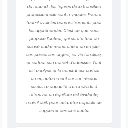
du rebond : les figures de la transition
professionnelle sont myriades. Encore
faut-il avoir les bons instruments pour
les appréhender. C’est ce que nous
propose l’auteur, qui scrute tout du
salarié cadre recherchant un emploi :
son passé, son argent, sa vie familiale,
et surtout son carnet d’adresses. Tout
est analysé et le constat est parfois
amer, notamment sur son réseau
social. La capacité d’un individu à
retrouver un équilibre est évidente,
mais il doit, pour cela, être capable de
supporter certains coûts.