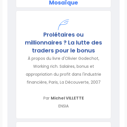
Mosaïque
Prolétaires ou
millionnaires ? La lutte des
traders pour le bonus
À propos du livre d'Olivier Godechot,
Working rich. Salaires, bonus et
appropriation du profit dans l'industrie
financière, Paris, La Découverte, 2007
Par
Michel VILLETTE
ENSIA