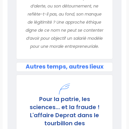
d’alerte, ou son détournement, ne
reflète-t-il pas, au fond, son manque
de légitimité ? Une approche éthique
digne de ce nom ne peut se contenter
d’avoir pour objectif un salarié modèle
pour une morale entrepreneuriale.
Autres temps, autres lieux
Pour la patrie, les
sciences… et la fraude !
L'affaire Deprat dans le
tourbillon des