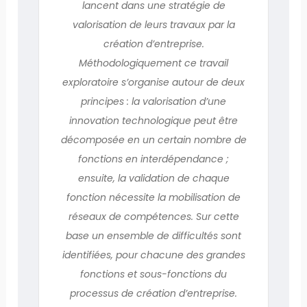
lancent dans une stratégie de
valorisation de leurs travaux par la
création d’entreprise.
Méthodologiquement ce travail
exploratoire s’organise autour de deux
principes : la valorisation d’une
innovation technologique peut être
décomposée en un certain nombre de
fonctions en interdépendance ;
ensuite, la validation de chaque
fonction nécessite la mobilisation de
réseaux de compétences. Sur cette
base un ensemble de difficultés sont
identifiées, pour chacune des grandes
fonctions et sous-fonctions du
processus de création d’entreprise.