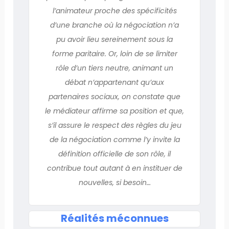
l’animateur proche des spécificités
d’une branche où la négociation n’a
pu avoir lieu sereinement sous la
forme paritaire. Or, loin de se limiter
rôle d’un tiers neutre, animant un
débat n’appartenant qu’aux
partenaires sociaux, on constate que
le médiateur affirme sa position et que,
s’il assure le respect des règles du jeu
de la négociation comme l’y invite la
définition officielle de son rôle, il
contribue tout autant à en instituer de
nouvelles, si besoin…
Réalités méconnues