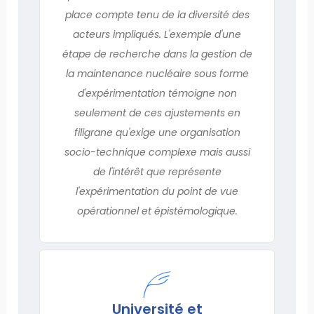
place compte tenu de la diversité des
acteurs impliqués. L'exemple d'une
étape de recherche dans la gestion de
la maintenance nucléaire sous forme
d'expérimentation témoigne non
seulement de ces ajustements en
filigrane qu'exige une organisation
socio-technique complexe mais aussi
de l'intérêt que représente
l'expérimentation du point de vue
opérationnel et épistémologique.
Université et