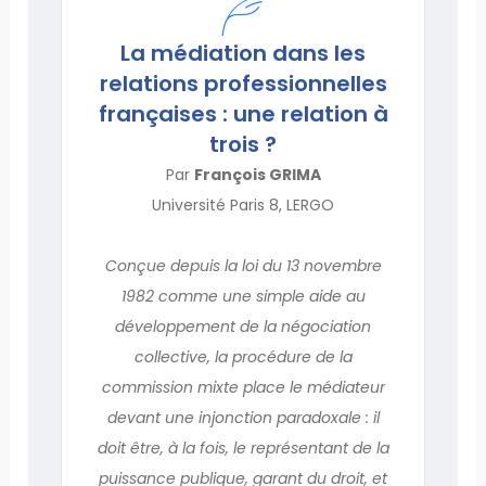
La médiation dans les
relations professionnelles
françaises : une relation à
trois ?
Par
François GRIMA
Université Paris 8, LERGO
Conçue depuis la loi du 13 novembre
1982 comme une simple aide au
développement de la négociation
collective, la procédure de la
commission mixte place le médiateur
devant une injonction paradoxale : il
doit être, à la fois, le représentant de la
puissance publique, garant du droit, et