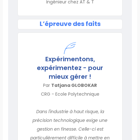
Ingénieur chez AT & T
L’épreuve des faits
Expérimentons,
expérimentez - pour
mieux gérer !
Par
Tatjana GLOBOKAR
CRG - Ecole Polytechnique
Dans l'industrie à haut risque, la
précision technologique exige une
gestion en finesse. Celle-ci est
particulièrement difficile à mettre en