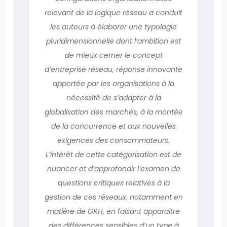
relevant de la logique réseau a conduit
les auteurs à élaborer une typologie
pluridimensionnelle dont l’ambition est
de mieux cerner le concept
d’entreprise réseau, réponse innovante
apportée par les organisations à la
nécessité de s’adapter à la
globalisation des marchés, à la montée
de la concurrence et aux nouvelles
exigences des consommateurs.
L’intérêt de cette catégorisation est de
nuancer et d’approfondir l’examen de
questions critiques relatives à la
gestion de ces réseaux, notamment en
matière de GRH, en faisant apparaître
des différences sensibles d’un type à