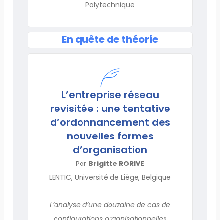
Polytechnique
En quête de théorie
L’entreprise réseau
revisitée : une tentative
d’ordonnancement des
nouvelles formes
d’organisation
Par
Brigitte RORIVE
LENTIC, Université de Liège, Belgique
L’analyse d’une douzaine de cas de
configurations organisationnelles