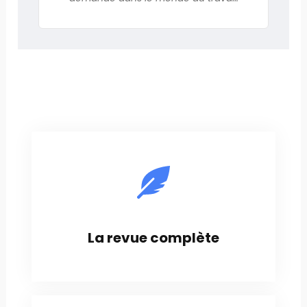
La revue complète