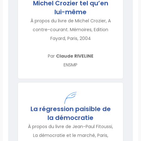
Michel Crozier tel qu’en
lui-même
À propos du livre de Michel Crozier, A
contre-courant. Mémoires, Edition
Fayard, Paris, 2004
Par
Claude RIVELINE
ENSMP
La régression paisible de
la démocratie
À propos du livre de Jean-Paul Fitoussi,
La démocratie et le marché, Paris,