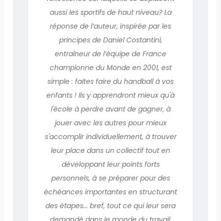
aussi les sportifs de haut niveau? La
réponse de l’auteur, inspirée par les
principes de Daniel Costantini,
entraîneur de l’équipe de France
championne du Monde en 2001, est
simple : faites faire du handball à vos
enfants ! Ils y apprendront mieux qu'à
l'école à perdre avant de gagner, à
jouer avec les autres pour mieux
s'accomplir individuellement, à trouver
leur place dans un collectif tout en
développant leur points forts
personnels, à se préparer pour des
échéances importantes en structurant
des étapes... bref, tout ce qui leur sera
demandé dans le monde du travail.