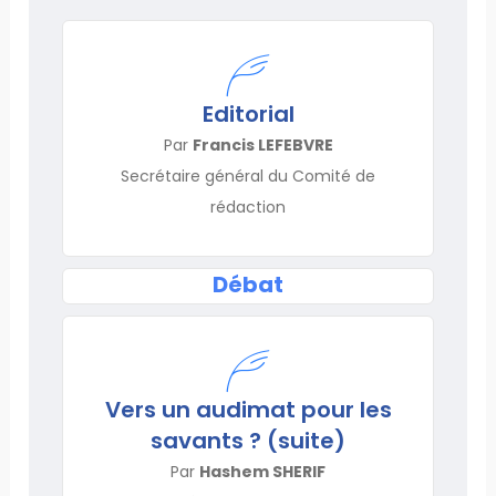
Editorial
Par
Francis LEFEBVRE
Secrétaire général du Comité de
rédaction
Débat
Vers un audimat pour les
savants ? (suite)
Par
Hashem SHERIF