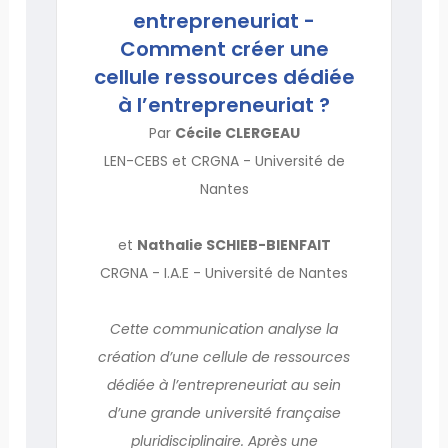
entrepreneuriat -
Comment créer une
cellule ressources dédiée
à l’entrepreneuriat ?
Par
Cécile CLERGEAU
LEN-CEBS et CRGNA - Université de
Nantes
et
Nathalie SCHIEB-BIENFAIT
CRGNA - I.A.E - Université de Nantes
Cette communication analyse la
création d’une cellule de ressources
dédiée à l’entrepreneuriat au sein
d’une grande université française
pluridisciplinaire. Après une