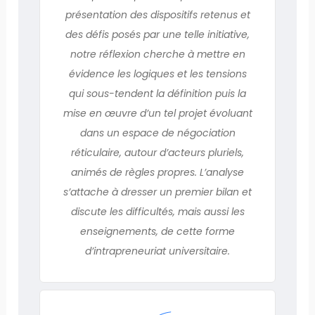
présentation des dispositifs retenus et
des défis posés par une telle initiative,
notre réflexion cherche à mettre en
évidence les logiques et les tensions
qui sous-tendent la définition puis la
mise en œuvre d’un tel projet évoluant
dans un espace de négociation
réticulaire, autour d’acteurs pluriels,
animés de règles propres. L’analyse
s’attache à dresser un premier bilan et
discute les difficultés, mais aussi les
enseignements, de cette forme
d’intrapreneuriat universitaire.