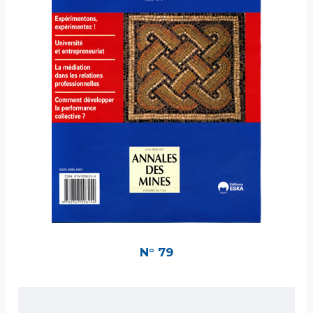
N° 79