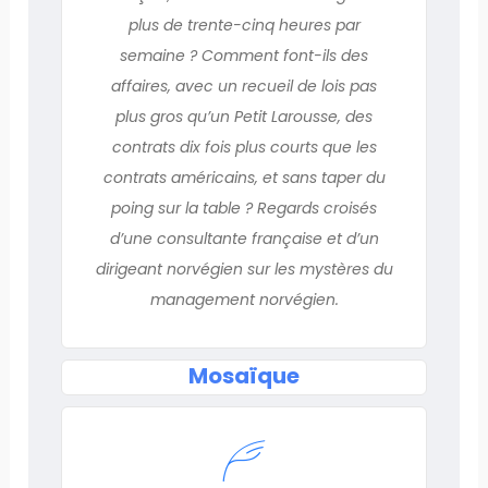
plus de trente-cinq heures par
semaine ? Comment font-ils des
affaires, avec un recueil de lois pas
plus gros qu’un Petit Larousse, des
contrats dix fois plus courts que les
contrats américains, et sans taper du
poing sur la table ? Regards croisés
d’une consultante française et d’un
dirigeant norvégien sur les mystères du
management norvégien.
Mosaïque