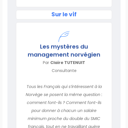
Sur le vif
Les mystères du
management norvégien
Par
Claire TUTENUIT
Consultante
Tous les Français qui s’intéressent à la
Norvège se posent la même question :
comment font-ils ? Comment font-ils
pour donner à chacun un salaire
minimum proche du double du SMIC
français, tout en ne travaillant guère