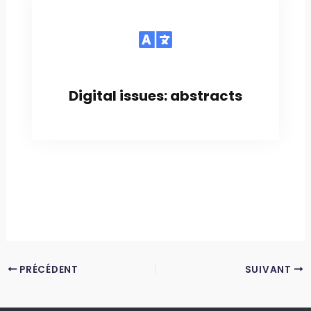
Digital issues: abstracts
PRÉCÉDENT
SUIVANT