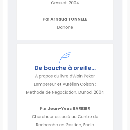
Grasset, 2004
Par
Arnaud TONNELE
Danone
De bouche à oreille…
À propos du livre d’Alain Pekar
Lempereur et Aurélien Colson :
Méthode de Négociation, Dunod, 2004
Par
Jean-Yves BARBIER
Chercheur associé au Centre de
Recherche en Gestion, Ecole