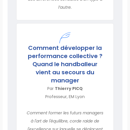
l’autre.
Comment développer la
performance collective ?
Quand le handballeur
vient au secours du
manager
Par
Thierry PICQ
Professeur, EM Lyon
Comment former les futurs managers
à l'art de l'équilibre, corde raide de
l'excellence sur laquelle se déplacent