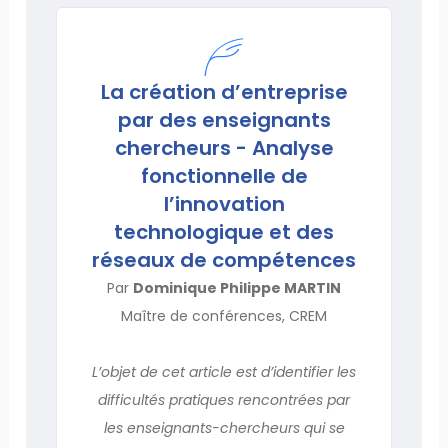
La création d’entreprise
par des enseignants
chercheurs - Analyse
fonctionnelle de
l’innovation
technologique et des
réseaux de compétences
Par
Dominique Philippe MARTIN
Maître de conférences, CREM
L’objet de cet article est d’identifier les
difficultés pratiques rencontrées par
les enseignants-chercheurs qui se