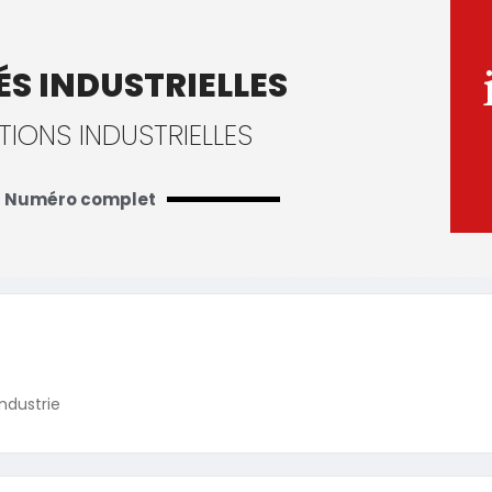
ÉS INDUSTRIELLES
TIONS INDUSTRIELLES
Numéro complet
Industrie