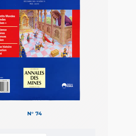
N° 74