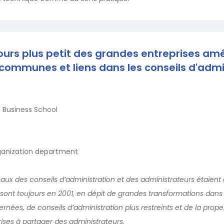
urs plus petit des grandes entreprises amé
 communes et liens dans les conseils d'admi
n Business School
anization department
eaux des conseils d’administration et des administrateurs étaient 
sont toujours en 2001, en dépit de grandes transformations dans
rnées, de conseils d’administration plus restreints et de la pro
rises à partager des administrateurs.