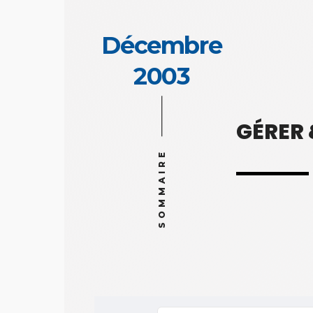
Décembre
2003
GÉRER
SOMMAIRE