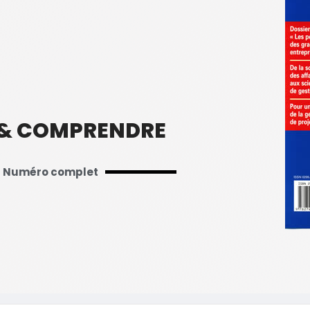
 & COMPRENDRE
Numéro complet