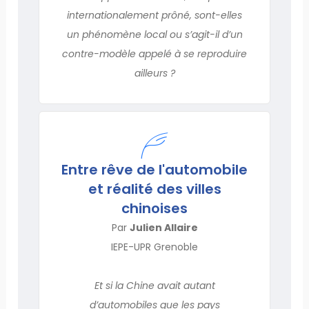
internationalement prôné, sont-elles
un phénomène local ou s’agit-il d’un
contre-modèle appelé à se reproduire
ailleurs ?
Entre rêve de l'automobile
et réalité des villes
chinoises
Par
Julien Allaire
IEPE-UPR Grenoble
Et si la Chine avait autant
d’automobiles que les pays