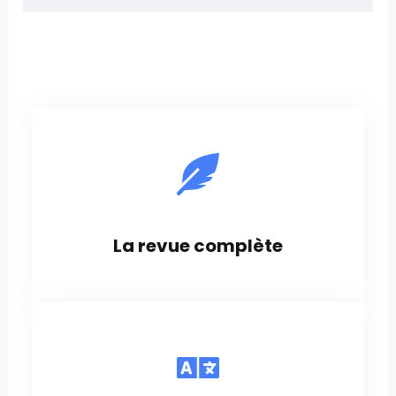
La revue complète