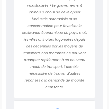
industrialisés ? Le gouvernement
chinois a choisi de développer
l’industrie automobile et sa
consommation pour favoriser la
croissance économique du pays, mais
les villes chinoises façonnées depuis
des décennies par les moyens de
transports non motorisés ne peuvent
s’adapter rapidement à ce nouveau
mode de transport. Il semble
nécessaire de trouver d’autres
réponses à la demande de mobilité
croissante.