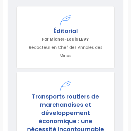
Éditorial
Par
Michel-Louis LEVY
Rédacteur en Chef des Annales des
Mines
Transports routiers de
marchandises et
développement
économique : une
nécessité incontournable