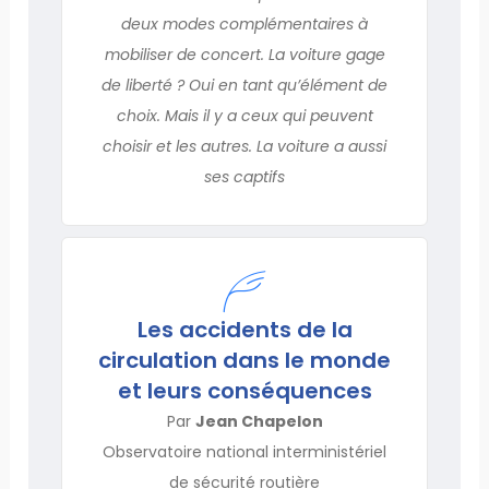
deux modes complémentaires à
mobiliser de concert. La voiture gage
de liberté ? Oui en tant qu’élément de
choix. Mais il y a ceux qui peuvent
choisir et les autres. La voiture a aussi
ses captifs
Les accidents de la
circulation dans le monde
et leurs conséquences
Par
Jean Chapelon
Observatoire national interministériel
de sécurité routière