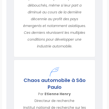
débouchés, même si leur part a
diminué au cours de la dernière
décennie au profit des pays
émergents et notamment asiatiques.
Ces derniers réunissent les multiples
conditions pour développer une
industrie automobile.
Chaos automobile à São
Paulo
Par
Etienne Henry
Directeur de recherche
Institut national de recherche sur les