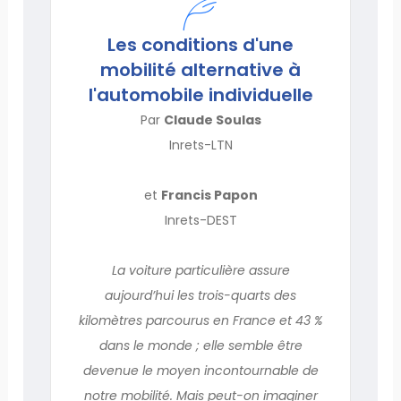
Les conditions d'une
mobilité alternative à
l'automobile individuelle
Par
Claude Soulas
Inrets-LTN
et
Francis Papon
Inrets-DEST
La voiture particulière assure
aujourd’hui les trois-quarts des
kilomètres parcourus en France et 43 %
dans le monde ; elle semble être
devenue le moyen incontournable de
notre mobilité. Mais peut-on imaginer