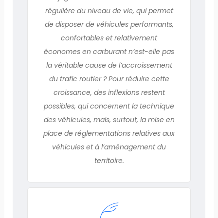
régulière du niveau de vie, qui permet
de disposer de véhicules performants,
confortables et relativement
économes en carburant n’est-elle pas
la véritable cause de l’accroissement
du trafic routier ? Pour réduire cette
croissance, des inflexions restent
possibles, qui concernent la technique
des véhicules, mais, surtout, la mise en
place de réglementations relatives aux
véhicules et à l’aménagement du
territoire.