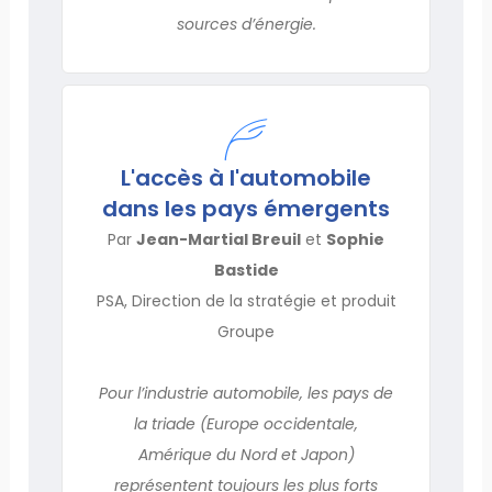
sources d’énergie.
L'accès à l'automobile
dans les pays émergents
Par
Jean-Martial Breuil
et
Sophie
Bastide
PSA, Direction de la stratégie et produit
Groupe
Pour l’industrie automobile, les pays de
la triade (Europe occidentale,
Amérique du Nord et Japon)
représentent toujours les plus forts