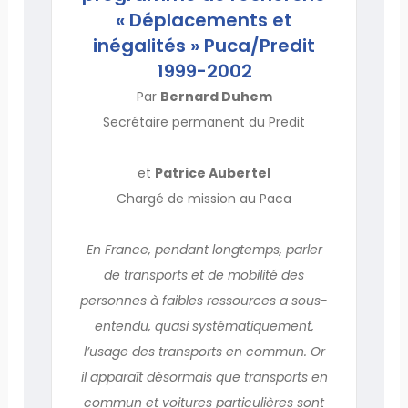
« Déplacements et
inégalités » Puca/Predit
1999-2002
Par
Bernard Duhem
Secrétaire permanent du Predit
et
Patrice Aubertel
Chargé de mission au Paca
En France, pendant longtemps, parler
de transports et de mobilité des
personnes à faibles ressources a sous-
entendu, quasi systématiquement,
l’usage des transports en commun. Or
il apparaît désormais que transports en
commun et voitures particulières sont