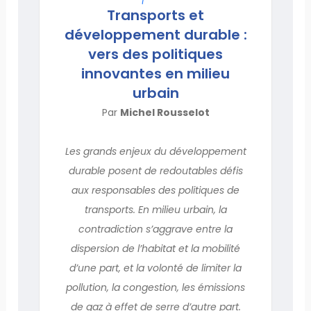
Transports et
développement durable :
vers des politiques
innovantes en milieu
urbain
Par
Michel Rousselot
Les grands enjeux du développement
durable posent de redoutables défis
aux responsables des politiques de
transports. En milieu urbain, la
contradiction s’aggrave entre la
dispersion de l’habitat et la mobilité
d’une part, et la volonté de limiter la
pollution, la congestion, les émissions
de gaz à effet de serre d’autre part.