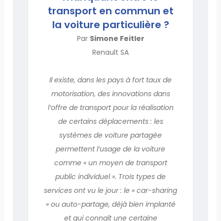
transport en commun et
la voiture particulière ?
Par
Simone Feitler
Renault SA
Il existe, dans les pays à fort taux de
motorisation, des innovations dans
l’offre de transport pour la réalisation
de certains déplacements : les
systèmes de voiture partagée
permettent l’usage de la voiture
comme « un moyen de transport
public individuel ». Trois types de
services ont vu le jour : le « car-sharing
» ou auto-partage, déjà bien implanté
et qui connaît une certaine