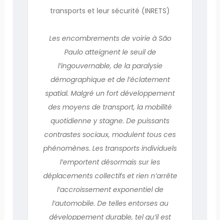
transports et leur sécurité (INRETS)
Les encombrements de voirie à São
Paulo atteignent le seuil de
l’ingouvernable, de la paralysie
démographique et de l’éclatement
spatial. Malgré un fort développement
des moyens de transport, la mobilité
quotidienne y stagne. De puissants
contrastes sociaux, modulent tous ces
phénomènes. Les transports individuels
l’emportent désormais sur les
déplacements collectifs et rien n’arrête
l’accroissement exponentiel de
l’automobile. De telles entorses au
développement durable, tel qu’il est