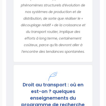
phénomènes structurels d’évolution de
nos systèmes de production et de
distribution, de sorte que réaliser le «
découplage relatif » de la croissance et
du transport routier, implique des
efforts à long terme, certainement
coûteux, parce qu’ils devront aller à
l’encontre des tendances spontanées.
Droit au transport : où en
est-on ? quelques
enseignements du
programme de recherche