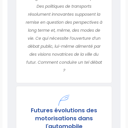
Des politiques de transports
résolument innovantes supposent la
remise en question des perspectives à
long terme et, même, des modes de
vie. Ce qui nécessite l’ouverture d’un
débat public, lui-même alimenté par
des visions novatrices de la ville du
futur. Comment conduire un tel débat
?
Futures évolutions des
motorisations dans
l'automobile