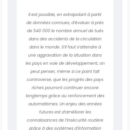
Il est possible, en extrapolant à partir
de données connues, d’évaluer à près
de 540 000 le nombre annuel de tués
dans des accidents de la circulation
dans le monde. S’il faut s’attendre à
une aggravation de la situation dans
les pays en voie de développement, on
peut penser, même si ce point fait
controverse, que les progrès des pays
riches pourront continuer encore
longtemps grâce au renforcement des
automatismes. Un enjeu des années
futures est d’améliorer les
connaissances de l’insécurité routière
grâce à des systèmes d’information