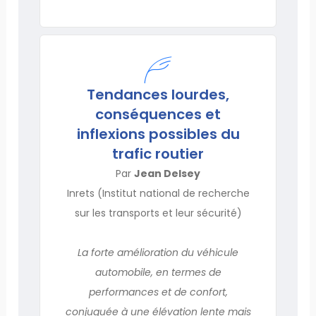
Tendances lourdes,
conséquences et
inflexions possibles du
trafic routier
Par
Jean Delsey
Inrets (Institut national de recherche
sur les transports et leur sécurité)
La forte amélioration du véhicule
automobile, en termes de
performances et de confort,
conjuguée à une élévation lente mais