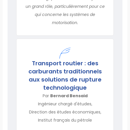
un grand rôle, particulièrement pour ce
qui concerne les systèmes de
motorisation.
Transport routier : des
carburants traditionnels
aux solutions de rupture
technologique
Par
Bernard Bensaid
Ingénieur chargé d'études,
Direction des études économiques,
Institut français du pétrole