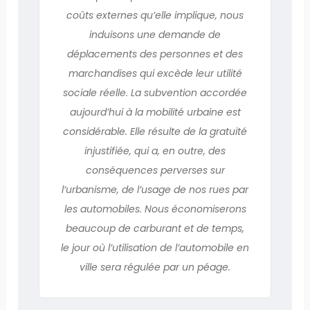
coûts externes qu’elle implique, nous
induisons une demande de
déplacements des personnes et des
marchandises qui excède leur utilité
sociale réelle. La subvention accordée
aujourd’hui à la mobilité urbaine est
considérable. Elle résulte de la gratuité
injustifiée, qui a, en outre, des
conséquences perverses sur
l’urbanisme, de l’usage de nos rues par
les automobiles. Nous économiserons
beaucoup de carburant et de temps,
le jour où l’utilisation de l’automobile en
ville sera régulée par un péage.