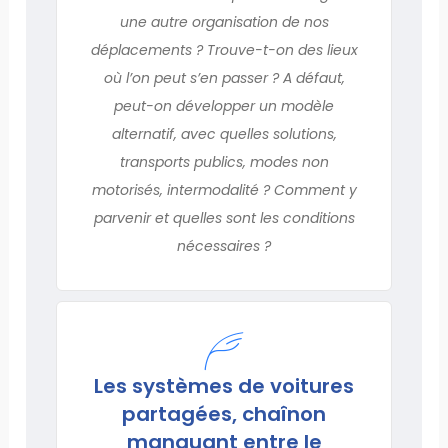
une autre organisation de nos
déplacements ? Trouve-t-on des lieux
où l’on peut s’en passer ? A défaut,
peut-on développer un modèle
alternatif, avec quelles solutions,
transports publics, modes non
motorisés, intermodalité ? Comment y
parvenir et quelles sont les conditions
nécessaires ?
Les systèmes de voitures
partagées, chaînon
manquant entre le