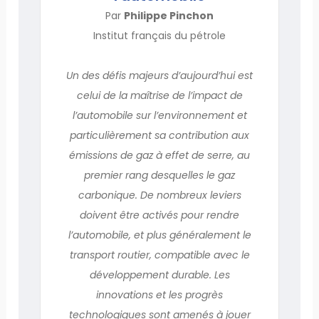
Par
Philippe Pinchon
Institut français du pétrole
Un des défis majeurs d’aujourd’hui est
celui de la maîtrise de l’impact de
l’automobile sur l’environnement et
particulièrement sa contribution aux
émissions de gaz à effet de serre, au
premier rang desquelles le gaz
carbonique. De nombreux leviers
doivent être activés pour rendre
l’automobile, et plus généralement le
transport routier, compatible avec le
développement durable. Les
innovations et les progrès
technologiques sont amenés à jouer