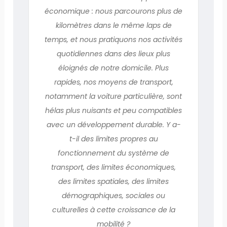
économique : nous parcourons plus de
kilomètres dans le même laps de
temps, et nous pratiquons nos activités
quotidiennes dans des lieux plus
éloignés de notre domicile. Plus
rapides, nos moyens de transport,
notamment la voiture particulière, sont
hélas plus nuisants et peu compatibles
avec un développement durable. Y a-
t-il des limites propres au
fonctionnement du système de
transport, des limites économiques,
des limites spatiales, des limites
démographiques, sociales ou
culturelles à cette croissance de la
mobilité ?