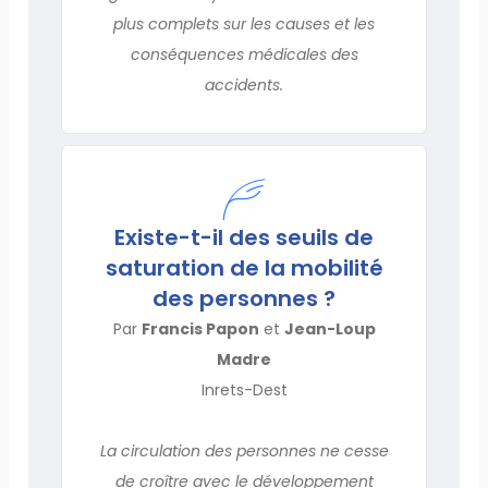
plus complets sur les causes et les
conséquences médicales des
accidents.
Existe-t-il des seuils de
saturation de la mobilité
des personnes ?
Par
Francis Papon
et
Jean-Loup
Madre
Inrets-Dest
La circulation des personnes ne cesse
de croître avec le développement