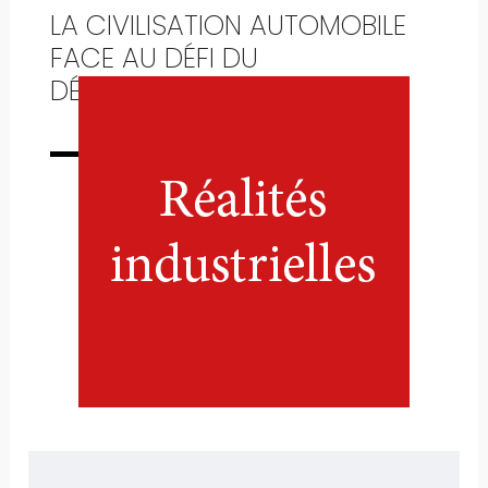
LA CIVILISATION AUTOMOBILE
FACE AU DÉFI DU
DÉVELOPPEMENT DURABLE
Numéro complet