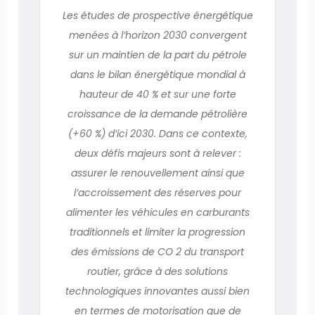
Les études de prospective énergétique
menées à l’horizon 2030 convergent
sur un maintien de la part du pétrole
dans le bilan énergétique mondial à
hauteur de 40 % et sur une forte
croissance de la demande pétrolière
(+60 %) d’ici 2030. Dans ce contexte,
deux défis majeurs sont à relever :
assurer le renouvellement ainsi que
l’accroissement des réserves pour
alimenter les véhicules en carburants
traditionnels et limiter la progression
des émissions de CO 2 du transport
routier, grâce à des solutions
technologiques innovantes aussi bien
en termes de motorisation que de