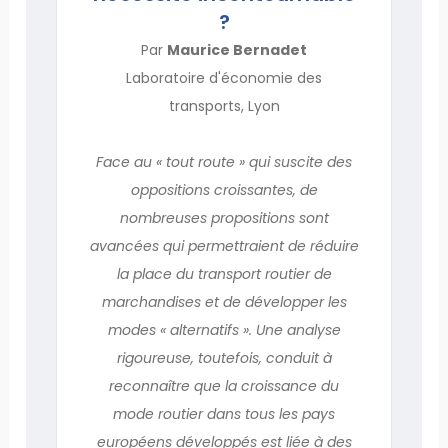
?
Par
Maurice Bernadet
Laboratoire d'économie des
transports, Lyon
Face au « tout route » qui suscite des
oppositions croissantes, de
nombreuses propositions sont
avancées qui permettraient de réduire
la place du transport routier de
marchandises et de développer les
modes « alternatifs ». Une analyse
rigoureuse, toutefois, conduit à
reconnaître que la croissance du
mode routier dans tous les pays
européens développés est liée à des