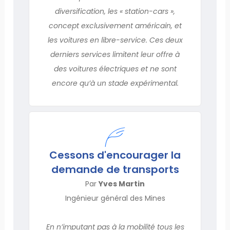
diversification, les « station-cars »,
concept exclusivement américain, et
les voitures en libre-service. Ces deux
derniers services limitent leur offre à
des voitures électriques et ne sont
encore qu’à un stade expérimental.
Cessons d'encourager la
demande de transports
Par
Yves Martin
Ingénieur général des Mines
En n’imputant pas à la mobilité tous les