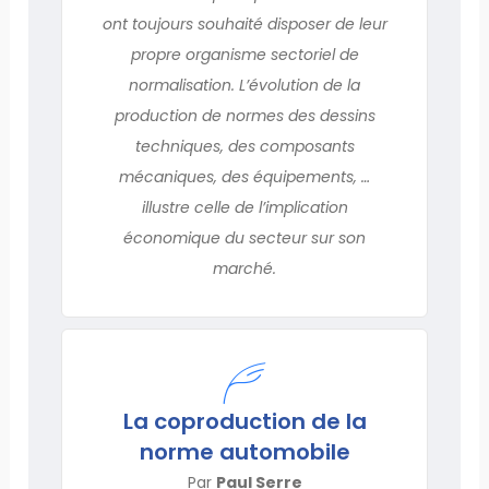
ont toujours souhaité disposer de leur
propre organisme sectoriel de
normalisation. L’évolution de la
production de normes des dessins
techniques, des composants
mécaniques, des équipements, …
illustre celle de l’implication
économique du secteur sur son
marché.
La coproduction de la
norme automobile
Par
Paul Serre