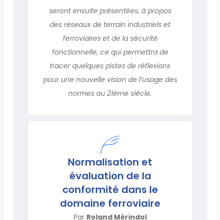
seront ensuite présentées, à propos
des réseaux de terrain industriels et
ferroviaires et de la sécurité
fonctionnelle, ce qui permettra de
tracer quelques pistes de réflexions
pour une nouvelle vision de l’usage des
normes au 21ème siècle.
Normalisation et
évaluation de la
conformité dans le
domaine ferroviaire
Par
Roland Mérindol