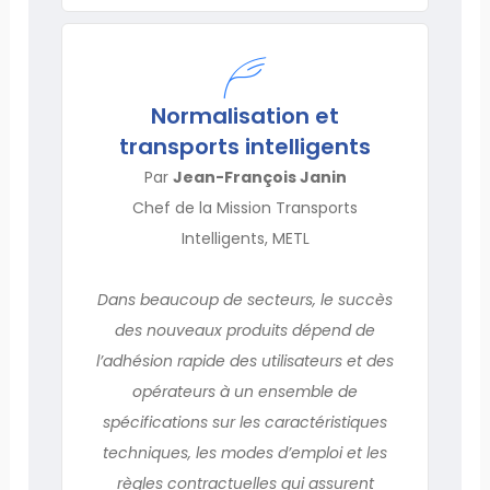
Normalisation et
transports intelligents
Par
Jean-François Janin
Chef de la Mission Transports
Intelligents, METL
Dans beaucoup de secteurs, le succès
des nouveaux produits dépend de
l’adhésion rapide des utilisateurs et des
opérateurs à un ensemble de
spécifications sur les caractéristiques
techniques, les modes d’emploi et les
règles contractuelles qui assurent