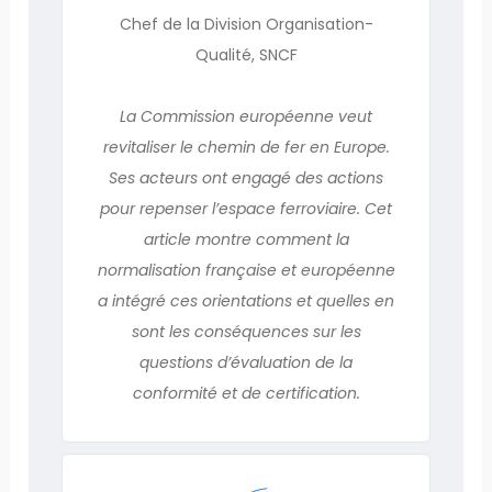
Chef de la Division Organisation-
Qualité, SNCF
La Commission européenne veut
revitaliser le chemin de fer en Europe.
Ses acteurs ont engagé des actions
pour repenser l’espace ferroviaire. Cet
article montre comment la
normalisation française et européenne
a intégré ces orientations et quelles en
sont les conséquences sur les
questions d’évaluation de la
conformité et de certification.