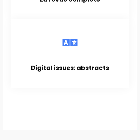
Digital issues: abstracts