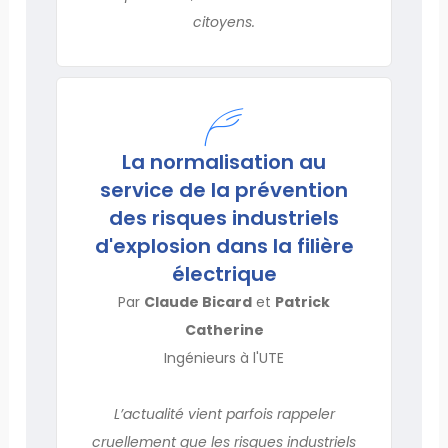
citoyens.
La normalisation au
service de la prévention
des risques industriels
d'explosion dans la filière
électrique
Par
Claude Bicard
et
Patrick
Catherine
Ingénieurs à l'UTE
L’actualité vient parfois rappeler
cruellement que les risques industriels