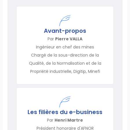
Avant-propos
Par
Pierre VALLA
Ingénieur en chef des mines
Chargé de la sous-direction de la
Qualité, de la Normalisation et de la
Propriété industrielle, Digitip, Minefi
Les filières du e-business
Par
Henri Martre
Président honoraire d'AFNOR