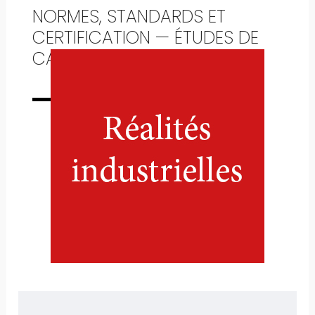
NORMES, STANDARDS ET
CERTIFICATION — ÉTUDES DE
CAS
Numéro complet