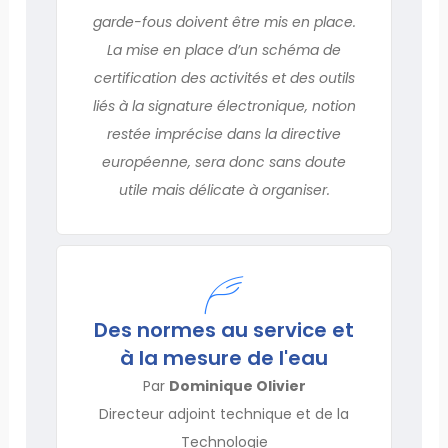
garde-fous doivent être mis en place.
La mise en place d’un schéma de
certification des activités et des outils
liés à la signature électronique, notion
restée imprécise dans la directive
européenne, sera donc sans doute
utile mais délicate à organiser.
Des normes au service et
à la mesure de l'eau
Par
Dominique Olivier
Directeur adjoint technique et de la
Technologie