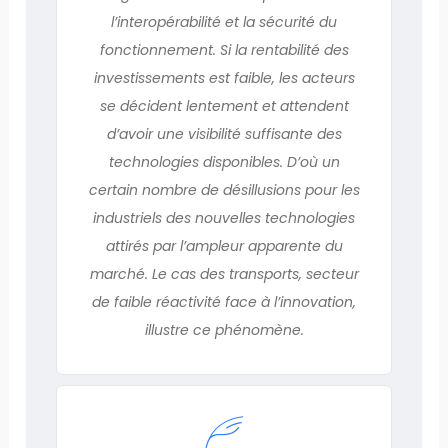
l’interopérabilité et la sécurité du
fonctionnement. Si la rentabilité des
investissements est faible, les acteurs
se décident lentement et attendent
d’avoir une visibilité suffisante des
technologies disponibles. D’où un
certain nombre de désillusions pour les
industriels des nouvelles technologies
attirés par l’ampleur apparente du
marché. Le cas des transports, secteur
de faible réactivité face à l’innovation,
illustre ce phénomène.