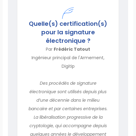
Quelle(s) certification(s)
pour la signature
électronique ?
Par
Frédéric Tatout
Ingénieur principal de l'Armement,
Digitip
Des procédés de signature
électronique sont utilisés depuis plus
d’une décennie dans le milieu
bancaire et par certaines entreprises.
La libéralisation progressive de la
cryptologie, qui accompagne depuis
quelques années le développement