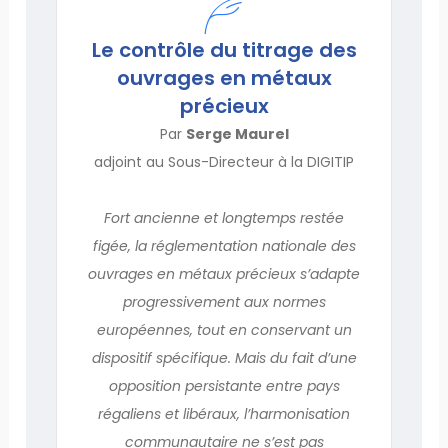
Le contrôle du titrage des
ouvrages en métaux
précieux
Par
Serge Maurel
adjoint au Sous-Directeur à la DIGITIP
Fort ancienne et longtemps restée
figée, la réglementation nationale des
ouvrages en métaux précieux s’adapte
progressivement aux normes
européennes, tout en conservant un
dispositif spécifique. Mais du fait d’une
opposition persistante entre pays
régaliens et libéraux, l’harmonisation
communautaire ne s’est pas