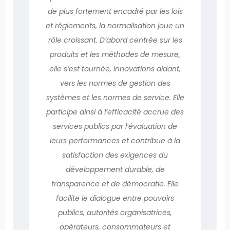
de plus fortement encadré par les lois
et règlements, la normalisation joue un
rôle croissant. D’abord centrée sur les
produits et les méthodes de mesure,
elle s’est tournée, innovations aidant,
vers les normes de gestion des
systèmes et les normes de service. Elle
participe ainsi à l’efficacité accrue des
services publics par l’évaluation de
leurs performances et contribue à la
satisfaction des exigences du
développement durable, de
transparence et de démocratie. Elle
facilite le dialogue entre pouvoirs
publics, autorités organisatrices,
opérateurs, consommateurs et