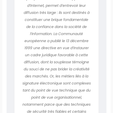
d’Internet, permet d’entrevoir leur
diffusion très large : ils sont destinés à
constituer une brique fondamentale
de la confiance dans la société de
l’information. La Communauté
européenne a publié le 13 décembre
1999 une directive en vue d’instaurer
un cadre juridique favorable à cette
diffusion, dont la souplesse témoigne
du souci de ne pas brider la créativité
des marchés. Or, les métiers liés à la
signature électronique sont complexes
tant du point de vue technique que du
point de vue organisationnel,
notamment parce que des techniques
de sécurité très fiables et certains