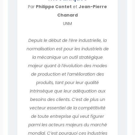
Par
Philippe Contet
et
Jean-Pierre
Chanard
UNM
Depuis le début de l’ère industrielle, la
normalisation est pour les industriels de
la mécanique un outil stratégique
majeur quant à l’évolution des modes
de production et l’amélioration des
produits, tant pour leur qualité
intrinsèque que leur adéquation aux
besoins des clients. C’est de plus un
vecteur essentiel de la compétitivité
de toute entreprise qui veut figurer
parmi les acteurs majeurs du marché
mondial. C’est pourquoi ces industries