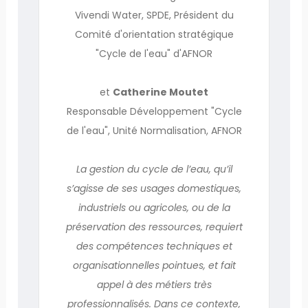
Vivendi Water, SPDE, Président du
Comité d'orientation stratégique
"Cycle de l'eau" d'AFNOR
et
Catherine Moutet
Responsable Développement "Cycle
de l'eau", Unité Normalisation, AFNOR
La gestion du cycle de l’eau, qu’il
s’agisse de ses usages domestiques,
industriels ou agricoles, ou de la
préservation des ressources, requiert
des compétences techniques et
organisationnelles pointues, et fait
appel à des métiers très
professionnalisés. Dans ce contexte,