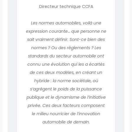
Directeur technique CCFA
Les normes automobiles, voilà une
expression courante… que personne ne
sait vraiment définir. Sont-ce bien des
normes ? Ou des règlements ? Les
standards du secteur automobile ont
connu une évolution qui les a écartés
de ces deux modèles, en créant un
hybride : la norme sociétale, où
s’agrégent le poids de la puissance
publique et le dynamisme de l’initiative
privée. Ces deux facteurs composent
le milieu nourricier de l’innovation
automobile de demain.