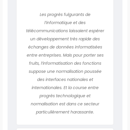
Les progrès fulgurants de
l’informatique et des
télécommunications laissaient espérer
un développement très rapide des
échanges de données informatisées
entre entreprises. Mais pour porter ses
fruits, l’informatisation des fonctions
suppose une normalisation poussée
des interfaces nationales et
internationales. Et la course entre
progrès technologique et
normalisation est dans ce secteur
particulièrement harassante.