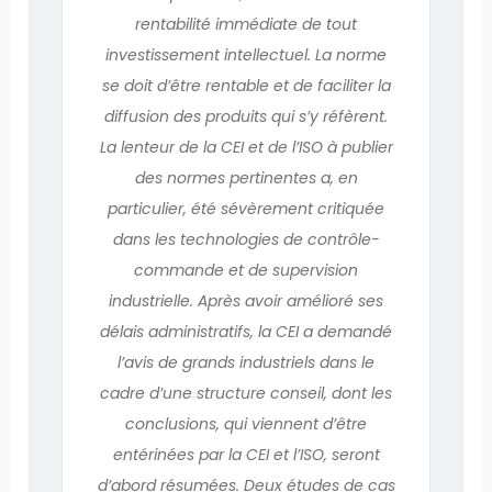
rentabilité immédiate de tout
investissement intellectuel. La norme
se doit d’être rentable et de faciliter la
diffusion des produits qui s’y réfèrent.
La lenteur de la CEI et de l’ISO à publier
des normes pertinentes a, en
particulier, été sévèrement critiquée
dans les technologies de contrôle-
commande et de supervision
industrielle. Après avoir amélioré ses
délais administratifs, la CEI a demandé
l’avis de grands industriels dans le
cadre d’une structure conseil, dont les
conclusions, qui viennent d’être
entérinées par la CEI et l’ISO, seront
d’abord résumées. Deux études de cas