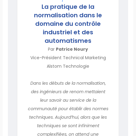
La pratique de la
normalisation dans le
domaine du contrôle
industriel et des
automatismes
Par
Patrice Noury
Vice-Président Technical Marketing
Alstom Technologie
Dans les débuts de la normalisation,
des ingénieurs de renom mettaient
leur savoir au service de la
communauté pour établir des normes
techniques. Aujourd’hui, alors que les
techniques se sont infiniment
complexifiées, on attend une