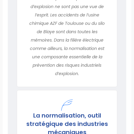
d’explosion ne sont pas une vue de
l’esprit. Les accidents de l’usine
chimique AZF de Toulouse ou du silo
de Blaye sont dans toutes les
mémoires. Dans la filière électrique
comme ailleurs, la normalisation est
une composante essentielle de la
prévention des risques industriels
d’explosion.
La normalisation, outil
stratégique des industries
mécaniques