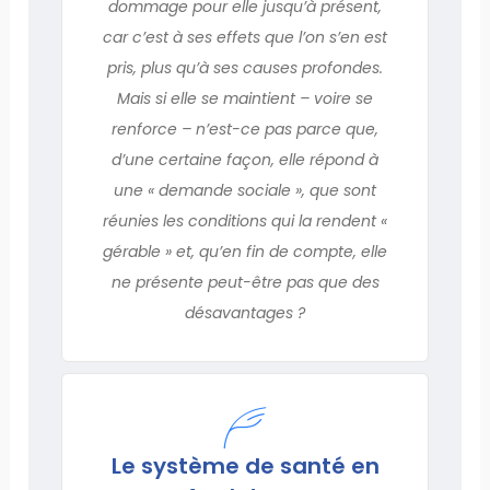
dommage pour elle jusqu’à présent,
car c’est à ses effets que l’on s’en est
pris, plus qu’à ses causes profondes.
Mais si elle se maintient – voire se
renforce – n’est-ce pas parce que,
d’une certaine façon, elle répond à
une « demande sociale », que sont
réunies les conditions qui la rendent «
gérable » et, qu’en fin de compte, elle
ne présente peut-être pas que des
désavantages ?
Le système de santé en