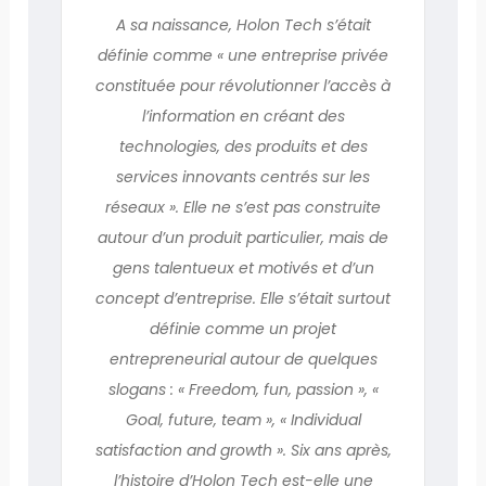
A sa naissance, Holon Tech s’était
définie comme « une entreprise privée
constituée pour révolutionner l’accès à
l’information en créant des
technologies, des produits et des
services innovants centrés sur les
réseaux ». Elle ne s’est pas construite
autour d’un produit particulier, mais de
gens talentueux et motivés et d’un
concept d’entreprise. Elle s’était surtout
définie comme un projet
entrepreneurial autour de quelques
slogans : « Freedom, fun, passion », «
Goal, future, team », « Individual
satisfaction and growth ». Six ans après,
l’histoire d’Holon Tech est-elle une