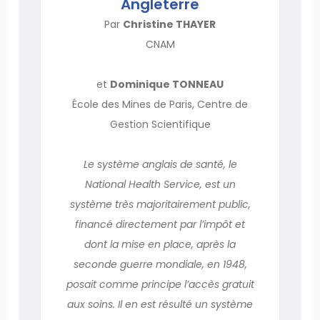
Angleterre
Par
Christine THAYER
CNAM
et
Dominique TONNEAU
École des Mines de Paris, Centre de
Gestion Scientifique
Le système anglais de santé, le
National Health Service, est un
système très majoritairement public,
financé directement par l’impôt et
dont la mise en place, après la
seconde guerre mondiale, en 1948,
posait comme principe l’accès gratuit
aux soins. Il en est résulté un système