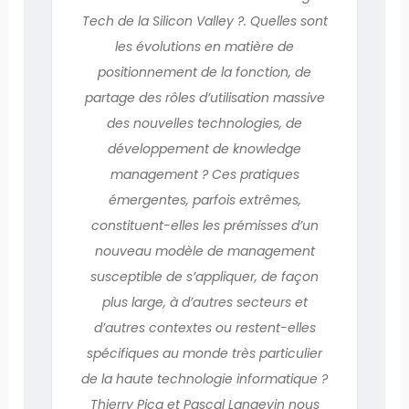
Tech de la Silicon Valley ?. Quelles sont
les évolutions en matière de
positionnement de la fonction, de
partage des rôles d’utilisation massive
des nouvelles technologies, de
développement de knowledge
management ? Ces pratiques
émergentes, parfois extrêmes,
constituent-elles les prémisses d’un
nouveau modèle de management
susceptible de s’appliquer, de façon
plus large, à d’autres secteurs et
d’autres contextes ou restent-elles
spécifiques au monde très particulier
de la haute technologie informatique ?
Thierry Picq et Pascal Langevin nous