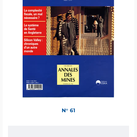
N° 61