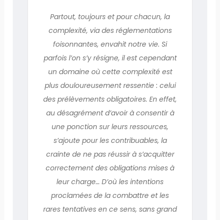
Partout, toujours et pour chacun, la
complexité, via des réglementations
foisonnantes, envahit notre vie. Si
parfois l’on s’y résigne, il est cependant
un domaine où cette complexité est
plus douloureusement ressentie : celui
des prélèvements obligatoires. En effet,
au désagrément d’avoir à consentir à
une ponction sur leurs ressources,
s’ajoute pour les contribuables, la
crainte de ne pas réussir à s’acquitter
correctement des obligations mises à
leur charge… D’où les intentions
proclamées de la combattre et les
rares tentatives en ce sens, sans grand