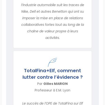
l’industrie automobile suit les traces de
Nike, Dell et autres Benetton qui ont su
imposer la mise en place de relations
collaboratives fortes tout au long de la
chaîne de valeur propre à leurs
activités.
TotalFina+Elf, comment
lutter contre l’évidence ?
Par
Gilles MARION
Professeur à E.M. Lyon
Le succès de l’OPE de TotalFina sur Elf