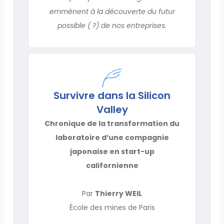
emmènent à la découverte du futur
possible ( ?) de nos entreprises.
Survivre dans la Silicon
Valley
Chronique de la transformation du
laboratoire d’une compagnie
japonaise en start-up
californienne
Par
Thierry WEIL
École des mines de Paris