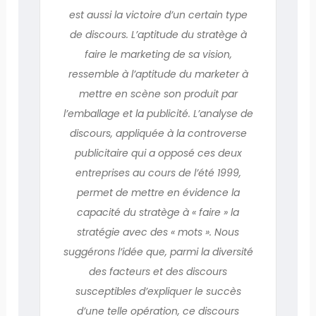
est aussi la victoire d’un certain type
de discours. L’aptitude du stratège à
faire le marketing de sa vision,
ressemble à l’aptitude du marketer à
mettre en scène son produit par
l’emballage et la publicité. L’analyse de
discours, appliquée à la controverse
publicitaire qui a opposé ces deux
entreprises au cours de l’été 1999,
permet de mettre en évidence la
capacité du stratège à « faire » la
stratégie avec des « mots ». Nous
suggérons l’idée que, parmi la diversité
des facteurs et des discours
susceptibles d’expliquer le succès
d’une telle opération, ce discours