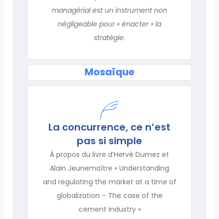
managérial est un instrument non
négligeable pour « énacter » la
stratégie.
Mosaïque
La concurrence, ce n’est
pas si simple
À propos du livre d’Hervé Dumez et
Alain Jeunemaître « Understanding
and regulating the market at a time of
globalization – The case of the
cement industry »