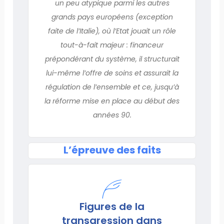
un peu atypique parmi les autres
grands pays européens (exception
faite de l’Italie), où l’Etat jouait un rôle
tout-à-fait majeur : financeur
prépondérant du système, il structurait
lui-même l’offre de soins et assurait la
régulation de l’ensemble et ce, jusqu’à
la réforme mise en place au début des
années 90.
L’épreuve des faits
Figures de la
transgression dans