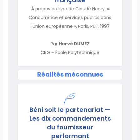
À propos du livre de Claude Henry, «
Concurrence et services publics dans
l’Union européenne », Paris, PUF, 1997
Par
Hervé DUMEZ
CRG – École Polytechnique
Réalités méconnues
Béni soit le partenariat —
Les dix commandements
du fournisseur
performant