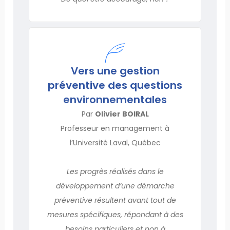
Vers une gestion
préventive des questions
environnementales
Par
Olivier BOIRAL
Professeur en management à
l’Université Laval, Québec
Les progrès réalisés dans le
développement d’une démarche
préventive résultent avant tout de
mesures spécifiques, répondant à des
besoins particuliers et non à