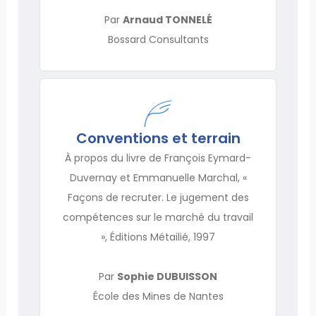
Par
Arnaud TONNELÉ
Bossard Consultants
Conventions et terrain
À propos du livre de François Eymard-
Duvernay et Emmanuelle Marchal, «
Façons de recruter. Le jugement des
compétences sur le marché du travail
», Éditions Métailié, 1997
Par
Sophie DUBUISSON
École des Mines de Nantes