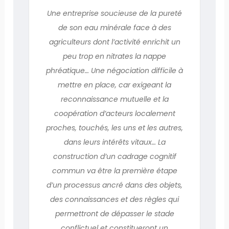
Une entreprise soucieuse de la pureté
de son eau minérale face à des
agriculteurs dont l’activité enrichit un
peu trop en nitrates la nappe
phréatique… Une négociation difficile à
mettre en place, car exigeant la
reconnaissance mutuelle et la
coopération d’acteurs localement
proches, touchés, les uns et les autres,
dans leurs intérêts vitaux… La
construction d’un cadrage cognitif
commun va être la première étape
d’un processus ancré dans des objets,
des connaissances et des règles qui
permettront de dépasser le stade
conflictuel et constitueront un