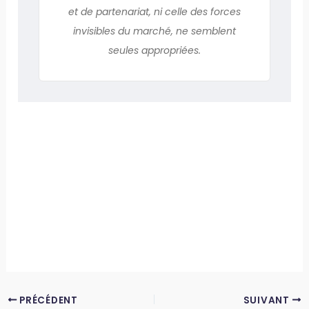
et de partenariat, ni celle des forces
invisibles du marché, ne semblent
seules appropriées.
PRÉCÉDENT
SUIVANT