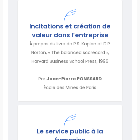
Incitations et création de
valeur dans l’entreprise
À propos du livre de R.S. Kaplan et D.P.
Norton, « The balanced scorecard »,
Harvard Business School Press, 1996
Par
Jean-Pierre PONSSARD
École des Mines de Paris
Le service public à la
française