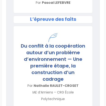
Par
Pascal LEFEBVRE
L’épreuve des faits
Du conflit à la coopération
autour d’un problème
d’environnement — Une
première étape, la
construction d’un
cadrage
Par
Nathalie RAULET-CROSET
IAE d’Amiens – CRG École
Polytechnique