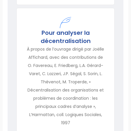
Pour analyser la
décentralisation
À propos de l’ouvrage dirigé par Joëlle
Affichard, avec des contributions de
O. Favereau, E. Friedberg, L.A. Gérard-
Varet, C. Lazzeri, J.P. Ségal, S. Sorin, L.
Thévenot, M. Troperde, «
Décentralisation des organisations et
problèmes de coordination : les
principaux cadres d’analyse »,
L’Harmattan, coll. Logiques Sociales,
1997