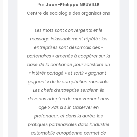
Par
Jean-Philippe NEUVILLE
Centre de sociologie des organisations
Les mots sont convergents et le
message inlassablement répété : les
entreprises sont désormais des «
partenaires » amenés à coopérer sur la
base de la confiance pour satisfaire un
« intérêt partagé » et sortir « gagnant-
gagnant » de la compétition mondiale.
Les chefs d’entreprise seraient-ils
devenus adeptes du mouvement new
age ? Pas si sûr. Observer en
profondeur, et dans la durée, les
pratiques partenariales dans l’industrie
automobile européenne permet de