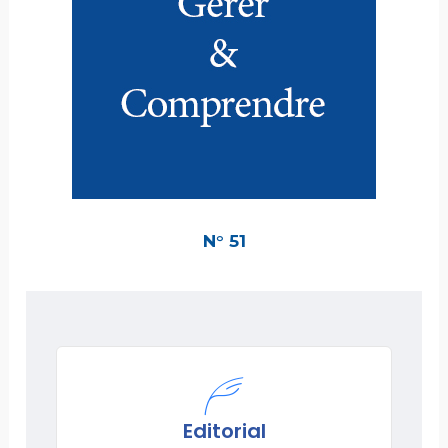
N° 51
Editorial