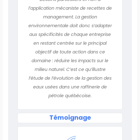
l’application mécaniste de recettes de
management. La gestion
environnementale doit donc s’adapter
aux spécificités de chaque entreprise
en restant centrée sur le principal
objectif de toute action dans ce
domaine : réduire les impacts sur le
milieu naturel. C’est ce qu’illustre
l’étude de l’évolution de la gestion des
eaux usées dans une raffinerie de
pétrole québécoise.
Témoignage