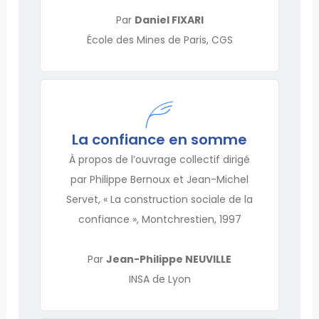
Par
Daniel FIXARI
École des Mines de Paris, CGS
La confiance en somme
À propos de l’ouvrage collectif dirigé
par Philippe Bernoux et Jean-Michel
Servet, « La construction sociale de la
confiance », Montchrestien, 1997
Par
Jean-Philippe NEUVILLE
INSA de Lyon