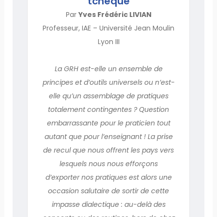
tchèque
Par
Yves Frédéric LIVIAN
Professeur, IAE – Université Jean Moulin
Lyon III
La GRH est-elle un ensemble de
principes et d’outils universels ou n’est-
elle qu’un assemblage de pratiques
totalement contingentes ? Question
embarrassante pour le praticien tout
autant que pour l’enseignant ! La prise
de recul que nous offrent les pays vers
lesquels nous nous efforçons
d’exporter nos pratiques est alors une
occasion salutaire de sortir de cette
impasse dialectique : au-delà des