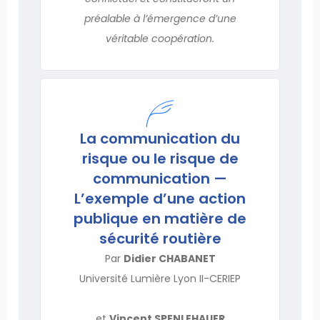
préalable à l’émergence d’une
véritable coopération.
La communication du
risque ou le risque de
communication —
L’exemple d’une action
publique en matière de
sécurité routière
Par
Didier CHABANET
Université Lumière Lyon II-CERIEP
et
Vincent SPENLEHAUER