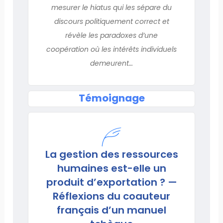
mesurer le hiatus qui les sépare du
discours politiquement correct et
révèle les paradoxes d’une
coopération où les intérêts individuels
demeurent…
Témoignage
La gestion des ressources
humaines est-elle un
produit d’exportation ? —
Réflexions du coauteur
français d’un manuel