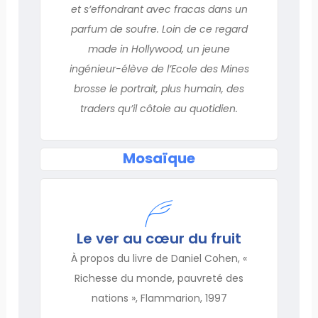
et s’effondrant avec fracas dans un
parfum de soufre. Loin de ce regard
made in Hollywood, un jeune
ingénieur-élève de l’Ecole des Mines
brosse le portrait, plus humain, des
traders qu’il côtoie au quotidien.
Mosaïque
Le ver au cœur du fruit
À propos du livre de Daniel Cohen, «
Richesse du monde, pauvreté des
nations », Flammarion, 1997