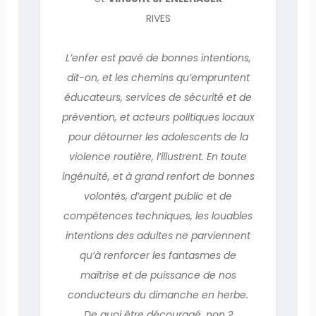
RIVES
L’enfer est pavé de bonnes intentions,
dit-on, et les chemins qu’empruntent
éducateurs, services de sécurité et de
prévention, et acteurs politiques locaux
pour détourner les adolescents de la
violence routière, l’illustrent. En toute
ingénuité, et à grand renfort de bonnes
volontés, d’argent public et de
compétences techniques, les louables
intentions des adultes ne parviennent
qu’à renforcer les fantasmes de
maîtrise et de puissance de nos
conducteurs du dimanche en herbe.
De quoi être découragé, non ?