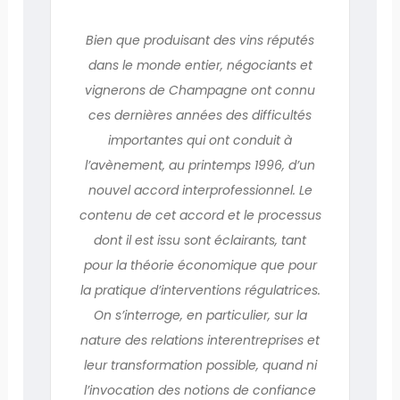
Bien que produisant des vins réputés
dans le monde entier, négociants et
vignerons de Champagne ont connu
ces dernières années des difficultés
importantes qui ont conduit à
l’avènement, au printemps 1996, d’un
nouvel accord interprofessionnel. Le
contenu de cet accord et le processus
dont il est issu sont éclairants, tant
pour la théorie économique que pour
la pratique d’interventions régulatrices.
On s’interroge, en particulier, sur la
nature des relations interentreprises et
leur transformation possible, quand ni
l’invocation des notions de confiance