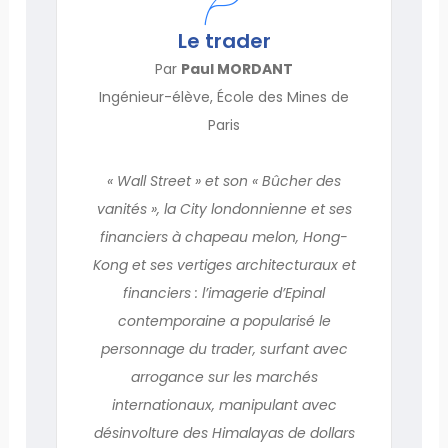
Le trader
Par
Paul MORDANT
Ingénieur-élève, École des Mines de
Paris
« Wall Street » et son « Bûcher des
vanités », la City londonnienne et ses
financiers à chapeau melon, Hong-
Kong et ses vertiges architecturaux et
financiers : l’imagerie d’Epinal
contemporaine a popularisé le
personnage du trader, surfant avec
arrogance sur les marchés
internationaux, manipulant avec
désinvolture des Himalayas de dollars