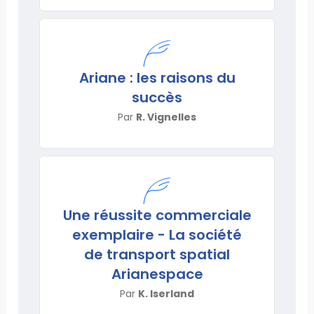
Ariane : les raisons du
succès
Par
R. Vignelles
Une réussite commerciale
exemplaire - La société
de transport spatial
Arianespace
Par
K. Iserland