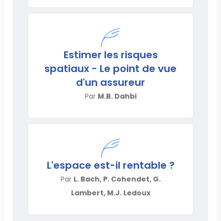
Estimer les risques
spatiaux - Le point de vue
d'un assureur
Par
M.B. Dahbi
L'espace est-il rentable ?
Par
L. Bach, P. Cohendet, G.
Lambert, M.J. Ledoux