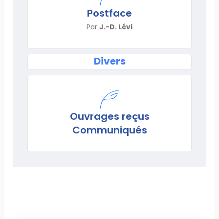
Postface
Par
J.-D. Lévi
Divers
Ouvrages reçus
Communiqués