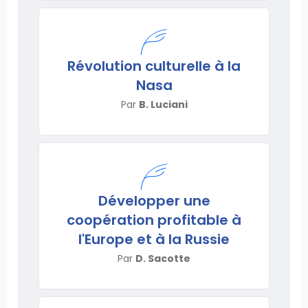
Révolution culturelle à la
Nasa
Par
B. Luciani
Développer une
coopération profitable à
l'Europe et à la Russie
Par
D. Sacotte