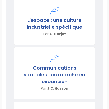
L'espace : une culture
industrielle spécifique
Par
G. Barjot
Communications
spatiales : un marché en
expansion
Par
J.C. Husson