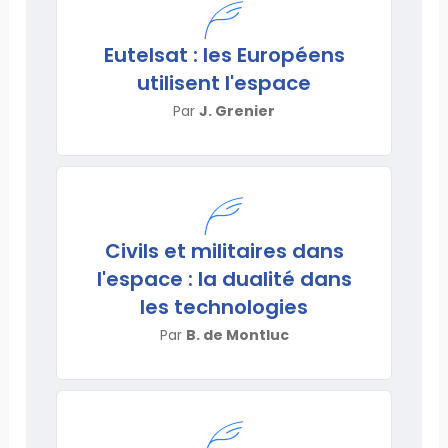
Eutelsat : les Européens
utilisent l'espace
Par
J. Grenier
Civils et militaires dans
l'espace : la dualité dans
les technologies
Par
B. de Montluc