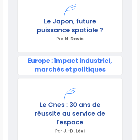
Le Japon, future
puissance spatiale ?
Par
N. Davis
Europe : impact industriel,
marchés et politiques
Le Cnes : 30 ans de
réussite au service de
l'espace
Par
J.-D. Lévi