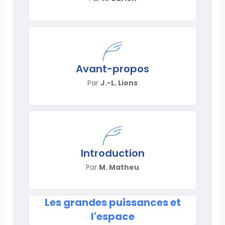
Avant-propos
Par
J.-L. Lions
Introduction
Par
M. Matheu
Les grandes puissances et
l'espace