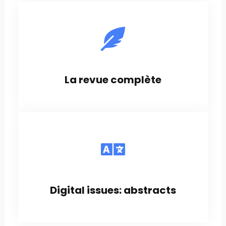
La revue complète
Digital issues: abstracts