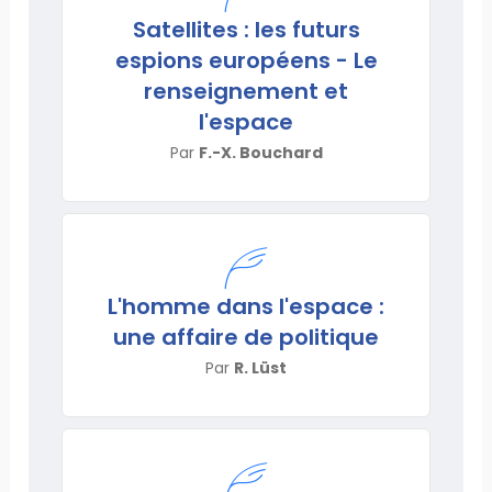
Satellites : les futurs
espions européens - Le
renseignement et
l'espace
Par
F.-X. Bouchard
L'homme dans l'espace :
une affaire de politique
Par
R. Lüst