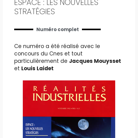
ESPACE : LES NOUVELLES
STRATÉGIES
Numéro complet
Ce numéro a été réalisé avec le
concours du Cnes et tout
particulièrement de
Jacques Mouysset
et
Louis Laidet