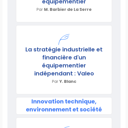
équipementier
Par
M. Barbier de La Serre
La stratégie industrielle et
financière d'un
équipementier
indépendant : Valeo
Par
Y. Blanc
Innovation technique,
environnement et société