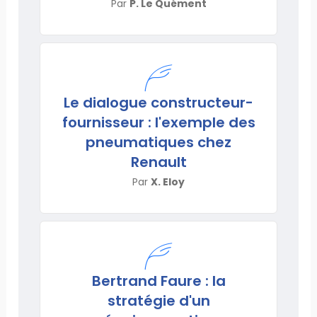
Par
P. Le Quément
Le dialogue constructeur-
fournisseur : l'exemple des
pneumatiques chez
Renault
Par
X. Eloy
Bertrand Faure : la
stratégie d'un