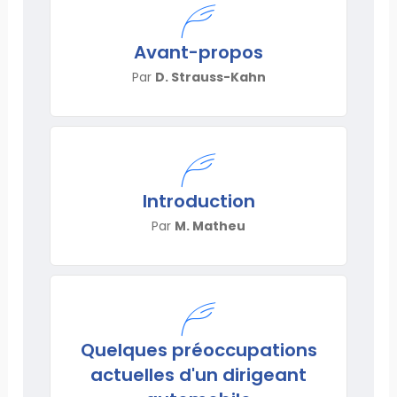
Avant-propos
Par
D. Strauss-Kahn
Introduction
Par
M. Matheu
Quelques préoccupations
actuelles d'un dirigeant