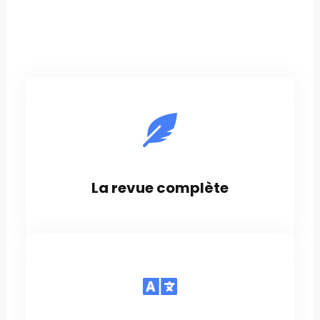
La revue complète