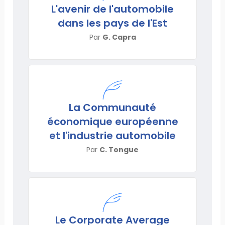
L'avenir de l'automobile
dans les pays de l'Est
Par
G. Capra
La Communauté
économique européenne
et l'industrie automobile
Par
C. Tongue
Le Corporate Average