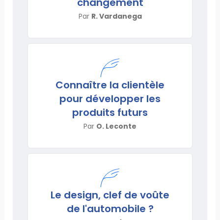
changement
Par
R. Vardanega
Connaître la clientèle
pour développer les
produits futurs
Par
O. Leconte
Le design, clef de voûte
de l'automobile ?