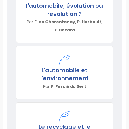
l'automobile, évolution ou
révolution ?
Par
F. de Charentenay, P. Herbault,
Y. Bezard
L'automobile et
l'environnement
Par
P. Percié du Sert
Le recyclage et le