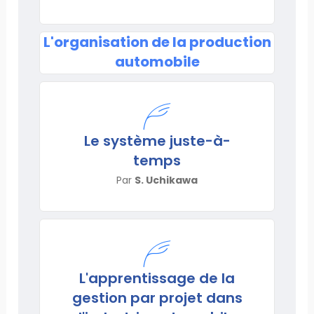
L'organisation de la production
automobile
Le système juste-à-
temps
Par
S. Uchikawa
L'apprentissage de la
gestion par projet dans