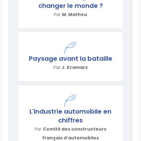
changer le monde ?
Par
M. Matheu
Paysage avant la bataille
Par
J. Kramarz
L'industrie automobile en
chiffres
Par
Comité des constructeurs
français d'automobiles