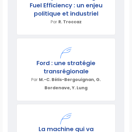
Fuel Efficiency : un enjeu
politique et industriel
Par
R. Troccaz
Ford : une stratégie
transrégionale
Par
M.-C. Bélis-Bergouignan, G.
Bordenave, Y. Lung
La machine qui va