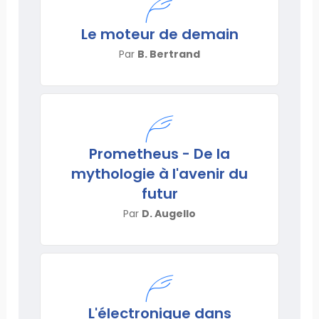
Le moteur de demain
Par
B. Bertrand
Prometheus - De la
mythologie à l'avenir du
futur
Par
D. Augello
L'électronique dans