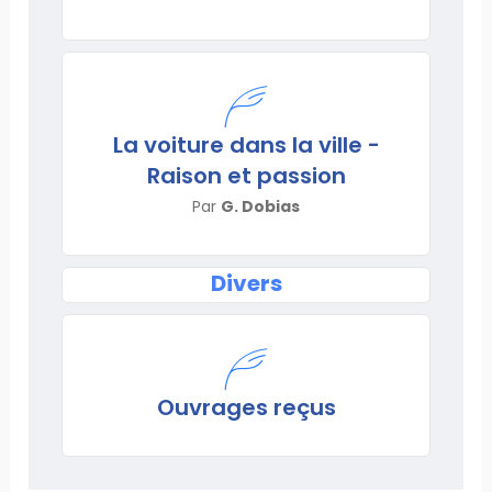
La voiture dans la ville -
Raison et passion
Par
G. Dobias
Divers
Ouvrages reçus