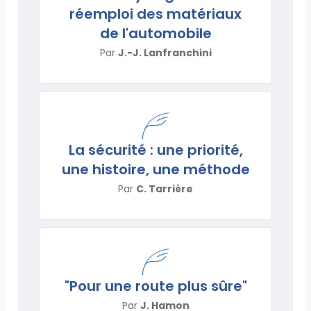
réemploi des matériaux
de l'automobile
Par
J.-J. Lanfranchini
La sécurité : une priorité,
une histoire, une méthode
Par
C. Tarrière
"Pour une route plus sûre"
Par
J. Hamon