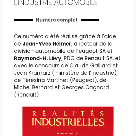
L'INDUSTRIE AUTOMOBILE
Numéro complet
Ce numéro a été réalisé grâce à l’aide
de
Jean-Yves Helmer
, directeur de la
division automobile de Peugeot SA et
Raymond-H. Lévy
, PDG de Renault SA, et
avec le concours de Claude Gaillard et
Jean Kramarz (ministère de l’Industrie),
de Térésina Martinet (Peugeot), de
Michel Bernard et Georges Cagnard
(Renault)