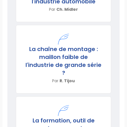
l'industrie automobile
Par
Ch. Midler
La chaîne de montage :
maillon faible de
l'industrie de grande série
?
Par
R. Tijou
La formation, outil de