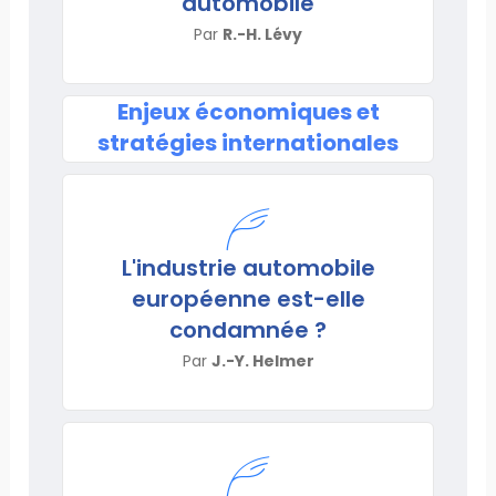
automobile
Par
R.-H. Lévy
Enjeux économiques et
stratégies internationales
L'industrie automobile
européenne est-elle
condamnée ?
Par
J.-Y. Helmer