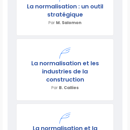
La normalisation : un outil
stratégique
Par
M. Salomon
La normalisation et les
industries de la
construction
Par
B. Callies
La normalisation et la