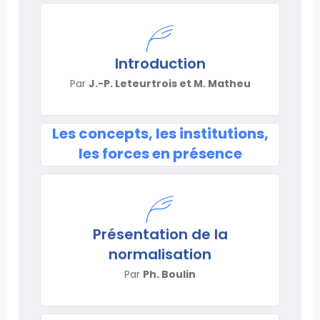
Introduction
Par
J.-P. Leteurtrois et M. Matheu
Les concepts, les institutions,
les forces en présence
Présentation de la
normalisation
Par
Ph. Boulin