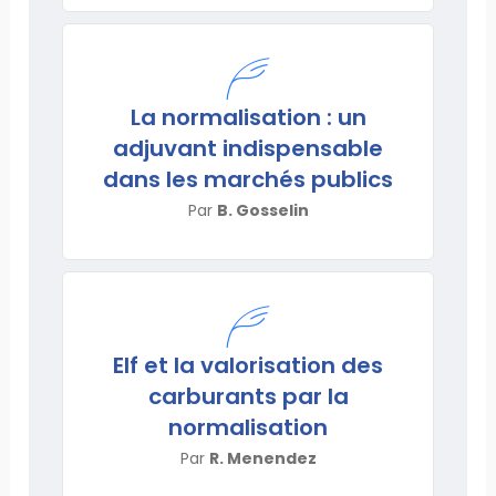
La normalisation : un
adjuvant indispensable
dans les marchés publics
Par
B. Gosselin
Elf et la valorisation des
carburants par la
normalisation
Par
R. Menendez