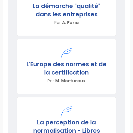
La démarche "qualité"
dans les entreprises
Par
A. Furia
L'Europe des normes et de
la certification
Par
M. Mortureux
La perception de la
normalisation - Libres