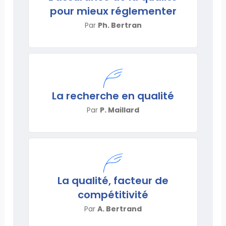
pour mieux réglementer
Par
Ph. Bertran
La recherche en qualité
Par
P. Maillard
La qualité, facteur de
compétitivité
Par
A. Bertrand