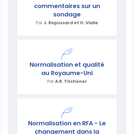
commentaires sur un
sondage
Par
J. Repussard et O. Vialle
Normalisation et qualité
au Royaume-Uni
Par
A.R. Titchener
Normalisation en RFA - Le
changement dans la