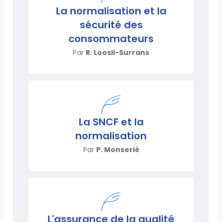
La normalisation et la
sécurité des
consommateurs
Par
R. Loosli-Surrans
La SNCF et la
normalisation
Par
P. Monserié
L'assurance de la qualité