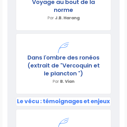
Voyage au bout de la
norme
Par
J.B. Harang
Dans l'ombre des ronéos
(extrait de "Vercoquin et
le plancton ")
Par
B. Vian
Le vécu : témoignages et enjeux