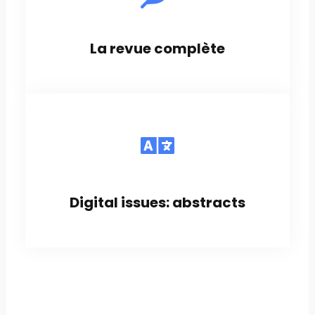
La revue complète
Digital issues: abstracts