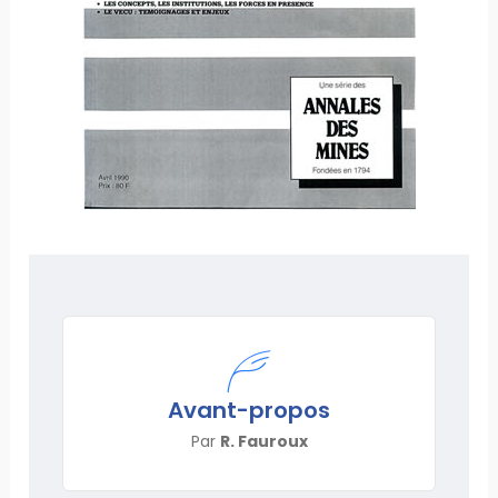
Avant-propos
Par
R. Fauroux