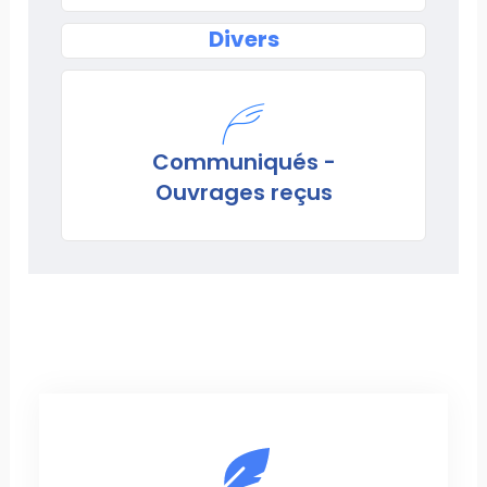
Divers
Communiqués -
Ouvrages reçus