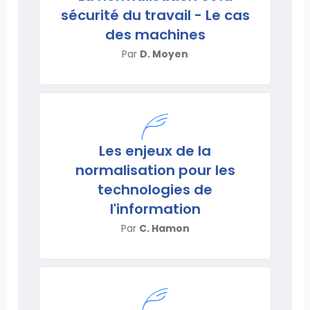
sécurité du travail - Le cas
des machines
Par
D. Moyen
Les enjeux de la
normalisation pour les
technologies de
l'information
Par
C. Hamon