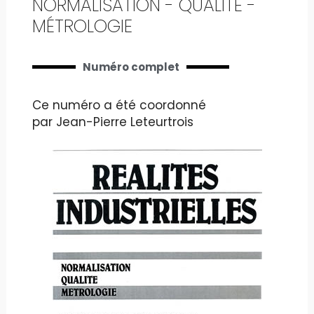
NORMALISATION - QUALITÉ -
MÉTROLOGIE
Numéro complet
Ce numéro a été coordonné
par Jean-Pierre Leteurtrois