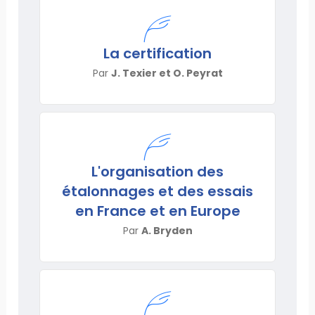
La certification
Par
J. Texier et O. Peyrat
L'organisation des
étalonnages et des essais
en France et en Europe
Par
A. Bryden