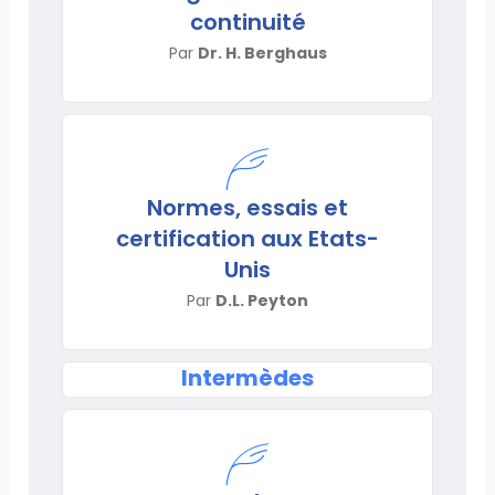
continuité
Par
Dr. H. Berghaus
Normes, essais et
certification aux Etats-
Unis
Par
D.L. Peyton
Intermèdes