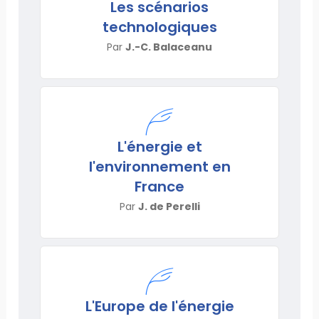
Les scénarios
technologiques
Par
J.-C. Balaceanu
L'énergie et
l'environnement en
France
Par
J. de Perelli
L'Europe de l'énergie