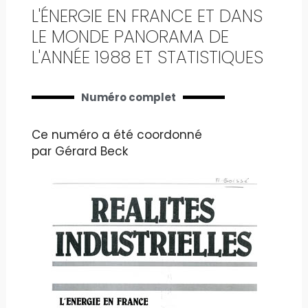
L'ÉNERGIE EN FRANCE ET DANS
LE MONDE PANORAMA DE
L'ANNÉE 1988 ET STATISTIQUES
Numéro complet
Ce numéro a été coordonné
par Gérard Beck