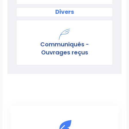
Divers
Communiqués -
Ouvrages reçus