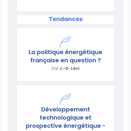
Tendances
La politique énergétique
française en question ?
Par
J.-D. Lévi
Développement
technologique et
prospective énergétique -