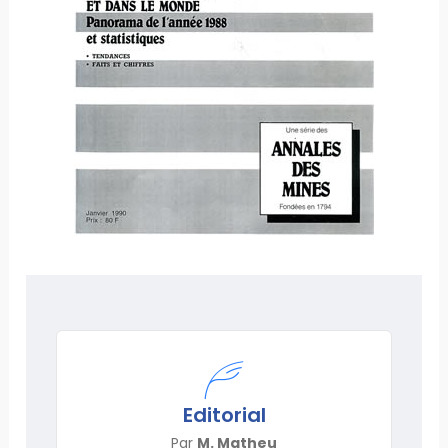
Editorial
Par
M. Matheu