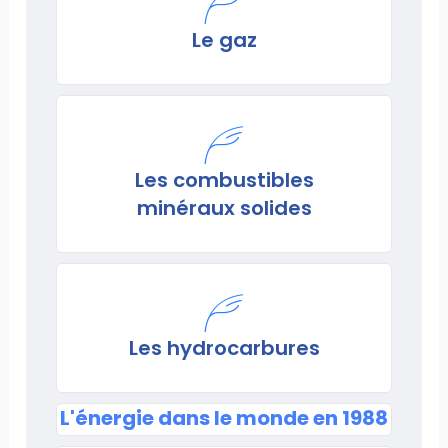
Le gaz
Les combustibles
minéraux solides
Les hydrocarbures
L'énergie dans le monde en 1988