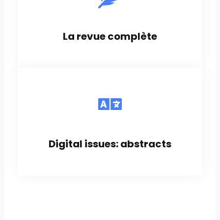
La revue complète
Digital issues: abstracts