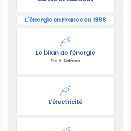
L'énergie en France en 1988
Le bilan de l'énergie
Par
H. Salman
L'électricité