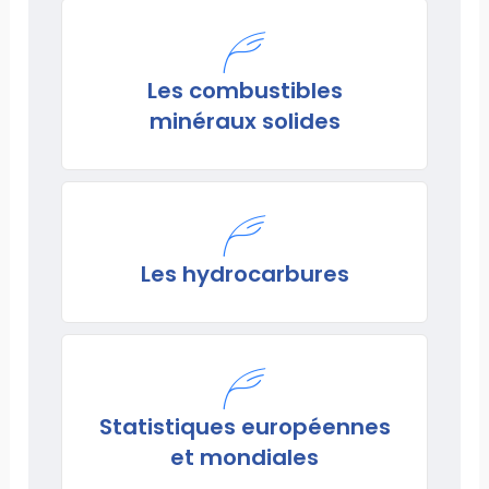
Les combustibles
minéraux solides
Les hydrocarbures
Statistiques européennes
et mondiales