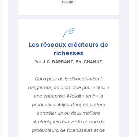
public.
Les réseaux créateurs de
richesses
Par
J.C. BARBANT
,
Ph. CHANUT
Qui a peur de la délocalisation ?
Longtemps, on a cru que pour « tenir »
une entreprise, il fallait « tenir » la
production. Aujourd'hui, on préfère
contrôler un ou deux maillons
stratégiques d'un vaste réseau de
producteurs, de fournisseurs et de