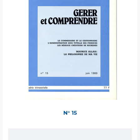
N° 15