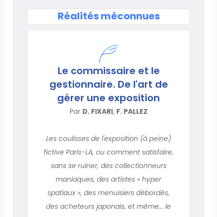
Réalités méconnues
Le commissaire et le
gestionnaire. De l'art de
gérer une exposition
Par
D. FIXARI
,
F. PALLEZ
Les coulisses de l'exposition (à peine)
fictive Paris-LA, ou comment satisfaire,
sans se ruiner, des collectionneurs
maniaques, des artistes « hyper
spatiaux », des menuisiers débordés,
des acheteurs japonais, et même... le