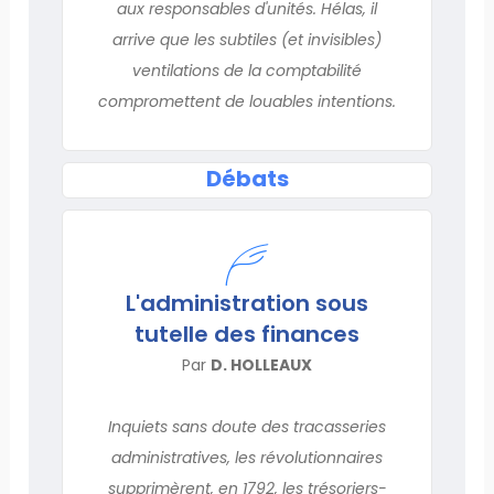
aux responsables d'unités. Hélas, il
arrive que les subtiles (et invisibles)
ventilations de la comptabilité
compromettent de louables intentions.
Débats
L'administration sous
tutelle des finances
Par
D. HOLLEAUX
Inquiets sans doute des tracasseries
administratives, les révolutionnaires
supprimèrent, en 1792, les trésoriers-