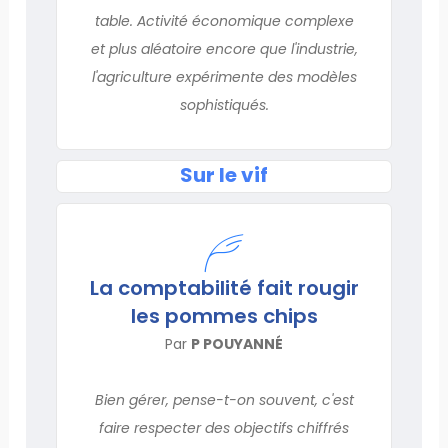
table. Activité économique complexe
et plus aléatoire encore que l'industrie,
l'agriculture expérimente des modèles
sophistiqués.
Sur le vif
La comptabilité fait rougir
les pommes chips
Par
P POUYANNÉ
Bien gérer, pense-t-on souvent, c'est
faire respecter des objectifs chiffrés