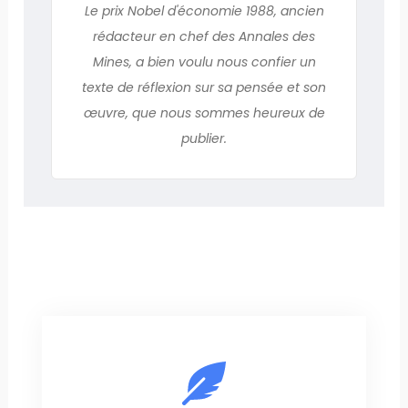
Le prix Nobel d'économie 1988, ancien
rédacteur en chef des Annales des
Mines, a bien voulu nous confier un
texte de réflexion sur sa pensée et son
œuvre, que nous sommes heureux de
publier.