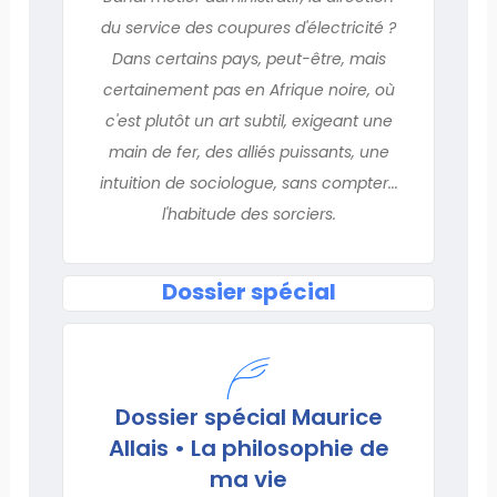
du service des coupures d'électricité ?
Dans certains pays, peut-être, mais
certainement pas en Afrique noire, où
c'est plutôt un art subtil, exigeant une
main de fer, des alliés puissants, une
intuition de sociologue, sans compter...
l'habitude des sorciers.
Dossier spécial
Dossier spécial Maurice
Allais • La philosophie de
ma vie