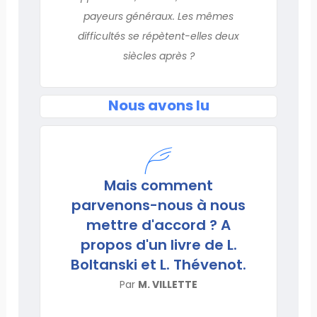
payeurs généraux. Les mêmes
difficultés se répètent-elles deux
siècles après ?
Nous avons lu
Mais comment
parvenons-nous à nous
mettre d'accord ? A
propos d'un livre de L.
Boltanski et L. Thévenot.
Par
M. VILLETTE