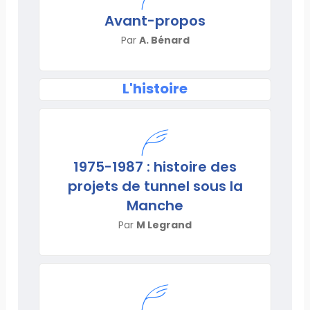
Avant-propos
Par
A. Bénard
L'histoire
1975-1987 : histoire des
projets de tunnel sous la
Manche
Par
M Legrand