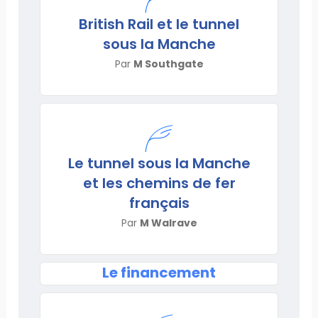
British Rail et le tunnel
sous la Manche
Par
M Southgate
Le tunnel sous la Manche
et les chemins de fer
français
Par
M Walrave
Le financement