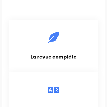
La revue complète