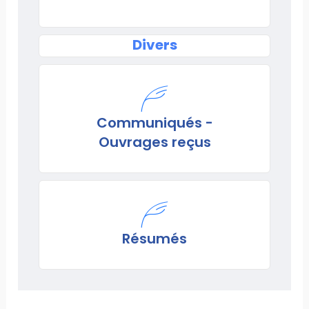
Divers
Communiqués -
Ouvrages reçus
Résumés