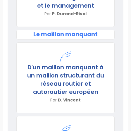
et le management
Par
P. Durand-Rival
Le maillon manquant
D'un maillon manquant à
un maillon structurant du
réseau routier et
autoroutier européen
Par
D. Vincent