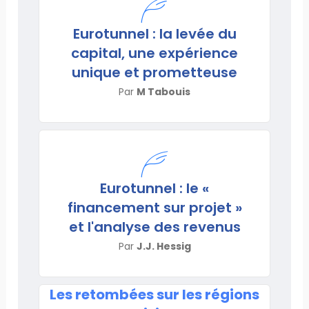
Eurotunnel : la levée du
capital, une expérience
unique et prometteuse
Par
M Tabouis
Eurotunnel : le «
financement sur projet »
et l'analyse des revenus
Par
J.J. Hessig
Les retombées sur les régions