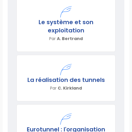
Le système et son
exploitation
Par
A. Bertrand
La réalisation des tunnels
Par
C. Kirkland
Eurotunnel : l'organisation