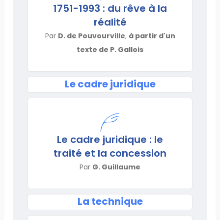
1751-1993 : du rêve à la
réalité
Par
D. de Pouvourville
,
à partir d'un
texte de P. Gallois
Le cadre juridique
Le cadre juridique : le
traité et la concession
Par
G. Guillaume
La technique