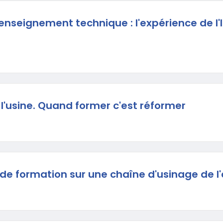
'enseignement technique : l'expérience de l'
 l'usine. Quand former c'est réformer
de formation sur une chaîne d'usinage de l