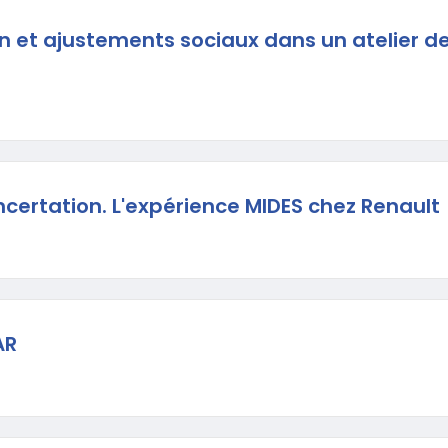
 et ajustements sociaux dans un atelier de
ncertation. L'expérience MIDES chez Renault
AR