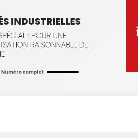
ÉS INDUSTRIELLES
PÉCIAL : POUR UNE
SATION RAISONNABLE DE
IE
Numéro complet