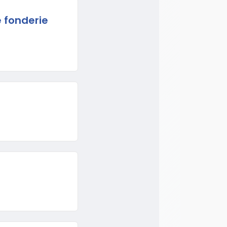
 fonderie