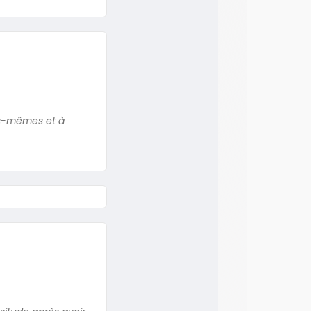
les-mêmes et à