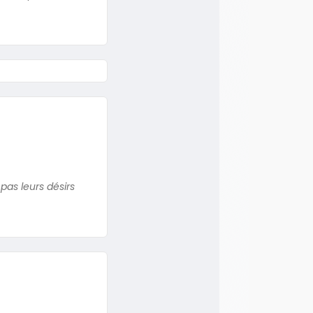
pas leurs désirs