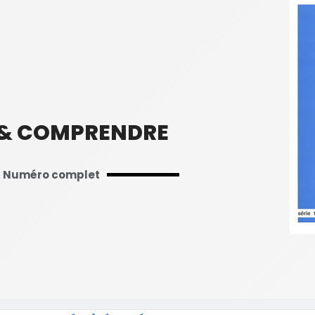
 & COMPRENDRE
Numéro complet