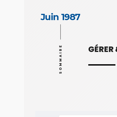
Juin 1987
GÉRER
SOMMAIRE