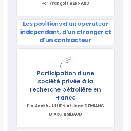
Par
François BERNARD
Les positions d'un operateur
independant, d'un etranger et
d'un contracteur
Participation d'une
société privée à la
recherche pétrolière en
France
Par
André JULLIEN et Jean DEMIANS
D'ARCHIMBAUD