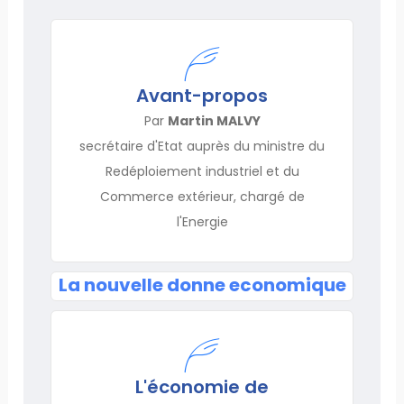
Avant-propos
Par
Martin MALVY
secrétaire d'Etat auprès du ministre du
Redéploiement industriel et du
Commerce extérieur, chargé de
l'Energie
La nouvelle donne economique
L'économie de