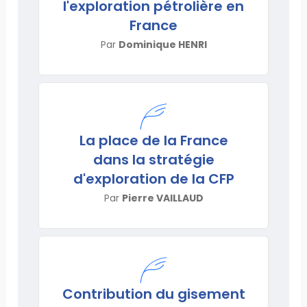
l'exploration pétrolière en
France
Par
Dominique HENRI
La place de la France
dans la stratégie
d'exploration de la CFP
Par
Pierre VAILLAUD
Contribution du gisement