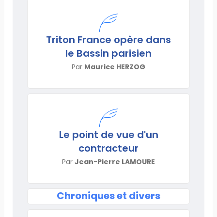
Triton France opère dans
le Bassin parisien
Par
Maurice HERZOG
Le point de vue d'un
contracteur
Par
Jean-Pierre LAMOURE
Chroniques et divers