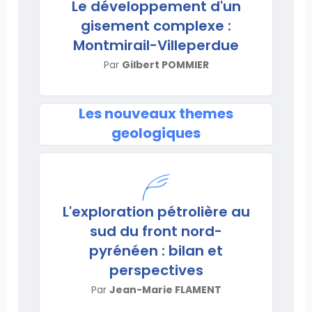
Le développement d'un
gisement complexe :
Montmirail-Villeperdue
Par
Gilbert POMMIER
Les nouveaux themes
geologiques
L'exploration pétrolière au
sud du front nord-
pyrénéen : bilan et
perspectives
Par
Jean-Marie FLAMENT