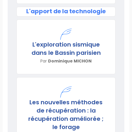
L'apport de la technologie
L'exploration sismique
dans le Bassin parisien
Par
Dominique MICHON
Les nouvelles méthodes
de récupération : la
récupération améliorée ;
le forage