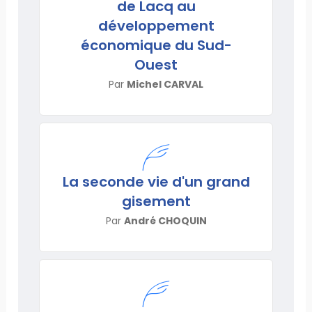
de Lacq au
développement
économique du Sud-
Ouest
Par
Michel CARVAL
La seconde vie d'un grand
gisement
Par
André CHOQUIN