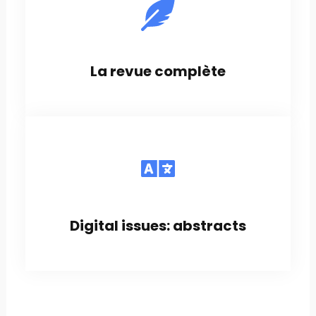
La revue complète
Digital issues: abstracts