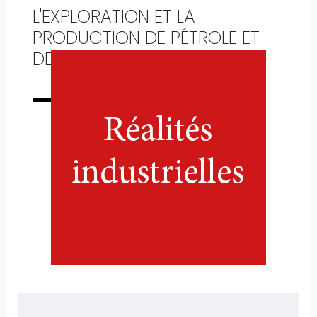
L'EXPLORATION ET LA
PRODUCTION DE PÉTROLE ET
DE GAZ NATUREL EN FRANCE
Numéro complet