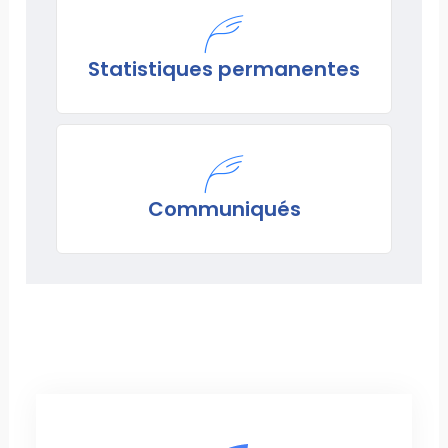
Statistiques permanentes
Communiqués